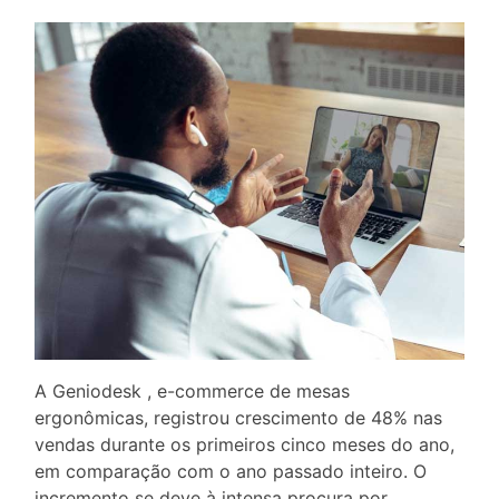
A Geniodesk , e-commerce de mesas
ergonômicas, registrou crescimento de 48% nas
vendas durante os primeiros cinco meses do ano,
em comparação com o ano passado inteiro. O
incremento se deve à intensa procura por