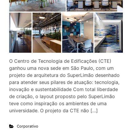
O Centro de Tecnologia de Edificações (CTE)
ganhou uma nova sede em São Paulo, com um
projeto de arquitetura do SuperLimão desenhado
para atender seus pilares de atuação: tecnologia,
inovação e sustentabilidade Com total liberdade
de criação, o layout proposto pelo SuperLimão
teve como inspiração os ambientes de uma
universidade. O projeto da CTE não […]
Corporativo