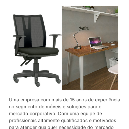
Uma empresa com mais de 15 anos de experiência
no segmento de móveis e soluções para o
mercado corporativo. Com uma equipe de
profissionais altamente qualificados e motivados
para atender qualquer necessidade do mercado