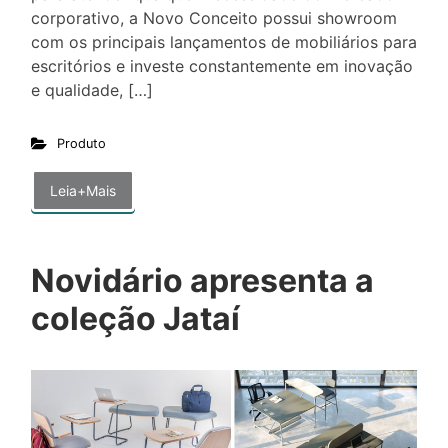
corporativo, a Novo Conceito possui showroom
com os principais lançamentos de mobiliários para
escritórios e investe constantemente em inovação
e qualidade, […]
Produto
Leia+Mais
Novidário apresenta a
coleção Jataí