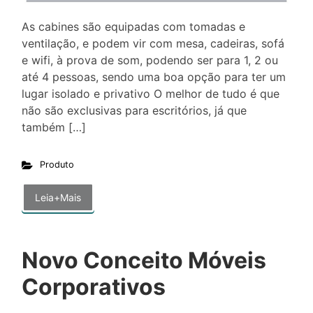
As cabines são equipadas com tomadas e
ventilação, e podem vir com mesa, cadeiras, sofá
e wifi, à prova de som, podendo ser para 1, 2 ou
até 4 pessoas, sendo uma boa opção para ter um
lugar isolado e privativo O melhor de tudo é que
não são exclusivas para escritórios, já que
também […]
Produto
Leia+Mais
Novo Conceito Móveis
Corporativos