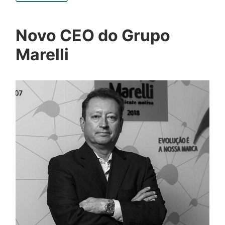
Novo CEO do Grupo
Marelli