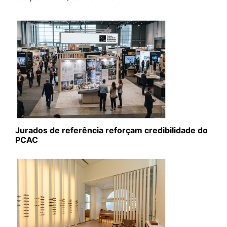
Jurados de referência reforçam credibilidade do
PCAC