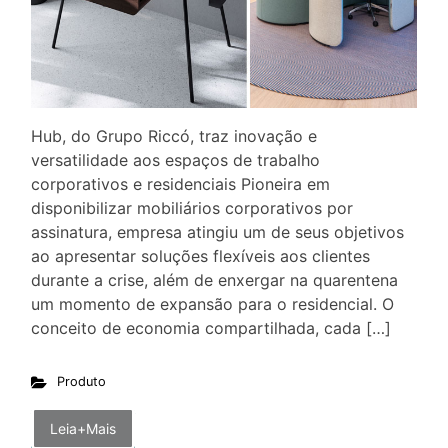
Hub, do Grupo Riccó, traz inovação e
versatilidade aos espaços de trabalho
corporativos e residenciais Pioneira em
disponibilizar mobiliários corporativos por
assinatura, empresa atingiu um de seus objetivos
ao apresentar soluções flexíveis aos clientes
durante a crise, além de enxergar na quarentena
um momento de expansão para o residencial. O
conceito de economia compartilhada, cada […]
Produto
Leia+Mais