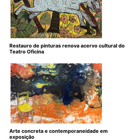
Restauro de pinturas renova acervo cultural do
Teatro Oficina
Arte concreta e contemporaneidade em
exposição