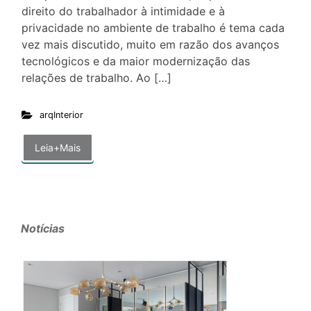
direito do trabalhador à intimidade e à
privacidade no ambiente de trabalho é tema cada
vez mais discutido, muito em razão dos avanços
tecnológicos e da maior modernização das
relações de trabalho. Ao […]
arqInterior
Leia+Mais
Notícias