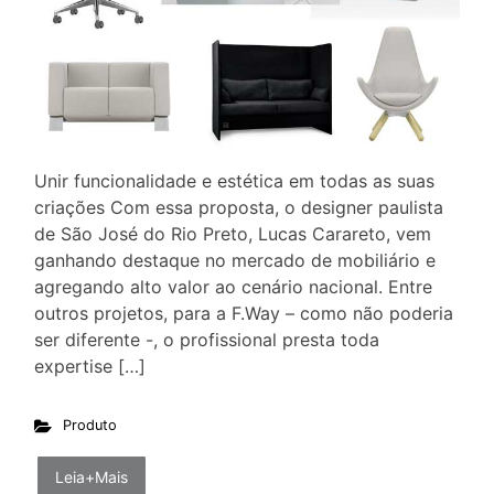
Unir funcionalidade e estética em todas as suas
criações Com essa proposta, o designer paulista
de São José do Rio Preto, Lucas Carareto, vem
ganhando destaque no mercado de mobiliário e
agregando alto valor ao cenário nacional. Entre
outros projetos, para a F.Way – como não poderia
ser diferente -, o profissional presta toda
expertise […]
Produto
Leia+Mais