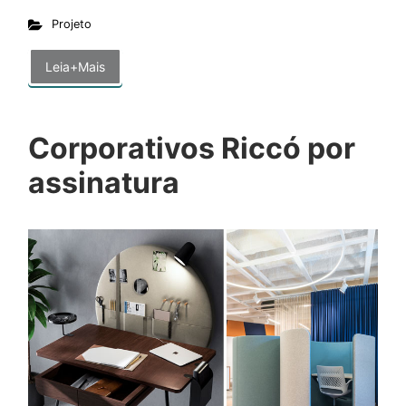
Projeto
Leia+Mais
Corporativos Riccó por
assinatura