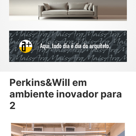
Perkins&Will em
ambiente inovador para
2