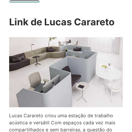
Link de Lucas Carareto
Lucas Carareto criou uma estação de trabalho
acústica e versátil Com espaços cada vez mais
compartilhados e sem barreiras, a questão do