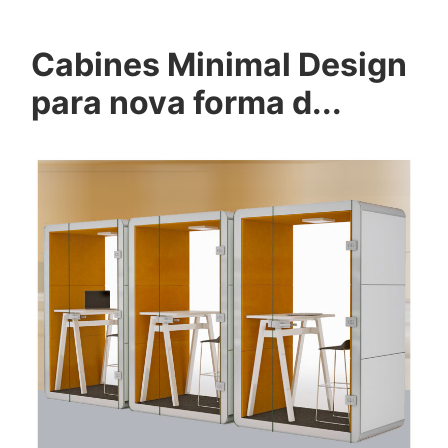
Cabines Minimal Design
para nova forma d...