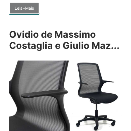
Leia+Mais
Ovidio de Massimo
Costaglia e Giulio Maz...