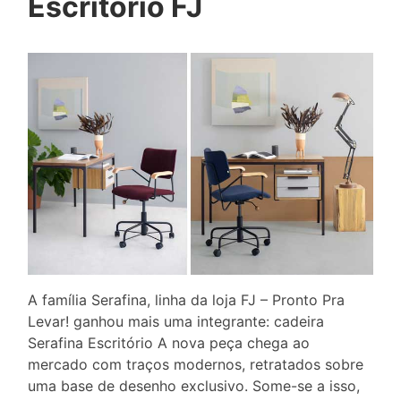
Escritório FJ
A família Serafina, linha da loja FJ – Pronto Pra
Levar! ganhou mais uma integrante: cadeira
Serafina Escritório A nova peça chega ao
mercado com traços modernos, retratados sobre
uma base de desenho exclusivo. Some-se a isso,