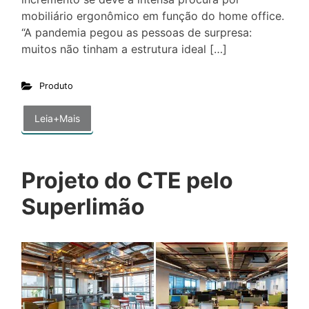
mobiliário ergonômico em função do home office.
“A pandemia pegou as pessoas de surpresa:
muitos não tinham a estrutura ideal […]
Produto
Leia+Mais
Projeto do CTE pelo
Superlimão