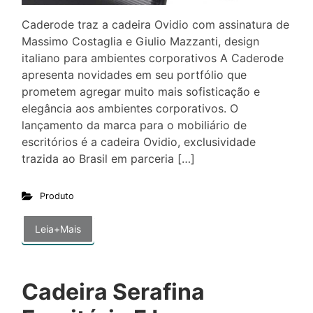
Caderode traz a cadeira Ovidio com assinatura de
Massimo Costaglia e Giulio Mazzanti, design
italiano para ambientes corporativos A Caderode
apresenta novidades em seu portfólio que
prometem agregar muito mais sofisticação e
elegância aos ambientes corporativos. O
lançamento da marca para o mobiliário de
escritórios é a cadeira Ovidio, exclusividade
trazida ao Brasil em parceria […]
Produto
Leia+Mais
Cadeira Serafina