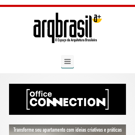
Skip to main content