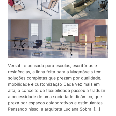
Versátil e pensada para escolas, escritórios e
residências, a linha feita para a Maqmóveis tem
soluções completas que prezam por qualidade,
mobilidade e customização Cada vez mais em
alta, o conceito de flexibilidade passou a traduzir
a necessidade de uma sociedade dinâmica, que
preza por espaços colaborativos e estimulantes.
Pensando nisso, a arquiteta Luciana Sobral […]