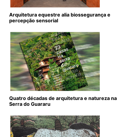
Arquitetura equestre alia biossegurança e
percepção sensorial
Quatro décadas de arquitetura e natureza na
Serra do Guararu