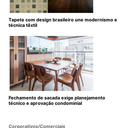
Tapete com design brasileiro une modernismo e
técnica têxtil
Fechamento de sacada exige planejamento
técnico e aprovação condominial
Corporativos/Comerciais