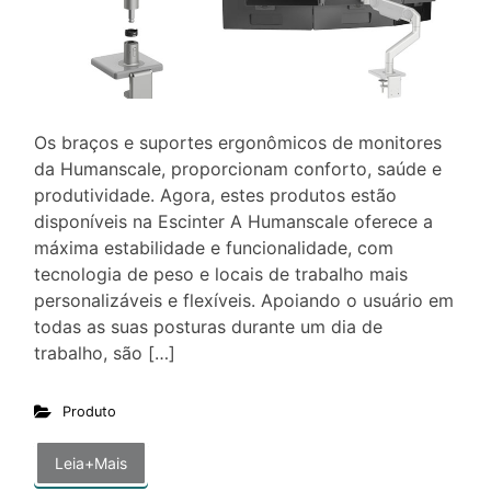
Os braços e suportes ergonômicos de monitores
da Humanscale, proporcionam conforto, saúde e
produtividade. Agora, estes produtos estão
disponíveis na Escinter A Humanscale oferece a
máxima estabilidade e funcionalidade, com
tecnologia de peso e locais de trabalho mais
personalizáveis e flexíveis. Apoiando o usuário em
todas as suas posturas durante um dia de
trabalho, são […]
Produto
Leia+Mais