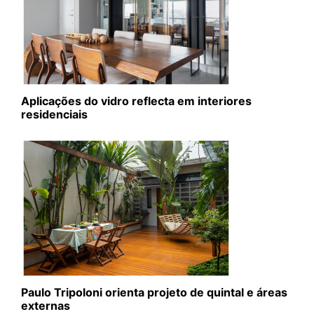
Aplicações do vidro reflecta em interiores
residenciais
Paulo Tripoloni orienta projeto de quintal e áreas
externas