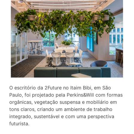
O escritório da 2Future no Itaim Bibi, em São
Paulo, foi projetado pela Perkins&Will com formas
orgânicas, vegetação suspensa e mobiliário em
tons claros, criando um ambiente de trabalho
integrado, sustentável e com uma perspectiva
futurista.