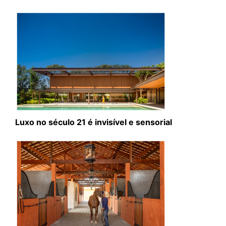
Luxo no século 21 é invisível e sensorial