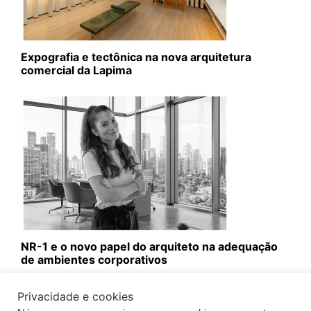
Expografia e tectônica na nova arquitetura
comercial da Lapima
NR-1 e o novo papel do arquiteto na adequação
de ambientes corporativos
Privacidade e cookies