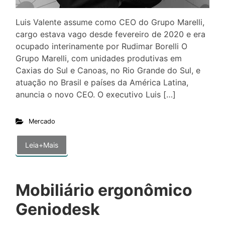
Luis Valente assume como CEO do Grupo Marelli,
cargo estava vago desde fevereiro de 2020 e era
ocupado interinamente por Rudimar Borelli O
Grupo Marelli, com unidades produtivas em
Caxias do Sul e Canoas, no Rio Grande do Sul, e
atuação no Brasil e países da América Latina,
anuncia o novo CEO. O executivo Luis […]
Mercado
Leia+Mais
Mobiliário ergonômico
Geniodesk