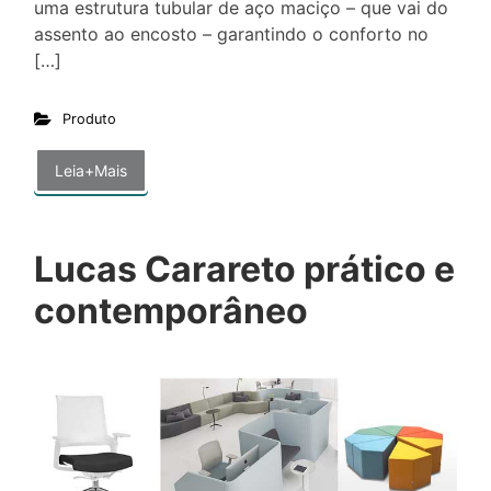
uma estrutura tubular de aço maciço – que vai do
assento ao encosto – garantindo o conforto no
[…]
Produto
Leia+Mais
Lucas Carareto prático e
contemporâneo