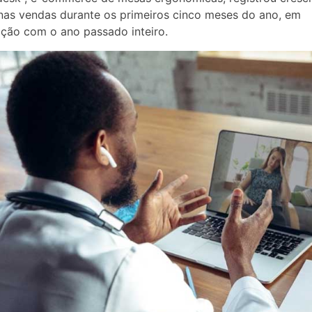
as vendas durante os primeiros cinco meses do ano, em
ção com o ano passado inteiro.