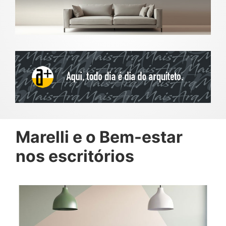
Marelli e o Bem-estar
nos escritórios