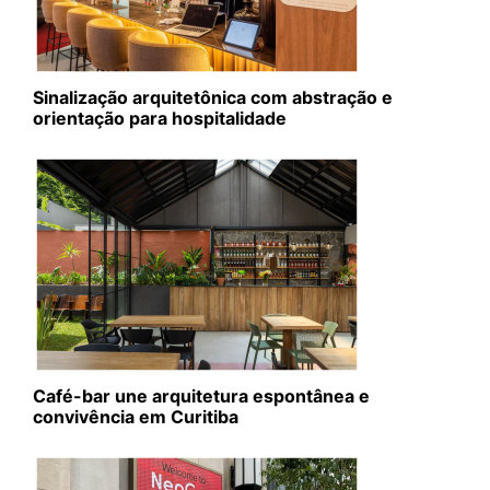
Sinalização arquitetônica com abstração e
orientação para hospitalidade
Café-bar une arquitetura espontânea e
convivência em Curitiba