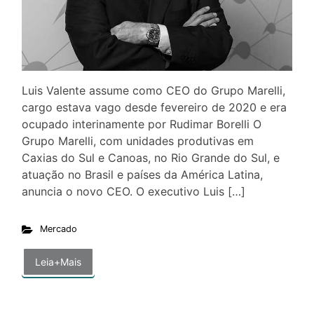
Luis Valente assume como CEO do Grupo Marelli,
cargo estava vago desde fevereiro de 2020 e era
ocupado interinamente por Rudimar Borelli O
Grupo Marelli, com unidades produtivas em
Caxias do Sul e Canoas, no Rio Grande do Sul, e
atuação no Brasil e países da América Latina,
anuncia o novo CEO. O executivo Luis […]
Mercado
Leia+Mais