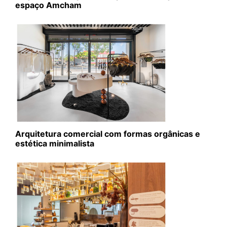
espaço Amcham
Arquitetura comercial com formas orgânicas e
estética minimalista