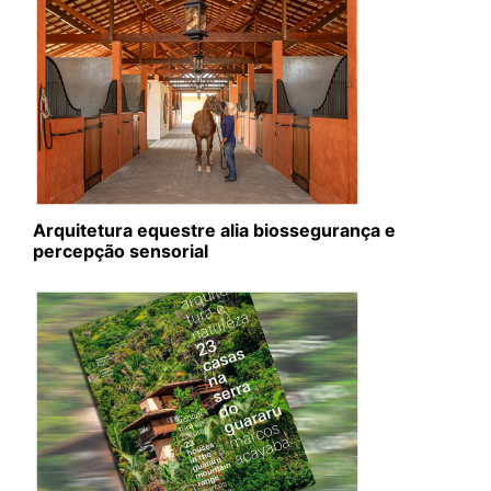
Arquitetura equestre alia biossegurança e
percepção sensorial