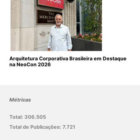
Arquitetura Corporativa Brasileira em Destaque
na NeoCon 2026
Métricas
Total:
306.505
Total de Publicações:
7.721