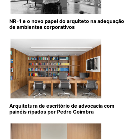
NR-1 e o novo papel do arquiteto na adequação
de ambientes corporativos
Arquitetura de escritório de advocacia com
painéis ripados por Pedro Coimbra