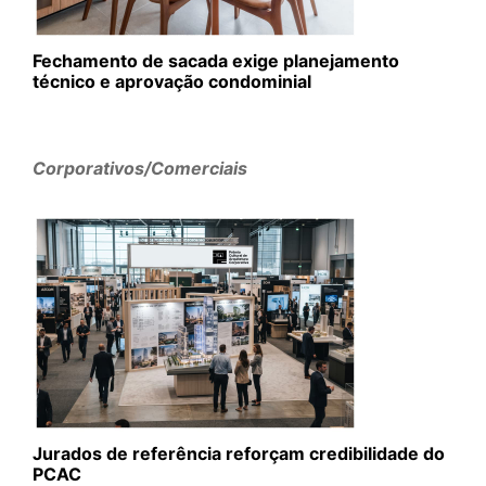
Fechamento de sacada exige planejamento
técnico e aprovação condominial
Corporativos/Comerciais
Jurados de referência reforçam credibilidade do
PCAC