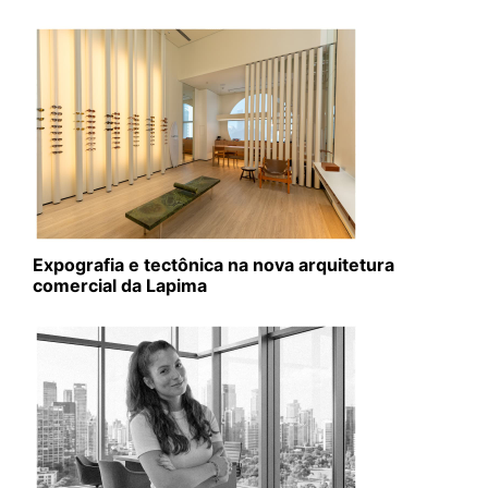
Expografia e tectônica na nova arquitetura
comercial da Lapima