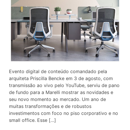
Evento digital de conteúdo comandado pela
arquiteta Priscilla Bencke em 3 de agosto, com
transmissão ao vivo pelo YouTube, serviu de pano
de fundo para a Marelli mostrar as novidades e
seu novo momento ao mercado. Um ano de
muitas transformações e de robustos
investimentos com foco no piso corporativo e no
small office. Esse […]