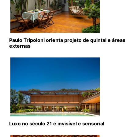
Paulo Tripoloni orienta projeto de quintal e áreas
externas
Luxo no século 21 é invisível e sensorial