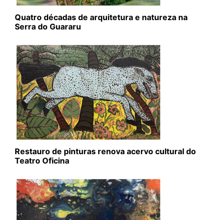
Quatro décadas de arquitetura e natureza na
Serra do Guararu
Restauro de pinturas renova acervo cultural do
Teatro Oficina