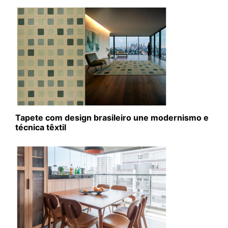
Tapete com design brasileiro une modernismo e
técnica têxtil