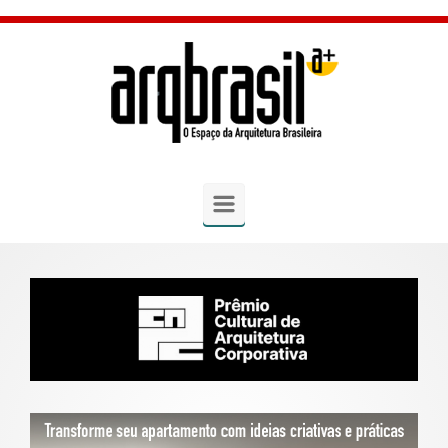
Skip to main content