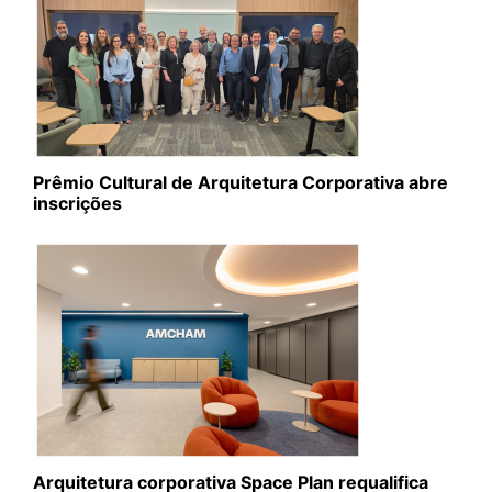
Prêmio Cultural de Arquitetura Corporativa abre
inscrições
Arquitetura corporativa Space Plan requalifica