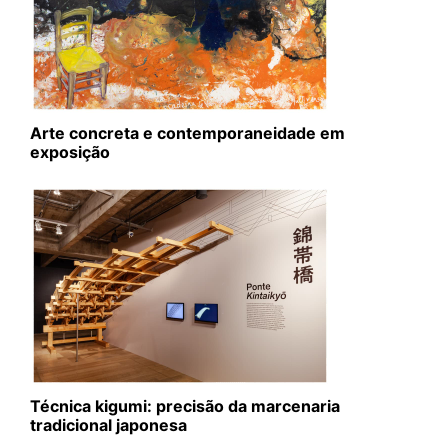
Arte concreta e contemporaneidade em
exposição
Técnica kigumi: precisão da marcenaria
tradicional japonesa