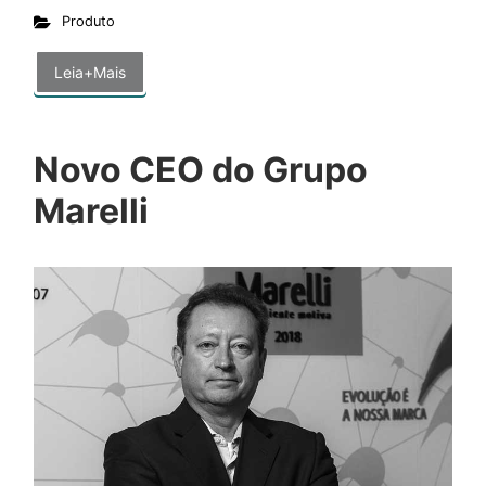
Produto
Leia+Mais
Novo CEO do Grupo
Marelli