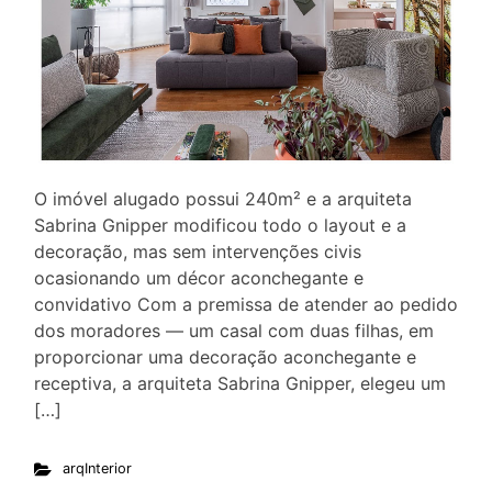
O imóvel alugado possui 240m² e a arquiteta
Sabrina Gnipper modificou todo o layout e a
decoração, mas sem intervenções civis
ocasionando um décor aconchegante e
convidativo Com a premissa de atender ao pedido
dos moradores — um casal com duas filhas, em
proporcionar uma decoração aconchegante e
receptiva, a arquiteta Sabrina Gnipper, elegeu um
[…]
arqInterior