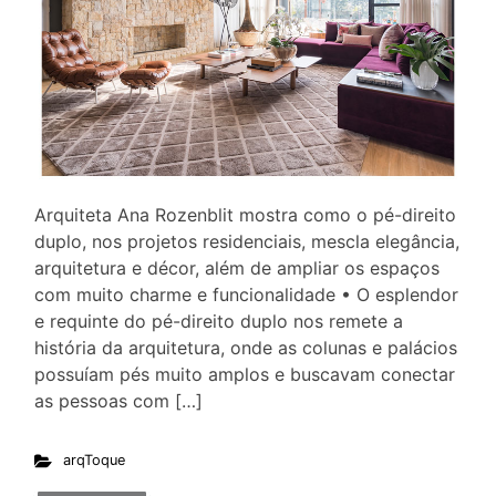
Arquiteta Ana Rozenblit mostra como o pé-direito
duplo, nos projetos residenciais, mescla elegância,
arquitetura e décor, além de ampliar os espaços
com muito charme e funcionalidade • O esplendor
e requinte do pé-direito duplo nos remete a
história da arquitetura, onde as colunas e palácios
possuíam pés muito amplos e buscavam conectar
as pessoas com […]
arqToque