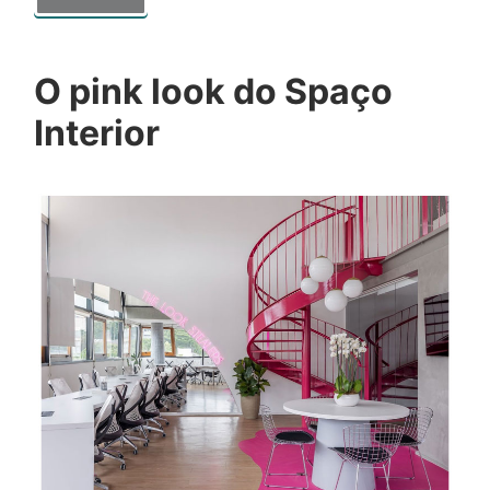
O pink look do Spaço
Interior