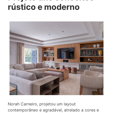
rústico e moderno
Norah Carneiro, projetou um layout
contemporâneo e agradável, atrelado a cores e