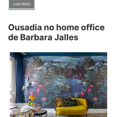
Leia+Mais
Ousadia no home office
de Barbara Jalles