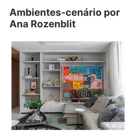
Ambientes-cenário por
Ana Rozenblit