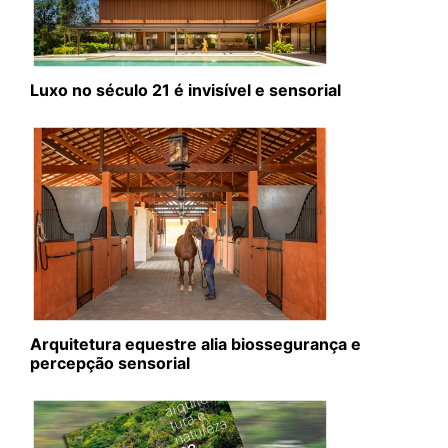
Luxo no século 21 é invisível e sensorial
Arquitetura equestre alia biossegurança e
percepção sensorial