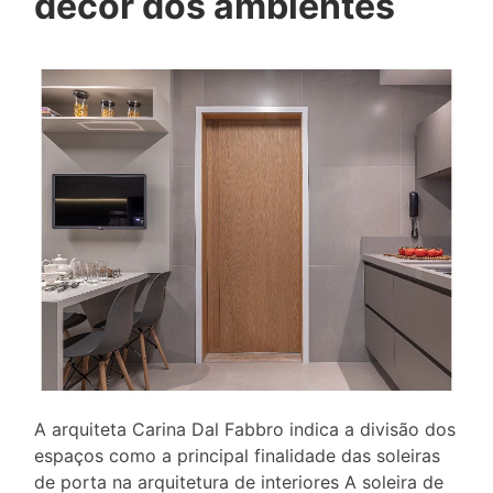
décor dos ambientes
A arquiteta Carina Dal Fabbro indica a divisão dos
espaços como a principal finalidade das soleiras
de porta na arquitetura de interiores A soleira de