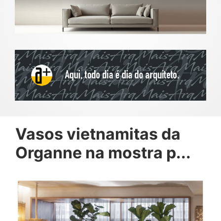
Vasos vietnamitas da
Organne na mostra p...