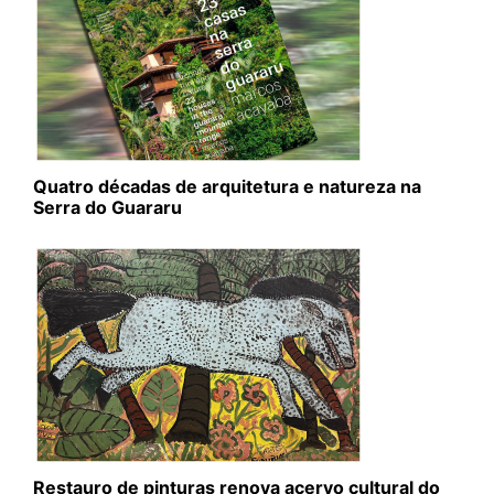
Quatro décadas de arquitetura e natureza na
Serra do Guararu
Restauro de pinturas renova acervo cultural do