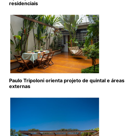
residenciais
Paulo Tripoloni orienta projeto de quintal e áreas
externas