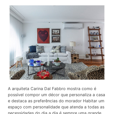
A arquiteta Carina Dal Fabbro mostra como é
possível compor um décor que personaliza a casa
e destaca as preferências do morador Habitar um
espaço com personalidade que atenda a todas as
necessidades do dia a dia é sempre uma grande