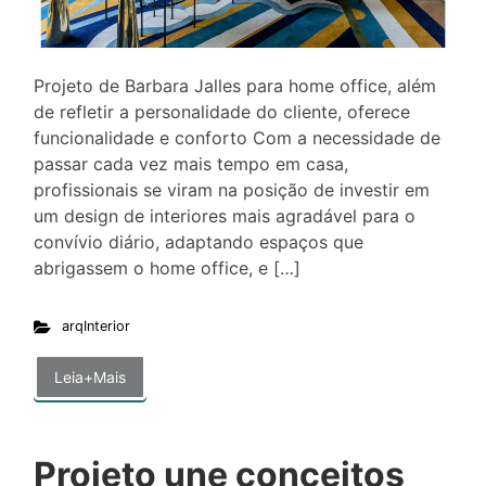
Projeto de Barbara Jalles para home office, além
de refletir a personalidade do cliente, oferece
funcionalidade e conforto Com a necessidade de
passar cada vez mais tempo em casa,
profissionais se viram na posição de investir em
um design de interiores mais agradável para o
convívio diário, adaptando espaços que
abrigassem o home office, e […]
arqInterior
Leia+Mais
Projeto une conceitos