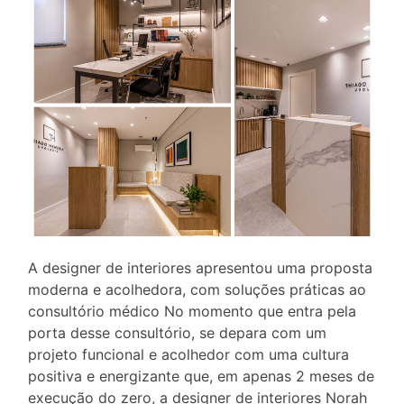
A designer de interiores apresentou uma proposta
moderna e acolhedora, com soluções práticas ao
consultório médico No momento que entra pela
porta desse consultório, se depara com um
projeto funcional e acolhedor com uma cultura
positiva e energizante que, em apenas 2 meses de
execução do zero, a designer de interiores Norah