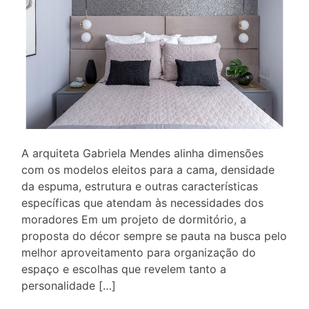
A arquiteta Gabriela Mendes alinha dimensões
com os modelos eleitos para a cama, densidade
da espuma, estrutura e outras características
específicas que atendam às necessidades dos
moradores Em um projeto de dormitório, a
proposta do décor sempre se pauta na busca pelo
melhor aproveitamento para organização do
espaço e escolhas que revelem tanto a
personalidade […]