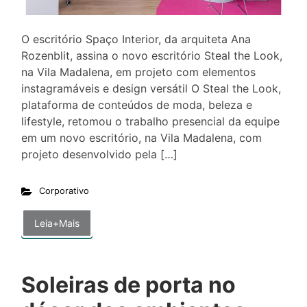
O escritório Spaço Interior, da arquiteta Ana
Rozenblit, assina o novo escritório Steal the Look,
na Vila Madalena, em projeto com elementos
instagramáveis e design versátil O Steal the Look,
plataforma de conteúdos de moda, beleza e
lifestyle, retomou o trabalho presencial da equipe
em um novo escritório, na Vila Madalena, com
projeto desenvolvido pela […]
Corporativo
Leia+Mais
Soleiras de porta no