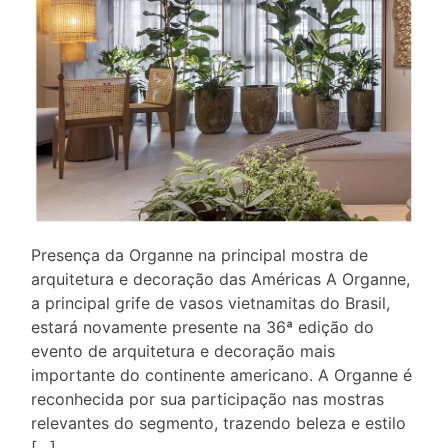
Presença da Organne na principal mostra de
arquitetura e decoração das Américas A Organne,
a principal grife de vasos vietnamitas do Brasil,
estará novamente presente na 36ª edição do
evento de arquitetura e decoração mais
importante do continente americano. A Organne é
reconhecida por sua participação nas mostras
relevantes do segmento, trazendo beleza e estilo
[…]