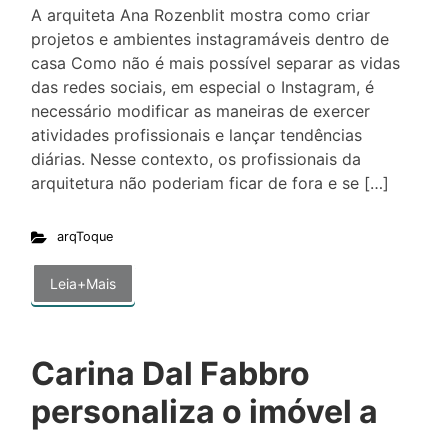
A arquiteta Ana Rozenblit mostra como criar
projetos e ambientes instagramáveis dentro de
casa Como não é mais possível separar as vidas
das redes sociais, em especial o Instagram, é
necessário modificar as maneiras de exercer
atividades profissionais e lançar tendências
diárias. Nesse contexto, os profissionais da
arquitetura não poderiam ficar de fora e se […]
arqToque
Leia+Mais
Carina Dal Fabbro
personaliza o imóvel a