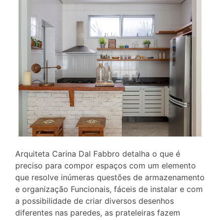
Arquiteta Carina Dal Fabbro detalha o que é
preciso para compor espaços com um elemento
que resolve inúmeras questões de armazenamento
e organização Funcionais, fáceis de instalar e com
a possibilidade de criar diversos desenhos
diferentes nas paredes, as prateleiras fazem