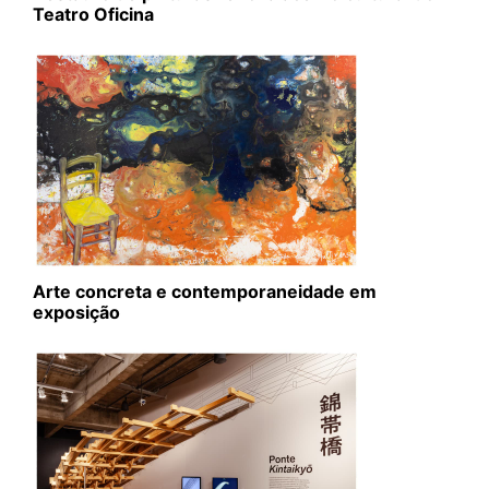
Teatro Oficina
Arte concreta e contemporaneidade em
exposição