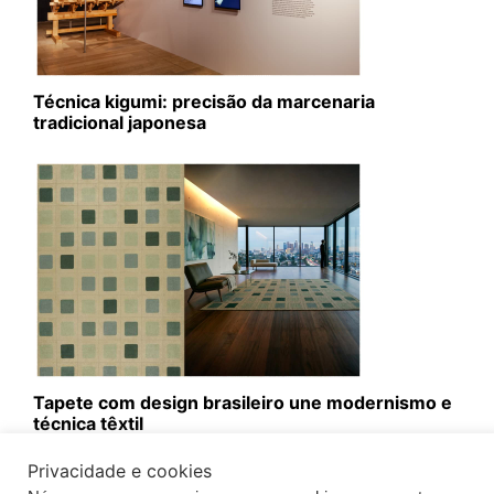
Técnica kigumi: precisão da marcenaria
tradicional japonesa
Tapete com design brasileiro une modernismo e
técnica têxtil
Privacidade e cookies