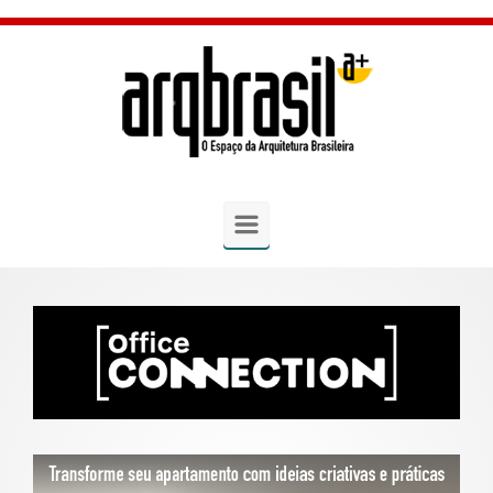
Skip to main content