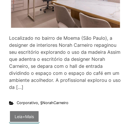
Localizado no bairro de Moema (São Paulo), a
designer de interiores Norah Carneiro repaginou
seu escritório explorando o uso da madeira Assim
que adentra o escritório da designer Norah
Carneiro, se depara com o hall de entrada
dividindo o espaço com o espaço do café em um
ambiente acolhedor. A profissional explorou o uso
da […]
Corporativo
,
§NorahCarneiro
Leia+Mais