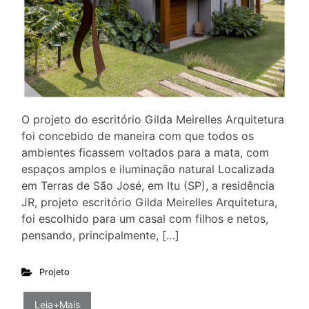
O projeto do escritório Gilda Meirelles Arquitetura
foi concebido de maneira com que todos os
ambientes ficassem voltados para a mata, com
espaços amplos e iluminação natural Localizada
em Terras de São José, em Itu (SP), a residência
JR, projeto escritório Gilda Meirelles Arquitetura,
foi escolhido para um casal com filhos e netos,
pensando, principalmente, […]
Projeto
Leia+Mais