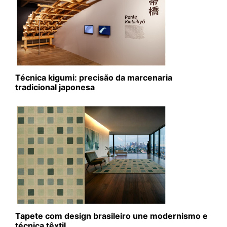
Técnica kigumi: precisão da marcenaria
tradicional japonesa
Tapete com design brasileiro une modernismo e
técnica têxtil