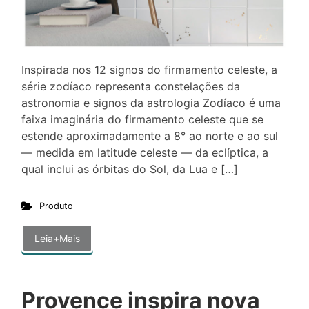
Inspirada nos 12 signos do firmamento celeste, a
série zodíaco representa constelações da
astronomia e signos da astrologia Zodíaco é uma
faixa imaginária do firmamento celeste que se
estende aproximadamente a 8° ao norte e ao sul
— medida em latitude celeste — da eclíptica, a
qual inclui as órbitas do Sol, da Lua e […]
Produto
Leia+Mais
Provence inspira nova