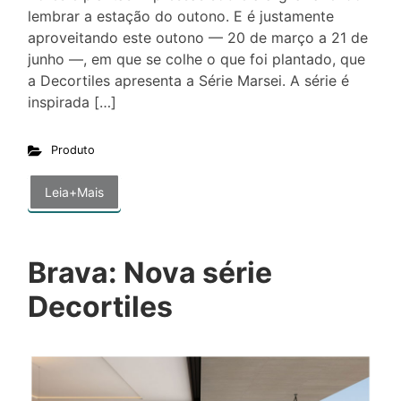
lembrar a estação do outono. E é justamente
aproveitando este outono — 20 de março a 21 de
junho —, em que se colhe o que foi plantado, que
a Decortiles apresenta a Série Marsei. A série é
inspirada […]
Produto
Leia+Mais
Brava: Nova série
Decortiles