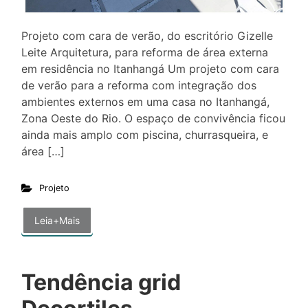
Projeto com cara de verão, do escritório Gizelle
Leite Arquitetura, para reforma de área externa
em residência no Itanhangá Um projeto com cara
de verão para a reforma com integração dos
ambientes externos em uma casa no Itanhangá,
Zona Oeste do Rio. O espaço de convivência ficou
ainda mais amplo com piscina, churrasqueira, e
área […]
Projeto
Leia+Mais
Tendência grid