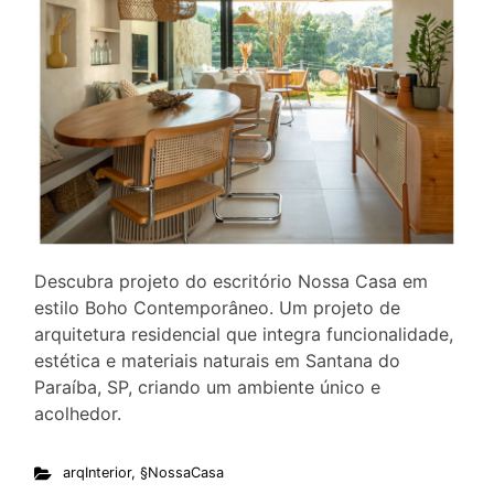
Descubra projeto do escritório Nossa Casa em
estilo Boho Contemporâneo. Um projeto de
arquitetura residencial que integra funcionalidade,
estética e materiais naturais em Santana do
Paraíba, SP, criando um ambiente único e
acolhedor.
arqInterior
,
§NossaCasa