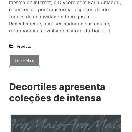
mesmo da internet, o Diycore com Karla Amadori,
é conhecido por transformar espaços dando
toques de criatividade e bom gosto.
Recentemente, a influenciadora e sua equipe,
reformaram a cozinha do Cafofo do Dani […]
Produto
Leia+Mais
Decortiles apresenta
coleções de intensa