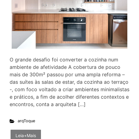
O grande desafio foi converter a cozinha num
ambiente de afetividade A cobertura de pouco
mais de 300m² passou por uma ampla reforma –
das suítes às salas de estar, da cozinha ao terraço
-, com foco voltado a criar ambientes minimalistas
e práticos, a fim de acolher diferentes contextos e
encontros, conta a arquiteta […]
arqToque
Leia+Mais