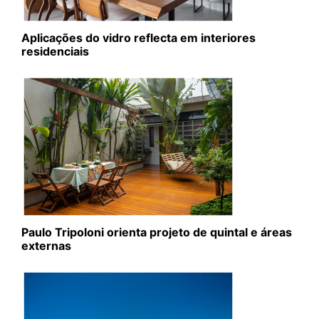
Aplicações do vidro reflecta em interiores
residenciais
Paulo Tripoloni orienta projeto de quintal e áreas
externas