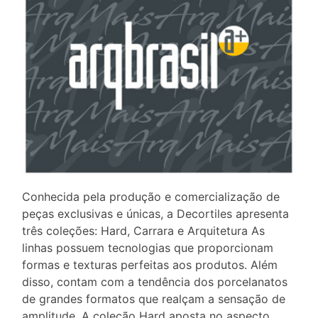
Conhecida pela produção e comercialização de
peças exclusivas e únicas, a Decortiles apresenta
três coleções: Hard, Carrara e Arquitetura As
linhas possuem tecnologias que proporcionam
formas e texturas perfeitas aos produtos. Além
disso, contam com a tendência dos porcelanatos
de grandes formatos que realçam a sensação de
amplitude. A coleção Hard aposta no aspecto