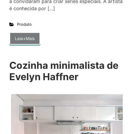
a convidaram para criar séries especiais. A artista
é conhecida por […]
Produto
Leia+Mais
Cozinha minimalista de
Evelyn Haffner