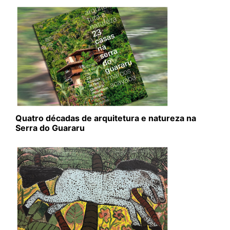
Quatro décadas de arquitetura e natureza na
Serra do Guararu