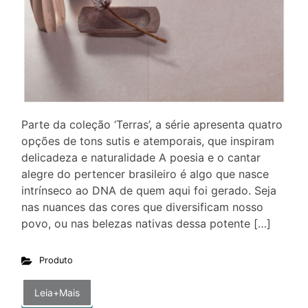
Parte da coleção ‘Terras’, a série apresenta quatro
opções de tons sutis e atemporais, que inspiram
delicadeza e naturalidade A poesia e o cantar
alegre do pertencer brasileiro é algo que nasce
intrínseco ao DNA de quem aqui foi gerado. Seja
nas nuances das cores que diversificam nosso
povo, ou nas belezas nativas dessa potente […]
Produto
Leia+Mais