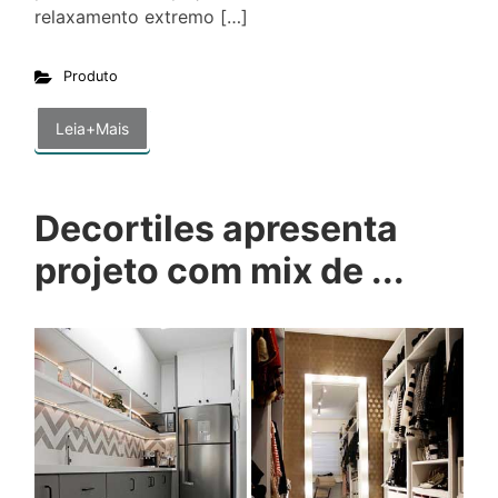
relaxamento extremo […]
Produto
Leia+Mais
Decortiles apresenta
projeto com mix de ...