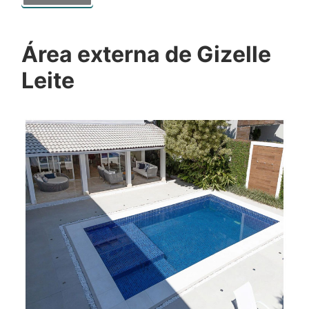
Área externa de Gizelle
Leite