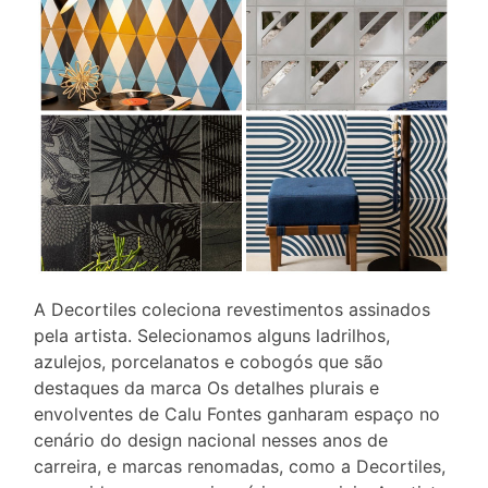
A Decortiles coleciona revestimentos assinados
pela artista. Selecionamos alguns ladrilhos,
azulejos, porcelanatos e cobogós que são
destaques da marca Os detalhes plurais e
envolventes de Calu Fontes ganharam espaço no
cenário do design nacional nesses anos de
carreira, e marcas renomadas, como a Decortiles,