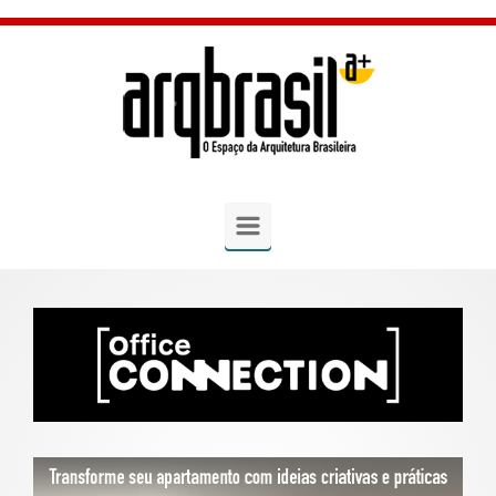
Skip to main content