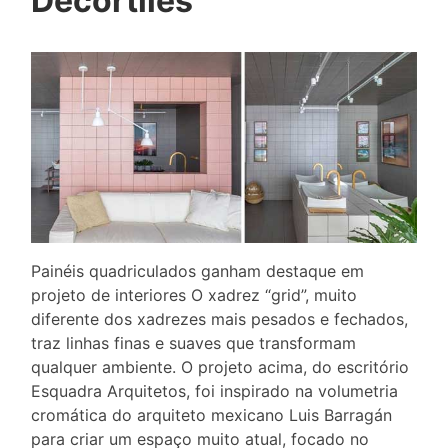
Decortiles
Painéis quadriculados ganham destaque em
projeto de interiores O xadrez “grid”, muito
diferente dos xadrezes mais pesados e fechados,
traz linhas finas e suaves que transformam
qualquer ambiente. O projeto acima, do escritório
Esquadra Arquitetos, foi inspirado na volumetria
cromática do arquiteto mexicano Luis Barragán
para criar um espaço muito atual, focado no