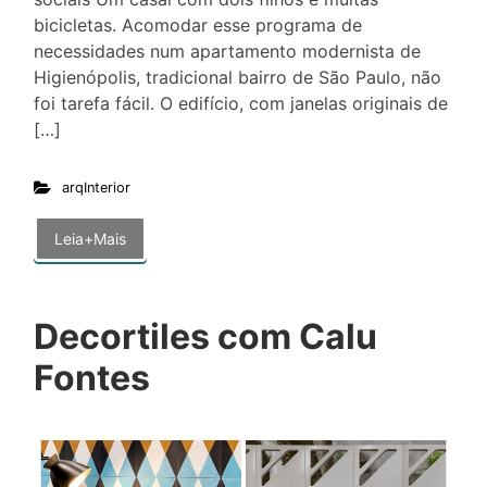
bicicletas. Acomodar esse programa de
necessidades num apartamento modernista de
Higienópolis, tradicional bairro de São Paulo, não
foi tarefa fácil. O edifício, com janelas originais de
[…]
arqInterior
Leia+Mais
Decortiles com Calu
Fontes