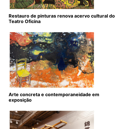
Restauro de pinturas renova acervo cultural do
Teatro Oficina
Arte concreta e contemporaneidade em
exposição