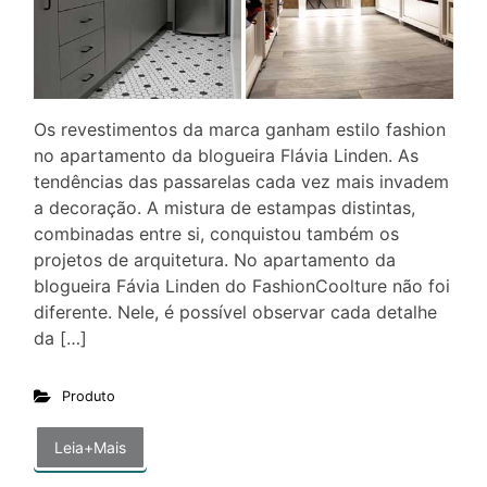
Os revestimentos da marca ganham estilo fashion
no apartamento da blogueira Flávia Linden. As
tendências das passarelas cada vez mais invadem
a decoração. A mistura de estampas distintas,
combinadas entre si, conquistou também os
projetos de arquitetura. No apartamento da
blogueira Fávia Linden do FashionCoolture não foi
diferente. Nele, é possível observar cada detalhe
da […]
Produto
Leia+Mais