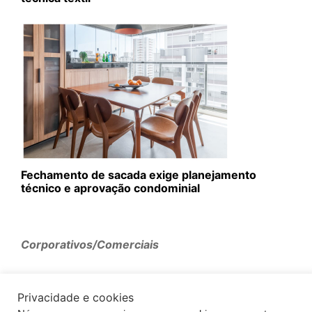
Fechamento de sacada exige planejamento
técnico e aprovação condominial
Corporativos/Comerciais
Privacidade e cookies