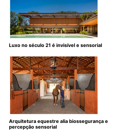
Luxo no século 21 é invisível e sensorial
Arquitetura equestre alia biossegurança e
percepção sensorial