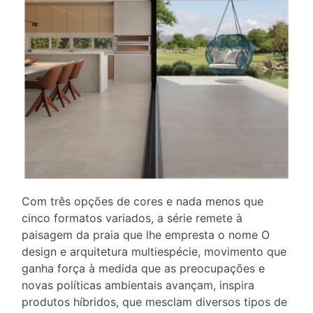
Com três opções de cores e nada menos que
cinco formatos variados, a série remete à
paisagem da praia que lhe empresta o nome O
design e arquitetura multiespécie, movimento que
ganha força à medida que as preocupações e
novas políticas ambientais avançam, inspira
produtos híbridos, que mesclam diversos tipos de