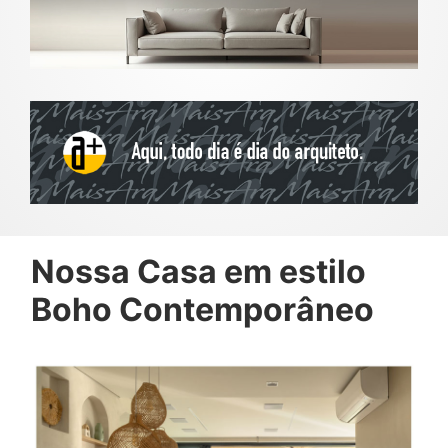
Nossa Casa em estilo
Boho Contemporâneo