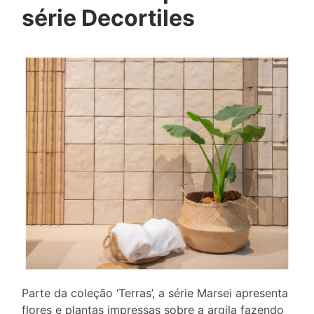
série Decortiles
Parte da coleção ‘Terras’, a série Marsei apresenta
flores e plantas impressas sobre a argila fazendo