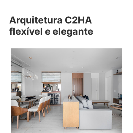
Arquitetura C2HA
flexível e elegante