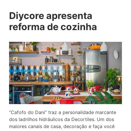
Diycore apresenta
reforma de cozinha
“Cafofo do Dani” traz a personalidade marcante
dos ladrilhos hidráulicos da Decortiles. Um dos
maiores canais de casa, decoração e faça você