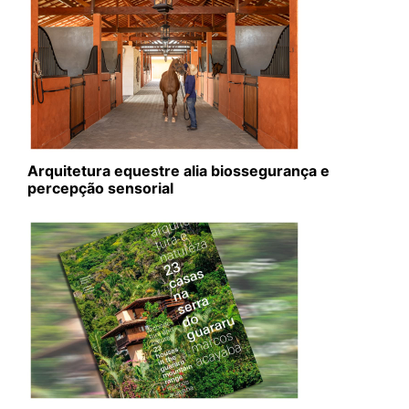
Arquitetura equestre alia biossegurança e
percepção sensorial