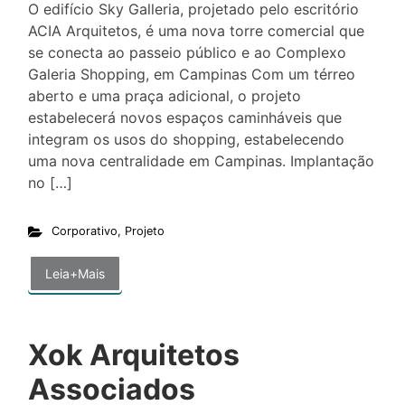
O edifício Sky Galleria, projetado pelo escritório
ACIA Arquitetos, é uma nova torre comercial que
se conecta ao passeio público e ao Complexo
Galeria Shopping, em Campinas Com um térreo
aberto e uma praça adicional, o projeto
estabelecerá novos espaços caminháveis que
integram os usos do shopping, estabelecendo
uma nova centralidade em Campinas. Implantação
no […]
Corporativo
,
Projeto
Leia+Mais
Xok Arquitetos
Associados