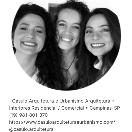
Casulo Arquitetura e Urbanismo Arquitetura +
Interiores Residencial / Comercial • Campinas–SP
(19) 981-801-370
https://www.casuloarquiteturaeurbanismo.com/
@casulo.arquitetura