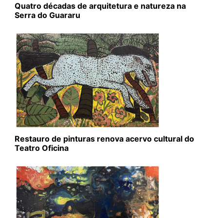
Quatro décadas de arquitetura e natureza na
Serra do Guararu
Restauro de pinturas renova acervo cultural do
Teatro Oficina