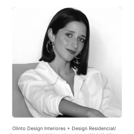
Olinto Design Interiores + Design Residencial/