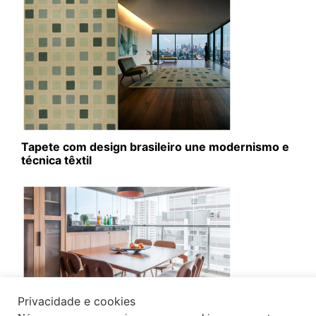
Tapete com design brasileiro une modernismo e
técnica têxtil
Privacidade e cookies