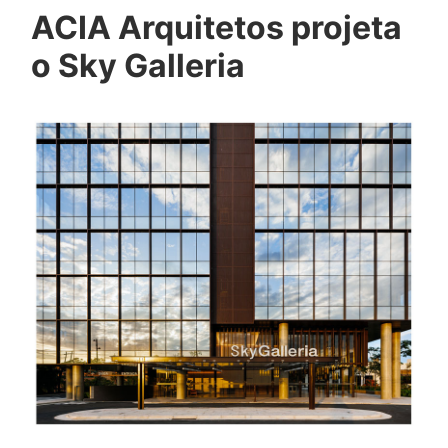
ACIA Arquitetos projeta
o Sky Galleria