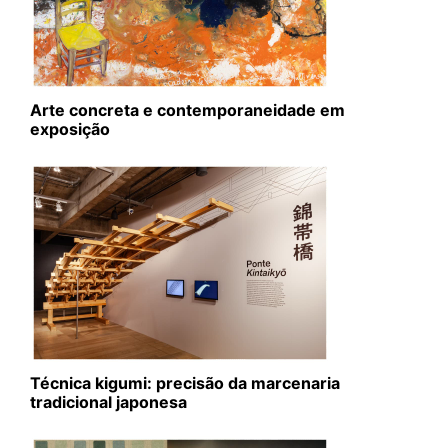
Arte concreta e contemporaneidade em
exposição
Técnica kigumi: precisão da marcenaria
tradicional japonesa