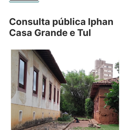
Consulta pública Iphan
Casa Grande e Tul