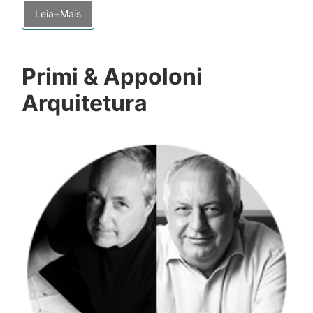
Leia+Mais
Primi & Appoloni
Arquitetura