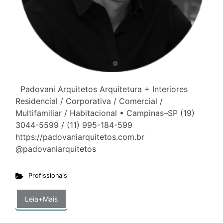
Padovani Arquitetos Arquitetura + Interiores
Residencial / Corporativa / Comercial /
Multifamiliar / Habitacional • Campinas–SP (19)
3044-5599 / (11) 995-184-599
https://padovaniarquitetos.com.br
@padovaniarquitetos
Profissionais
Leia+Mais