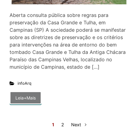
Aberta consulta pública sobre regras para
preservação da Casa Grande e Tulha, em
Campinas (SP) A sociedade poderá se manifestar
sobre as diretrizes de preservação e os critérios
para intervenções na área de entorno do bem
tombado Casa Grande e Tulha da Antiga Chácara
Paraíso das Campinas Velhas, localizado no
município de Campinas, estado de […]
infoArq
Leia+Mais
1
2
Next