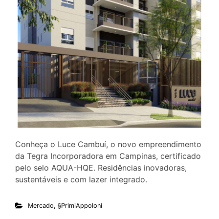
Conheça o Luce Cambuí, o novo empreendimento
da Tegra Incorporadora em Campinas, certificado
pelo selo AQUA-HQE. Residências inovadoras,
sustentáveis e com lazer integrado.
Mercado
,
§PrimiAppoloni