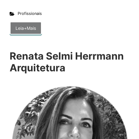
Profissionais
Leia+Mais
Renata Selmi Herrmann
Arquitetura