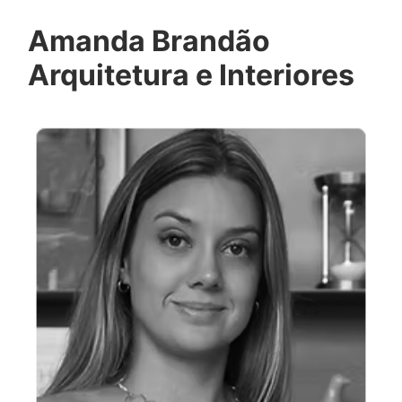
Amanda Brandão
Arquitetura e Interiores