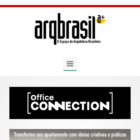
Skip to main content