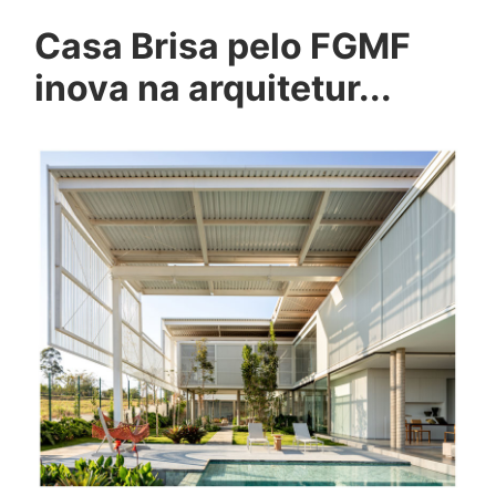
Casa Brisa pelo FGMF
inova na arquitetur...