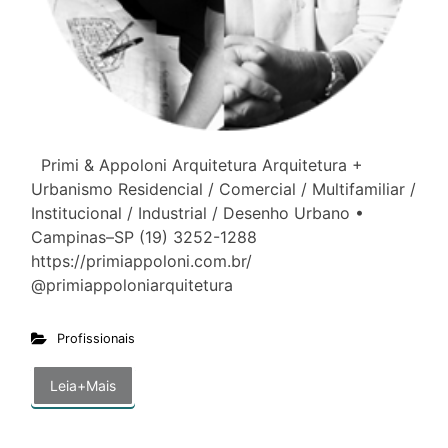
Primi & Appoloni Arquitetura Arquitetura +
Urbanismo Residencial / Comercial / Multifamiliar /
Institucional / Industrial / Desenho Urbano •
Campinas–SP (19) 3252-1288
https://primiappoloni.com.br/
@primiappoloniarquitetura
Profissionais
Leia+Mais