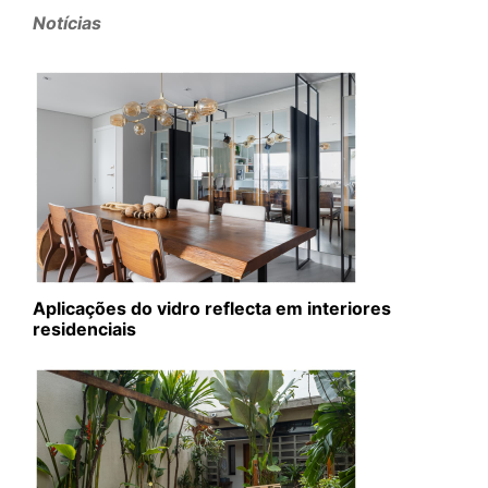
Notícias
Aplicações do vidro reflecta em interiores
residenciais