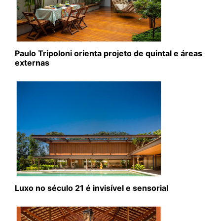
Paulo Tripoloni orienta projeto de quintal e áreas
externas
Luxo no século 21 é invisível e sensorial