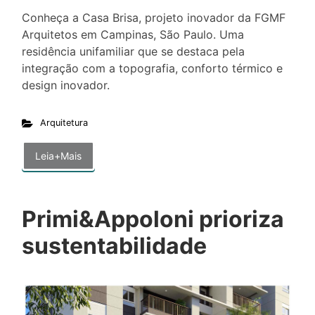
Conheça a Casa Brisa, projeto inovador da FGMF
Arquitetos em Campinas, São Paulo. Uma
residência unifamiliar que se destaca pela
integração com a topografia, conforto térmico e
design inovador.
Arquitetura
Leia+Mais
Primi&Appoloni prioriza
sustentabilidade