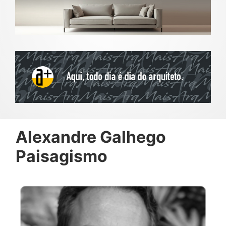
Alexandre Galhego
Paisagismo