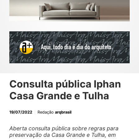
Consulta pública Iphan
Casa Grande e Tulha
19/07/2022
Redação
arqbrasil
Aberta consulta pública sobre regras para
preservação da Casa Grande e Tulha, em