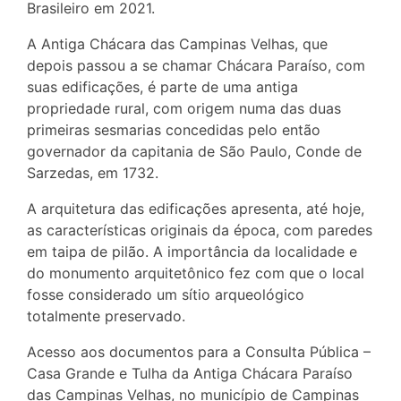
Brasileiro em 2021.
A Antiga Chácara das Campinas Velhas, que
depois passou a se chamar Chácara Paraíso, com
suas edificações, é parte de uma antiga
propriedade rural, com origem numa das duas
primeiras sesmarias concedidas pelo então
governador da capitania de São Paulo, Conde de
Sarzedas, em 1732.
A arquitetura das edificações apresenta, até hoje,
as características originais da época, com paredes
em taipa de pilão. A importância da localidade e
do monumento arquitetônico fez com que o local
fosse considerado um sítio arqueológico
totalmente preservado.
Acesso aos documentos para a Consulta Pública –
Casa Grande e Tulha da Antiga Chácara Paraíso
das Campinas Velhas, no município de Campinas