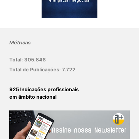
Métricas
Total:
305.846
Total de Publicações:
7.722
925 Indicações profissionais
em âmbito nacional