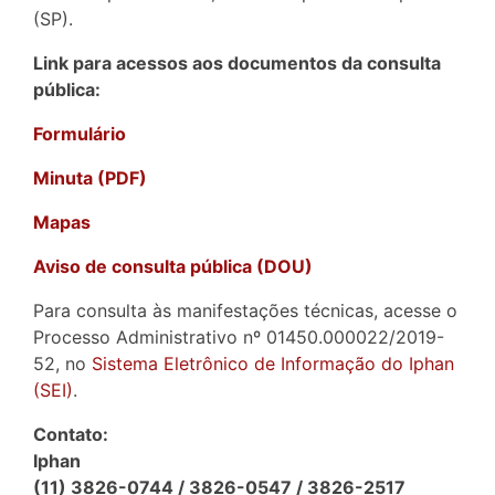
(SP).
Link para acessos aos documentos da consulta
pública:
Formulário
Minuta (PDF)
Mapas
Aviso de consulta pública (DOU)
Para consulta às manifestações técnicas, acesse o
Processo Administrativo nº 01450.000022/2019-
52, no
Sistema Eletrônico de Informação do Iphan
(SEI)
.
Contato:
Iphan
(11) 3826-0744 / 3826-0547 / 3826-2517