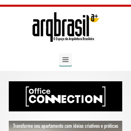
Skip to main content