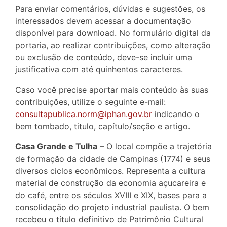
Para enviar comentários, dúvidas e sugestões, os
interessados devem acessar a documentação
disponível para download. No formulário digital da
portaria, ao realizar contribuições, como alteração
ou exclusão de conteúdo, deve-se incluir uma
justificativa com até quinhentos caracteres.
Caso você precise aportar mais conteúdo às suas
contribuições, utilize o seguinte e-mail:
consultapublica.norm@iphan.gov.br
indicando o
bem tombado, titulo, capítulo/seção e artigo.
Casa Grande e Tulha
– O local compõe a trajetória
de formação da cidade de Campinas (1774) e seus
diversos ciclos econômicos. Representa a cultura
material de construção da economia açucareira e
do café, entre os séculos XVIII e XIX, bases para a
consolidação do projeto industrial paulista. O bem
recebeu o título definitivo de Patrimônio Cultural