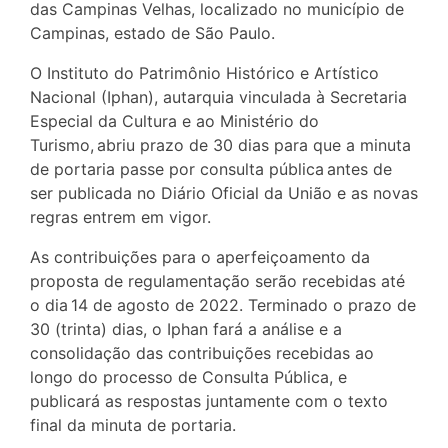
das Campinas Velhas, localizado no município de
Campinas, estado de São Paulo.
O Instituto do Patrimônio Histórico e Artístico
Nacional (Iphan), autarquia vinculada à Secretaria
Especial da Cultura e ao Ministério do
Turismo, abriu prazo de 30 dias para que a minuta
de portaria passe por consulta pública antes de
ser publicada no Diário Oficial da União e as novas
regras entrem em vigor.
As contribuições para o aperfeiçoamento da
proposta de regulamentação serão recebidas até
o dia 14 de agosto de 2022. Terminado o prazo de
30 (trinta) dias, o Iphan fará a análise e a
consolidação das contribuições recebidas ao
longo do processo de Consulta Pública, e
publicará as respostas juntamente com o texto
final da minuta de portaria.