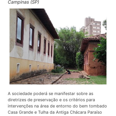
Campinas (SP)
A sociedade poderá se manifestar sobre as
diretrizes de preservação e os critérios para
intervenções na área de entorno do bem tombado
Casa Grande e Tulha da Antiga Chácara Paraíso