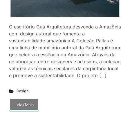
O escritório Guá Arquitetura desvenda a Amazônia
com design autoral que fomenta a
sustentabilidade amazônica A Coleção Pallas é
uma linha de mobiliário autoral da Guá Arquitetura
que celebra a essência da Amazônia. Através da
colaboração entre designers e artesãos, a coleção
valoriza as técnicas seculares da carpintaria local
e promove a sustentabilidade. O projeto […]
Design
Leia+Mais