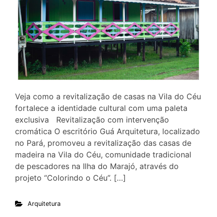
Veja como a revitalização de casas na Vila do Céu
fortalece a identidade cultural com uma paleta
exclusiva Revitalização com intervenção
cromática O escritório Guá Arquitetura, localizado
no Pará, promoveu a revitalização das casas de
madeira na Vila do Céu, comunidade tradicional
de pescadores na Ilha do Marajó, através do
projeto “Colorindo o Céu”. […]
Arquitetura