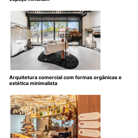
Arquitetura comercial com formas orgânicas e
estética minimalista