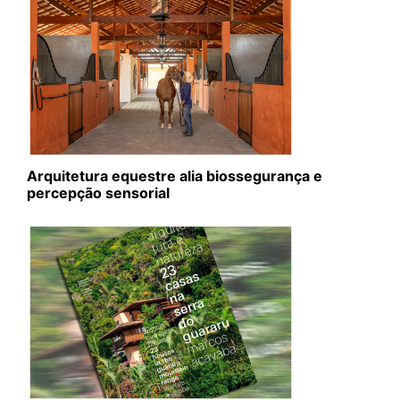
Arquitetura equestre alia biossegurança e
percepção sensorial