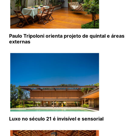
Paulo Tripoloni orienta projeto de quintal e áreas
externas
Luxo no século 21 é invisível e sensorial