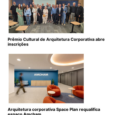
Prêmio Cultural de Arquitetura Corporativa abre
inscrições
Arquitetura corporativa Space Plan requalifica
espaço Amcham