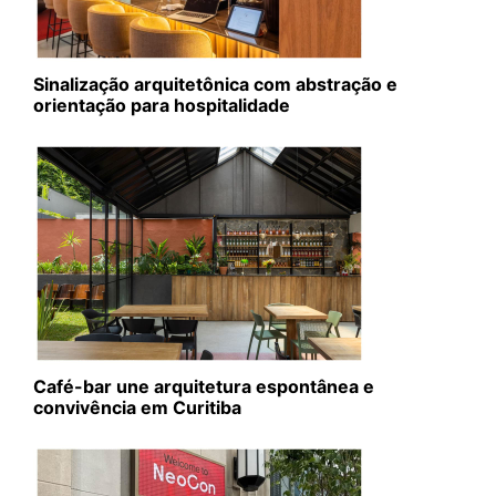
Sinalização arquitetônica com abstração e
orientação para hospitalidade
Café-bar une arquitetura espontânea e
convivência em Curitiba