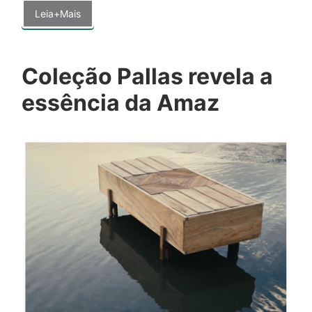
Leia+Mais
Coleção Pallas revela a
essência da Amaz