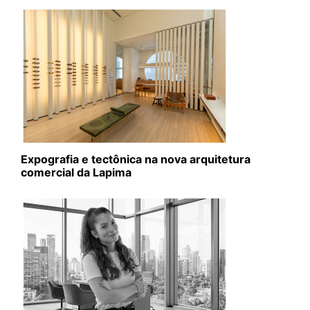
Expografia e tectônica na nova arquitetura
comercial da Lapima