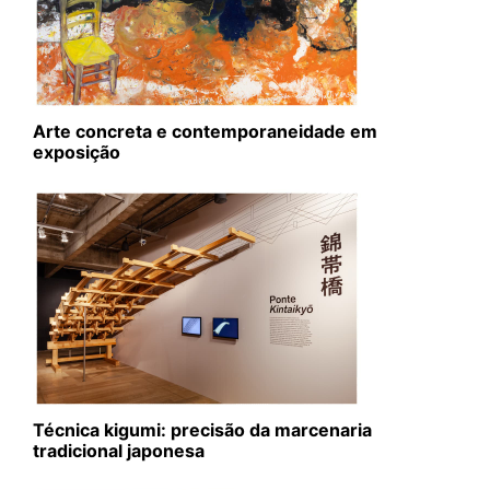
Arte concreta e contemporaneidade em
exposição
Técnica kigumi: precisão da marcenaria
tradicional japonesa