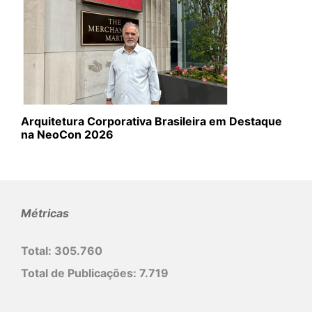
Arquitetura Corporativa Brasileira em Destaque
na NeoCon 2026
Métricas
Total:
305.760
Total de Publicações:
7.719