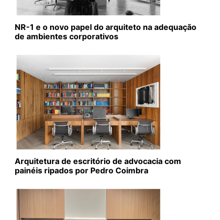
NR-1 e o novo papel do arquiteto na adequação
de ambientes corporativos
Arquitetura de escritório de advocacia com
painéis ripados por Pedro Coimbra