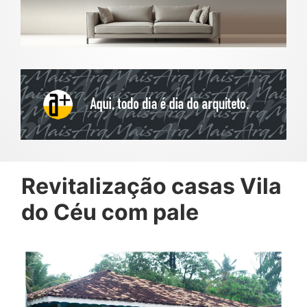
Revitalização casas Vila
do Céu com pale