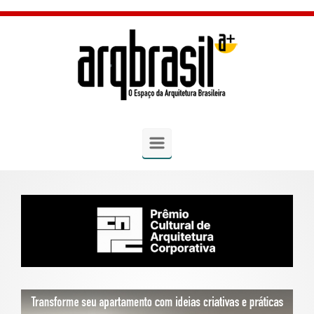
Skip to main content