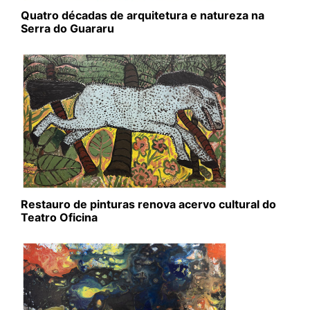
Quatro décadas de arquitetura e natureza na
Serra do Guararu
Restauro de pinturas renova acervo cultural do
Teatro Oficina