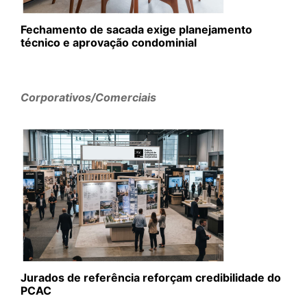
Fechamento de sacada exige planejamento
técnico e aprovação condominial
Corporativos/Comerciais
Jurados de referência reforçam credibilidade do
PCAC