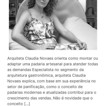
Arquiteta Claudia Novaes orienta como montar ou
adaptar uma padaria artesanal para atender todas
as demandas Especialista no segmento da
arquitetura gastronômica, arquiteta Claudia
Novaes explica, com base em sua experiência no
setor de panificação, como o conceito de
padarias modernas e atualizadas contribui para o
crescimento das vendas. Não é novidade que o
conceito […]