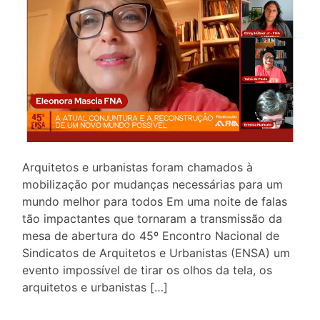
Arquitetos e urbanistas foram chamados à
mobilização por mudanças necessárias para um
mundo melhor para todos Em uma noite de falas
tão impactantes que tornaram a transmissão da
mesa de abertura do 45º Encontro Nacional de
Sindicatos de Arquitetos e Urbanistas (ENSA) um
evento impossível de tirar os olhos da tela, os
arquitetos e urbanistas […]