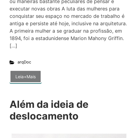
ou maneiras bastante peculiares de pensar e
executar novas obras A luta das mulheres para
conquistar seu espaço no mercado de trabalho é
antiga e persiste até hoje, inclusive na arquitetura.
A primeira mulher a se graduar na profissão, em
1894, foi a estadunidense Marion Mahony Griffin.
[…]
arqDoc
Leia+Mais
Além da ideia de
deslocamento