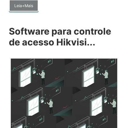
Leia+Mais
Software para controle
de acesso Hikvisi...