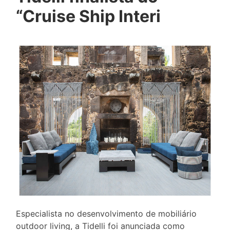
“Cruise Ship Interi
Especialista no desenvolvimento de mobiliário
outdoor living, a Tidelli foi anunciada como