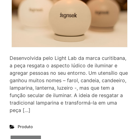
Desenvolvida pelo Light Lab da marca curitibana,
a peça resgata o aspecto lúdico de iluminar e
agregar pessoas no seu entorno. Um utensílio que
ganhou muitos nomes – farol, candeia, candeeiro,
lamparina, lanterna, luzeiro -, mas que tem a
função secular de iluminar. A ideia de resgatar a
tradicional lamparina e transformá-la em uma
peça […]
Produto