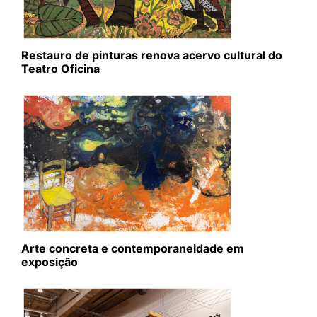
Restauro de pinturas renova acervo cultural do
Teatro Oficina
Arte concreta e contemporaneidade em
exposição