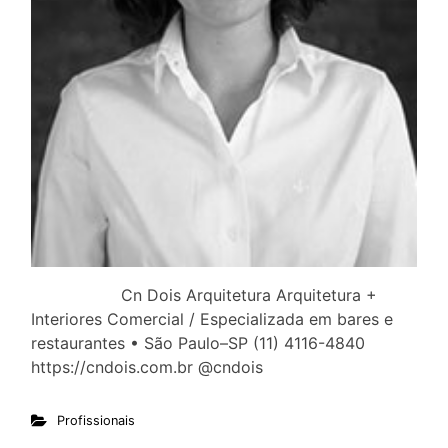
Cn Dois Arquitetura Arquitetura +
Interiores Comercial / Especializada em bares e
restaurantes • São Paulo–SP (11) 4116-4840
https://cndois.com.br @cndois
Profissionais