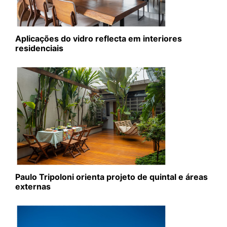
Aplicações do vidro reflecta em interiores
residenciais
Paulo Tripoloni orienta projeto de quintal e áreas
externas