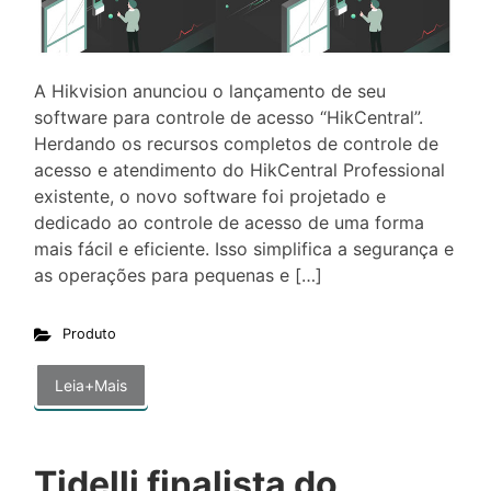
A Hikvision anunciou o lançamento de seu
software para controle de acesso “HikCentral”.
Herdando os recursos completos de controle de
acesso e atendimento do HikCentral Professional
existente, o novo software foi projetado e
dedicado ao controle de acesso de uma forma
mais fácil e eficiente. Isso simplifica a segurança e
as operações para pequenas e […]
Produto
Leia+Mais
Tidelli finalista do