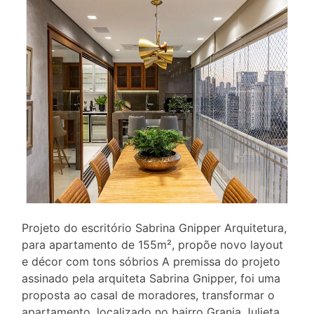
Projeto do escritório Sabrina Gnipper Arquitetura,
para apartamento de 155m², propõe novo layout
e décor com tons sóbrios A premissa do projeto
assinado pela arquiteta Sabrina Gnipper, foi uma
proposta ao casal de moradores, transformar o
apartamento, localizado no bairro Granja Julieta,