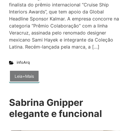
finalista do prêmio internacional “Cruise Ship
Interiors Awards”, que tem apoio da Global
Headline Sponsor Kalmar. A empresa concorre na
categoria “Prêmio Colaboração” com a linha
Veracruz, assinada pelo renomado designer
mexicano Sami Hayek e integrante da Coleção
Latina. Recém-lançada pela marca, a […]
infoArq
Leia+Mais
Sabrina Gnipper
elegante e funcional