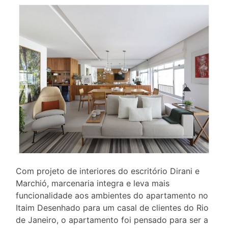
Com projeto de interiores do escritório Dirani e
Marchió, marcenaria integra e leva mais
funcionalidade aos ambientes do apartamento no
Itaim Desenhado para um casal de clientes do Rio
de Janeiro, o apartamento foi pensado para ser a