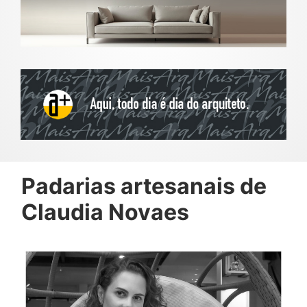
Padarias artesanais de
Claudia Novaes