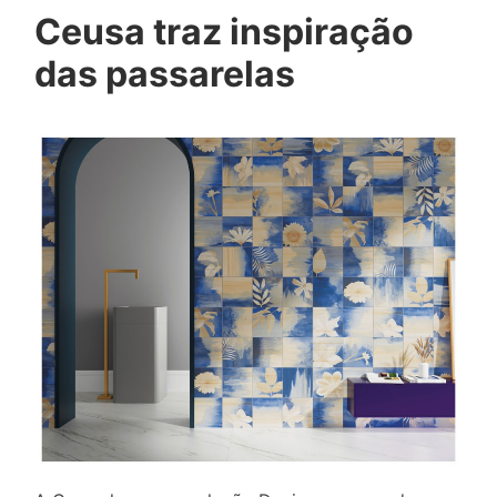
Ceusa traz inspiração
das passarelas