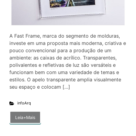
A Fast Frame, marca do segmento de molduras,
investe em uma proposta mais moderna, criativa e
pouco convencional para a produção de um
ambiente: as caixas de acrílico. Transparentes,
polivalentes e refletivas de luz são versáteis e
funcionam bem com uma variedade de temas e
estilos. O apelo transparente amplia visualmente
seu espaço e colocam […]
infoArq
Leia+Mais