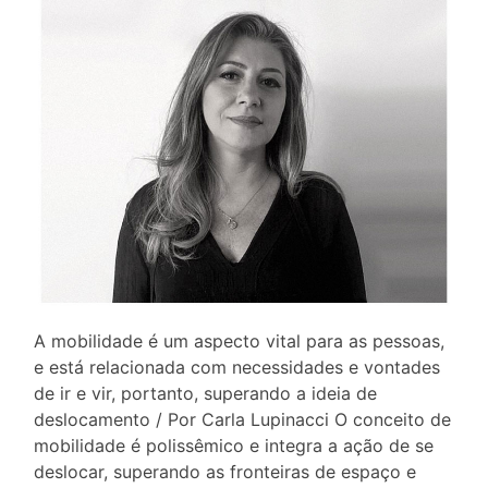
A mobilidade é um aspecto vital para as pessoas,
e está relacionada com necessidades e vontades
de ir e vir, portanto, superando a ideia de
deslocamento / Por Carla Lupinacci O conceito de
mobilidade é polissêmico e integra a ação de se
deslocar, superando as fronteiras de espaço e