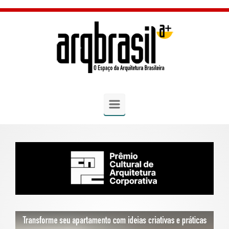
Skip to main content