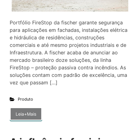
Portfólio FireStop da fischer garante segurança
para aplicações em fachadas, instalações elétrica
e hidráulica de residências, construções
comerciais e até mesmo projetos industriais e de
Infraestrutura. A fischer acaba de anunciar ao
mercado brasileiro doze soluções, da linha
FireStop – proteção passiva contra incêndios. As
soluções contam com padrão de excelência, uma
vez que passam […]
Produto
Leia+Mais