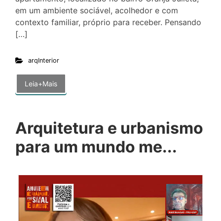
em um ambiente sociável, acolhedor e com
contexto familiar, próprio para receber. Pensando
[…]
arqInterior
Leia+Mais
Arquitetura e urbanismo
para um mundo me...