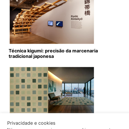
Técnica kigumi: precisão da marcenaria
tradicional japonesa
Privacidade e cookies