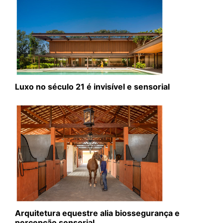
Luxo no século 21 é invisível e sensorial
Arquitetura equestre alia biossegurança e
percepção sensorial