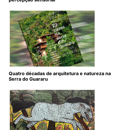
Quatro décadas de arquitetura e natureza na
Serra do Guararu