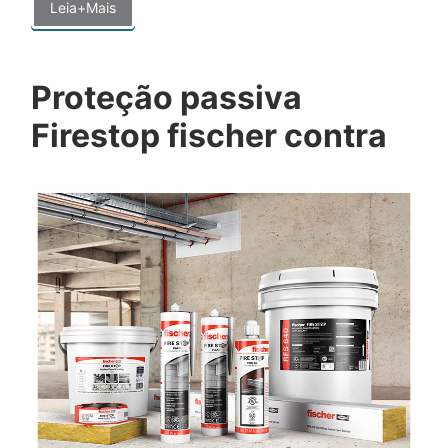
Leia+Mais
Proteção passiva
Firestop fischer contra