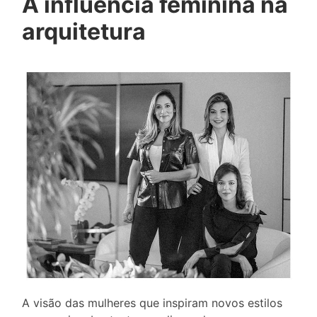
A influência feminina na
arquitetura
A visão das mulheres que inspiram novos estilos