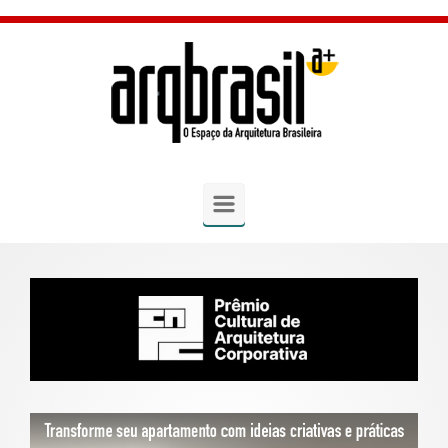
Skip to main content