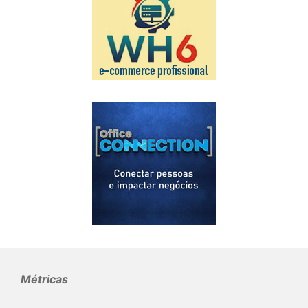
Métricas