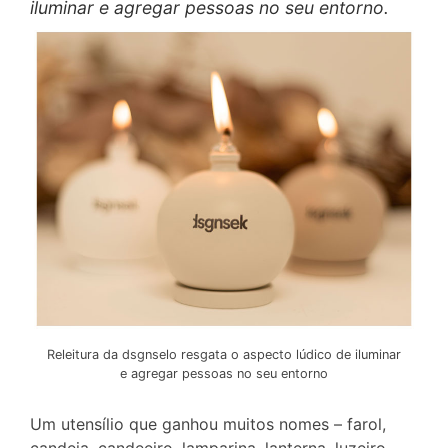
iluminar e agregar pessoas no seu entorno.
Releitura da dsgnselo resgata o aspecto lúdico de iluminar
e agregar pessoas no seu entorno
Um utensílio que ganhou muitos nomes – farol,