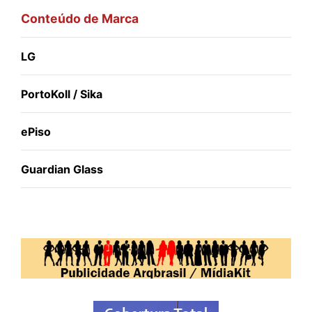
Conteúdo de Marca
LG
PortoKoll / Sika
ePiso
Guardian Glass