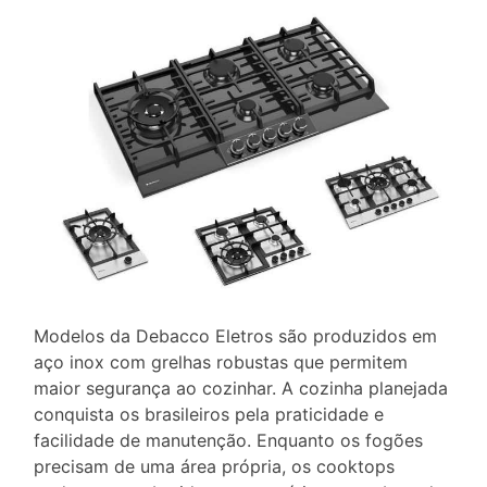
Modelos da Debacco Eletros são produzidos em
aço inox com grelhas robustas que permitem
maior segurança ao cozinhar. A cozinha planejada
conquista os brasileiros pela praticidade e
facilidade de manutenção. Enquanto os fogões
precisam de uma área própria, os cooktops