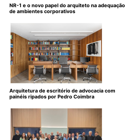
NR-1 e o novo papel do arquiteto na adequação
de ambientes corporativos
Arquitetura de escritório de advocacia com
painéis ripados por Pedro Coimbra