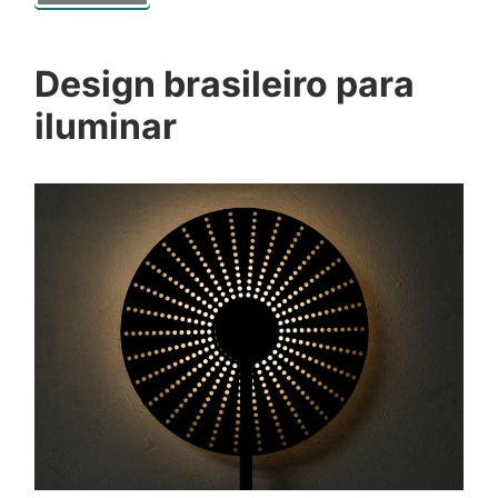
Design brasileiro para
iluminar