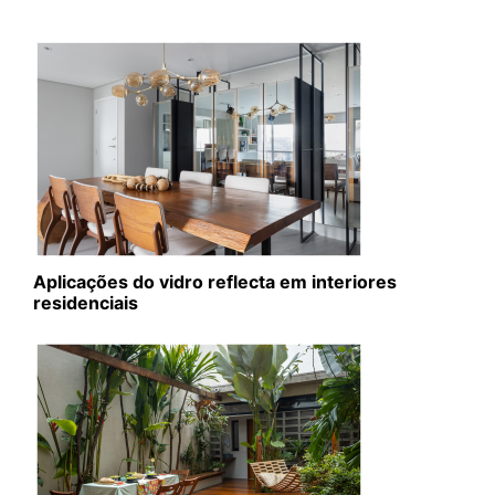
Aplicações do vidro reflecta em interiores
residenciais