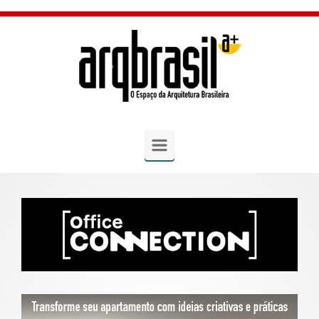
Skip to main content