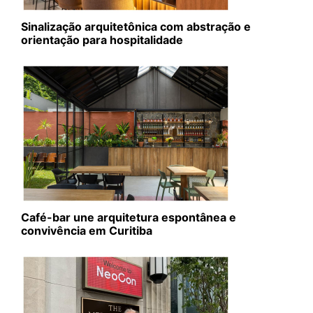
Sinalização arquitetônica com abstração e
orientação para hospitalidade
Café-bar une arquitetura espontânea e
convivência em Curitiba