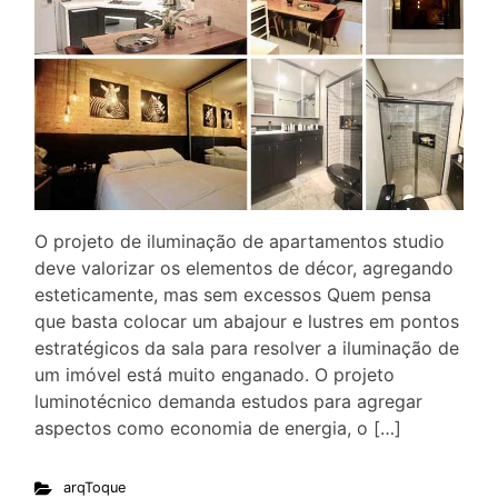
O projeto de iluminação de apartamentos studio
deve valorizar os elementos de décor, agregando
esteticamente, mas sem excessos Quem pensa
que basta colocar um abajour e lustres em pontos
estratégicos da sala para resolver a iluminação de
um imóvel está muito enganado. O projeto
luminotécnico demanda estudos para agregar
aspectos como economia de energia, o […]
arqToque