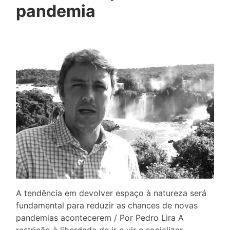
pandemia
A tendência em devolver espaço à natureza será
fundamental para reduzir as chances de novas
pandemias acontecerem / Por Pedro Lira A