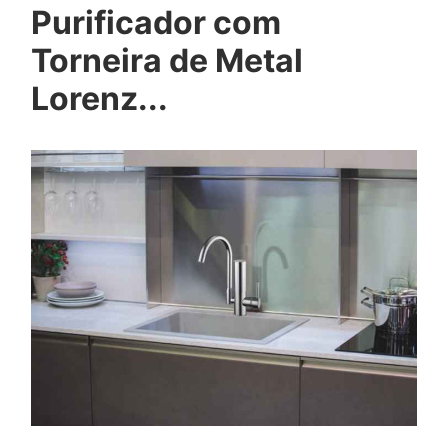
Purificador com
Torneira de Metal
Lorenz...