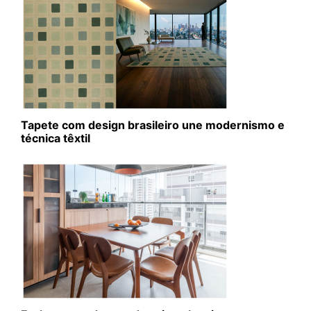
Tapete com design brasileiro une modernismo e
técnica têxtil