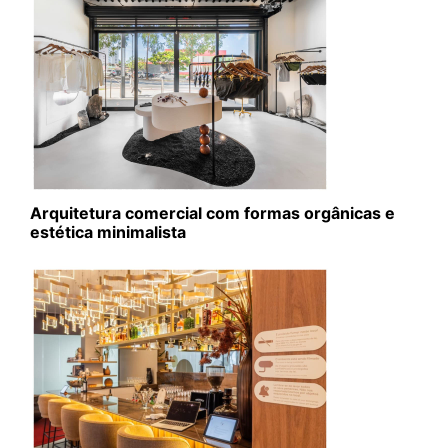
Arquitetura comercial com formas orgânicas e
estética minimalista