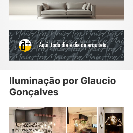
Iluminação por Glaucio
Gonçalves