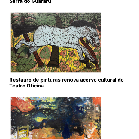
Serra do Guararu
Restauro de pinturas renova acervo cultural do
Teatro Oficina