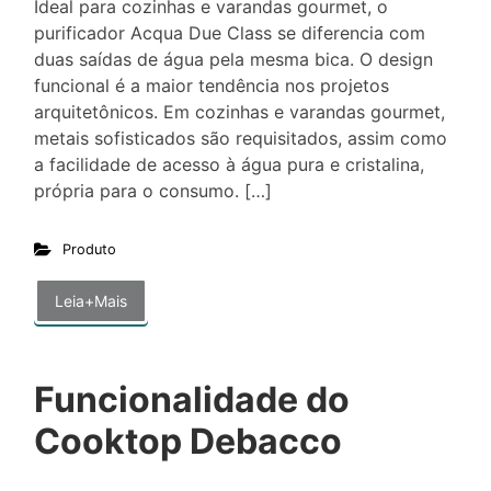
Ideal para cozinhas e varandas gourmet, o
purificador Acqua Due Class se diferencia com
duas saídas de água pela mesma bica. O design
funcional é a maior tendência nos projetos
arquitetônicos. Em cozinhas e varandas gourmet,
metais sofisticados são requisitados, assim como
a facilidade de acesso à água pura e cristalina,
própria para o consumo. […]
Produto
Leia+Mais
Funcionalidade do
Cooktop Debacco