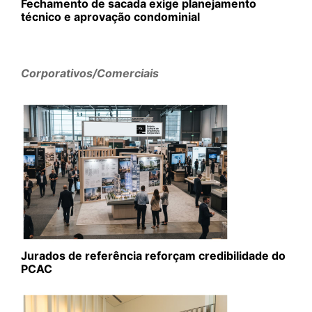
Fechamento de sacada exige planejamento
técnico e aprovação condominial
Corporativos/Comerciais
Jurados de referência reforçam credibilidade do
PCAC