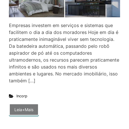
Empresas investem em serviços e sistemas que
facilitem o dia a dia dos moradores Hoje em dia é
praticamente inimaginável viver sem tecnologia.
Da batedeira automática, passando pelo robô
aspirador de pó até os computadores
ultramodernos, os recursos parecem praticamente
infinitos e são usados nos mais diversos
ambientes e lugares. No mercado imobiliário, isso
também […]
Incorp
Leia+Mais