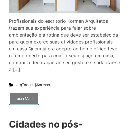
Profissionais do escritório Korman Arquitetos
trazem sua experiência para falar sobre
ambientação e a rotina que deve ser estabelecida
para quem exerce suas atividades profissionais
em casa Quem já era adepto ao home office teve
o tempo certo para criar o seu espaço em casa,
compor a decoração ao seu gosto e se adaptar-se
a […]
arqToque
,
§Korman
Leia+Mais
Cidades no pós-