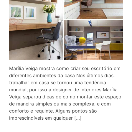
Marília Veiga mostra como criar seu escritório em
diferentes ambientes da casa Nos últimos dias,
trabalhar em casa se tornou uma tendência
mundial, por isso a designer de interiores Marília
Veiga separou dicas de como montar este espaço
de maneira simples ou mais complexa, e com
conforto e requinte. Alguns pontos são
imprescindíveis em qualquer […]