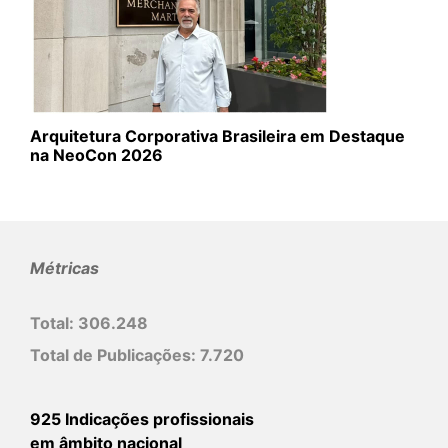
Arquitetura Corporativa Brasileira em Destaque
na NeoCon 2026
Métricas
Total:
306.248
Total de Publicações:
7.720
925 Indicações profissionais
em âmbito nacional