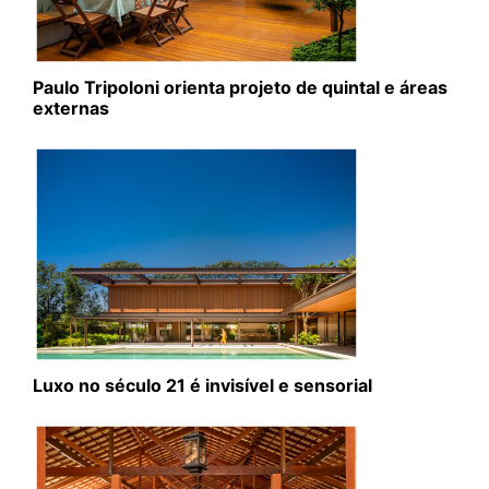
Paulo Tripoloni orienta projeto de quintal e áreas
externas
Luxo no século 21 é invisível e sensorial