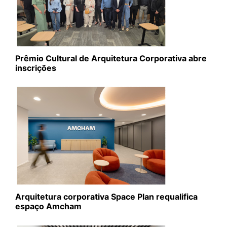
Prêmio Cultural de Arquitetura Corporativa abre
inscrições
Arquitetura corporativa Space Plan requalifica
espaço Amcham