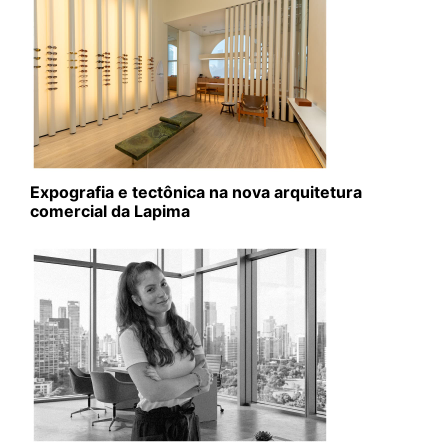
Expografia e tectônica na nova arquitetura
comercial da Lapima