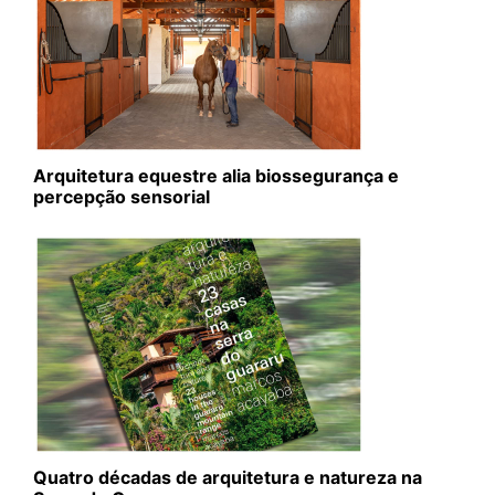
Arquitetura equestre alia biossegurança e
percepção sensorial
Quatro décadas de arquitetura e natureza na