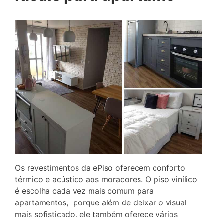
Os revestimentos da ePiso oferecem conforto
térmico e acústico aos moradores. O piso vinílico
é escolha cada vez mais comum para
apartamentos, porque além de deixar o visual
mais sofisticado, ele também oferece vários