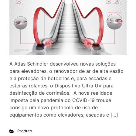
A Atlas Schindler desenvolveu novas soluções
para elevadores, o renovador de ar de alta vazão
e a proteção de botoeiras e, para escadas e
esteiras rolantes, o Dispositivo Ultra UV para
desinfecção de corrimãos. A nova realidade
imposta pela pandemia do COVID-19 trouxe
consigo um novo protocolo de uso de
equipamentos como elevadores, escadas e […]
Produto