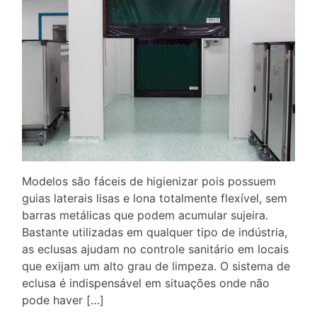
Modelos são fáceis de higienizar pois possuem
guias laterais lisas e lona totalmente flexível, sem
barras metálicas que podem acumular sujeira.
Bastante utilizadas em qualquer tipo de indústria,
as eclusas ajudam no controle sanitário em locais
que exijam um alto grau de limpeza. O sistema de
eclusa é indispensável em situações onde não
pode haver […]