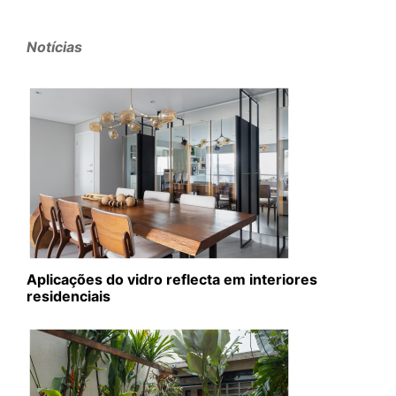
Notícias
Aplicações do vidro reflecta em interiores
residenciais