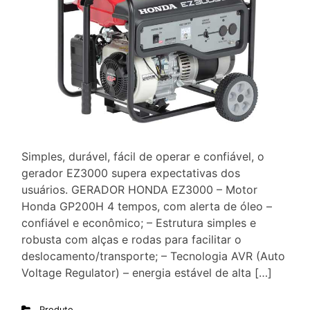
Simples, durável, fácil de operar e confiável, o
gerador EZ3000 supera expectativas dos
usuários. GERADOR HONDA EZ3000 – Motor
Honda GP200H 4 tempos, com alerta de óleo –
confiável e econômico; – Estrutura simples e
robusta com alças e rodas para facilitar o
deslocamento/transporte; – Tecnologia AVR (Auto
Voltage Regulator) – energia estável de alta […]
Produto