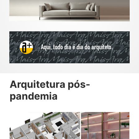
Arquitetura pós-
pandemia