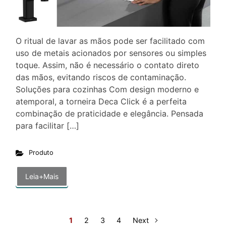
O ritual de lavar as mãos pode ser facilitado com
uso de metais acionados por sensores ou simples
toque. Assim, não é necessário o contato direto
das mãos, evitando riscos de contaminação.
Soluções para cozinhas Com design moderno e
atemporal, a torneira Deca Click é a perfeita
combinação de praticidade e elegância. Pensada
para facilitar […]
Produto
Leia+Mais
1
2
3
4
Next