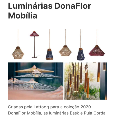
Luminárias DonaFlor
Mobília
Criadas pela Lattoog para a coleção 2020
DonaFlor Mobília, as luminárias Bask e Pula Corda