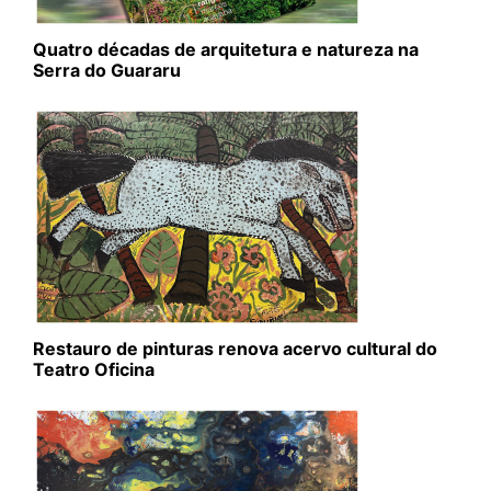
Quatro décadas de arquitetura e natureza na
Serra do Guararu
Restauro de pinturas renova acervo cultural do
Teatro Oficina