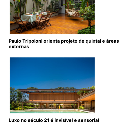
Paulo Tripoloni orienta projeto de quintal e áreas
externas
Luxo no século 21 é invisível e sensorial