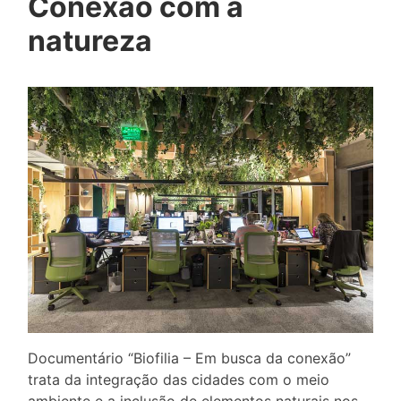
Conexão com a
natureza
Documentário “Biofilia – Em busca da conexão”
trata da integração das cidades com o meio