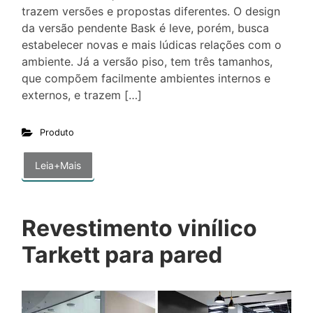
trazem versões e propostas diferentes. O design
da versão pendente Bask é leve, porém, busca
estabelecer novas e mais lúdicas relações com o
ambiente. Já a versão piso, tem três tamanhos,
que compõem facilmente ambientes internos e
externos, e trazem […]
Produto
Leia+Mais
Revestimento vinílico
Tarkett para pared