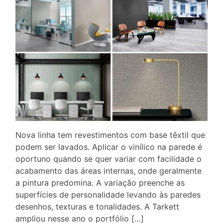
Nova linha tem revestimentos com base têxtil que
podem ser lavados. Aplicar o vinílico na parede é
oportuno quando se quer variar com facilidade o
acabamento das áreas internas, onde geralmente
a pintura predomina. A variação preenche as
superfícies de personalidade levando às paredes
desenhos, texturas e tonalidades. A Tarkett
ampliou nesse ano o portfólio […]