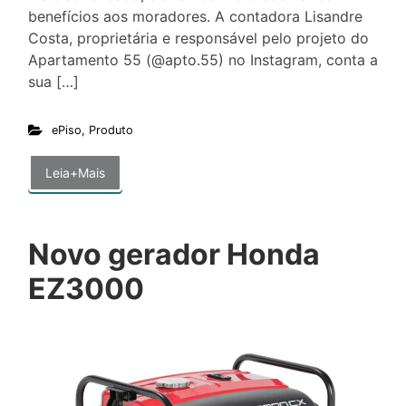
benefícios aos moradores. A contadora Lisandre
Costa, proprietária e responsável pelo projeto do
Apartamento 55 (@apto.55) no Instagram, conta a
sua […]
ePiso
,
Produto
Leia+Mais
Novo gerador Honda
EZ3000