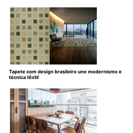
Tapete com design brasileiro une modernismo e
técnica têxtil