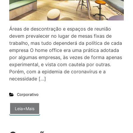
Áreas de descontração e espaços de reunião
devem prevalecer no lugar de mesas fixas de
trabalho, mas tudo dependerá da política de cada
empresa O home office era uma prática adotada
por algumas empresas, às vezes de forma apenas
experimental, e vista com cautela por outras.
Porém, com a epidemia de coronavírus e a
necessidade […]
Corporativo
Leia+Mais