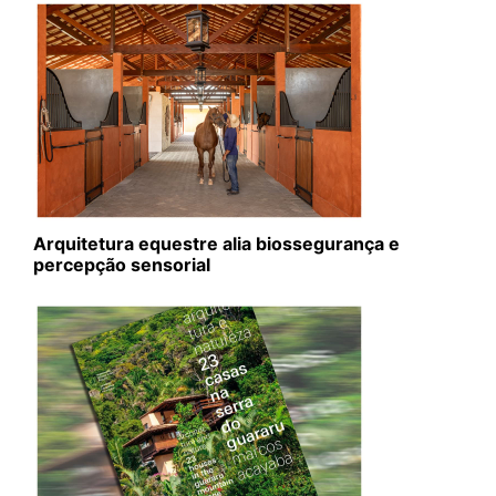
Arquitetura equestre alia biossegurança e
percepção sensorial