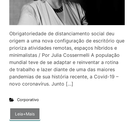
Obrigatoriedade de distanciamento social deu
origem a uma nova configuração de escritório que
prioriza atividades remotas, espaços híbridos e
minimalistas / Por Julia Cossermelli A população
mundial teve de se adaptar e reinventar a rotina
de trabalho e lazer diante de uma das maiores
pandemias de sua história recente, a Covid-19 –
novo coronavírus. Junto […]
Corporativo
Leia+Mais