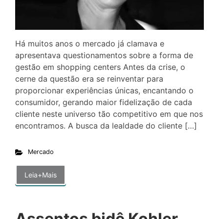
Há muitos anos o mercado já clamava e
apresentava questionamentos sobre a forma de
gestão em shopping centers Antes da crise, o
cerne da questão era se reinventar para
proporcionar experiências únicas, encantando o
consumidor, gerando maior fidelização de cada
cliente neste universo tão competitivo em que nos
encontramos. A busca da lealdade do cliente […]
Mercado
Leia+Mais
Assentos bidê Kohler