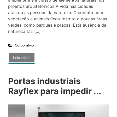
ambiente e a inclusão de elementos naturais nos
projetos arquitetônicos A vida nas cidades
afastou as pessoas da natureza. O contato com
vegetação e animais ficou restrito a poucas áreas
verdes, como parques e praças. Esta ausência da
natureza faz […]
Corporativo
Leia+Mais
Portas industriais
Rayflex para impedir ...