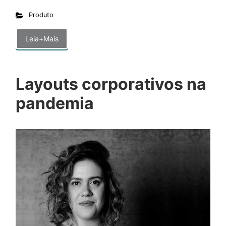
Produto
Leia+Mais
Layouts corporativos na
pandemia