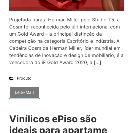
Projetada para a Herman Miller pelo Studio 7.5, a
Cosm foi reconhecida pelo júri internacional com
um Gold Award – a principal distinção da
competição na categoria Escritório e Indústria. A
Cadeira Cosm da Herman Miller, líder mundial em
tendências de inovação e design de mobiliário, é a
vencedora do iF Gold Award 2020, a […]
Produto
Leia+Mais
Vinílicos ePiso são
ideais para apartame