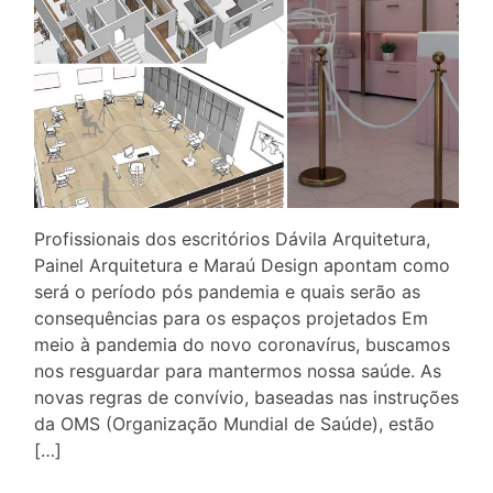
Profissionais dos escritórios Dávila Arquitetura,
Painel Arquitetura e Maraú Design apontam como
será o período pós pandemia e quais serão as
consequências para os espaços projetados Em
meio à pandemia do novo coronavírus, buscamos
nos resguardar para mantermos nossa saúde. As
novas regras de convívio, baseadas nas instruções
da OMS (Organização Mundial de Saúde), estão
[…]