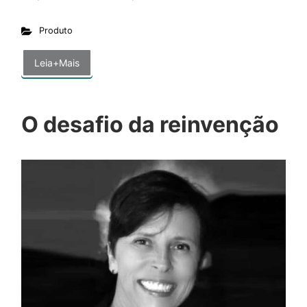
Produto
Leia+Mais
O desafio da reinvenção