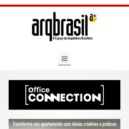
Skip to main content