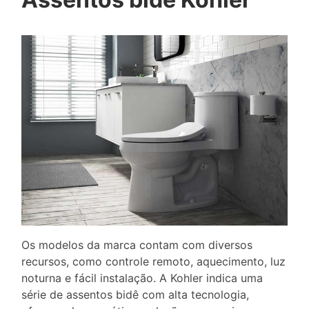
Os modelos da marca contam com diversos
recursos, como controle remoto, aquecimento, luz
noturna e fácil instalação. A Kohler indica uma
série de assentos bidê com alta tecnologia,