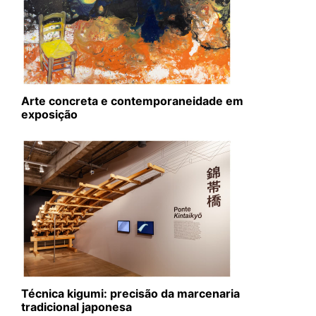
Arte concreta e contemporaneidade em
exposição
Técnica kigumi: precisão da marcenaria
tradicional japonesa