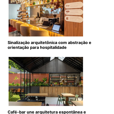
Sinalização arquitetônica com abstração e
orientação para hospitalidade
Café-bar une arquitetura espontânea e