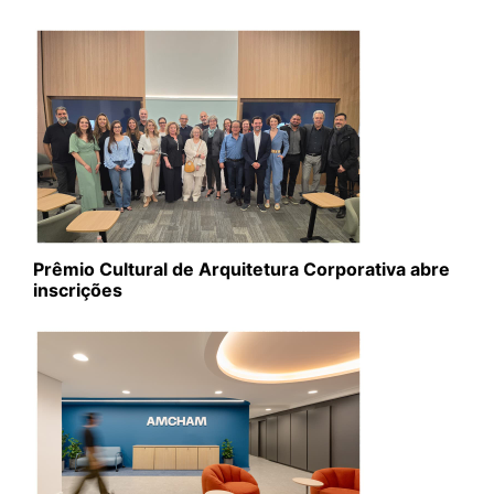
Prêmio Cultural de Arquitetura Corporativa abre
inscrições