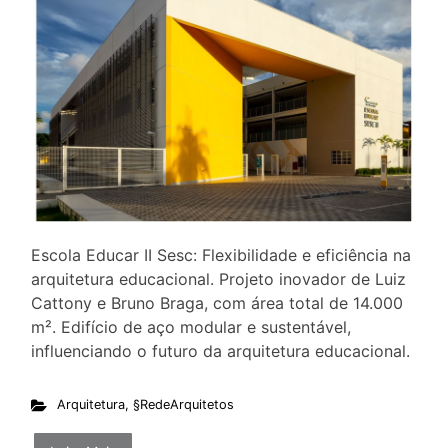
Escola Educar II Sesc: Flexibilidade e eficiência na
arquitetura educacional. Projeto inovador de Luiz
Cattony e Bruno Braga, com área total de 14.000
m². Edifício de aço modular e sustentável,
influenciando o futuro da arquitetura educacional.
Arquitetura
,
§RedeArquitetos