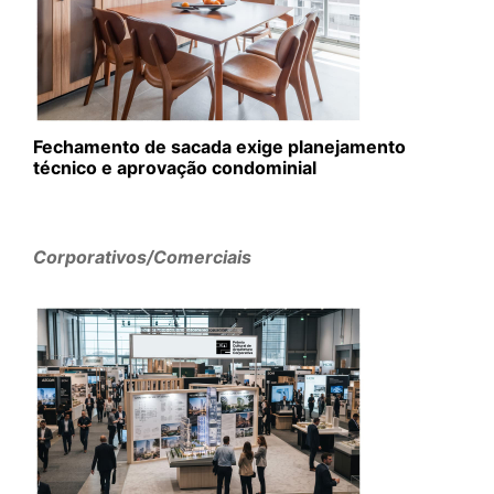
Fechamento de sacada exige planejamento
técnico e aprovação condominial
Corporativos/Comerciais