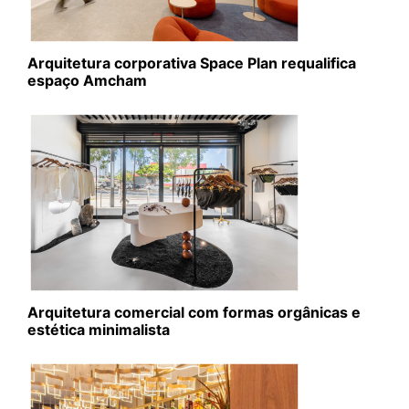
Arquitetura corporativa Space Plan requalifica
espaço Amcham
Arquitetura comercial com formas orgânicas e
estética minimalista