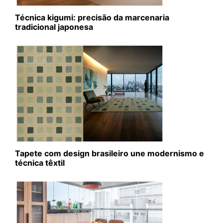
Técnica kigumi: precisão da marcenaria
tradicional japonesa
Tapete com design brasileiro une modernismo e
técnica têxtil