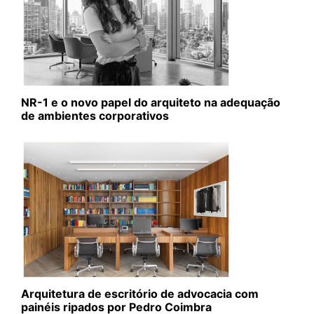
NR-1 e o novo papel do arquiteto na adequação
de ambientes corporativos
Arquitetura de escritório de advocacia com
painéis ripados por Pedro Coimbra