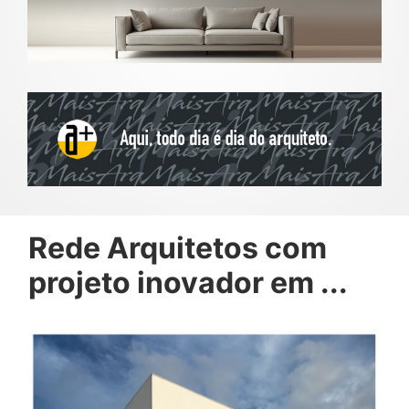
Rede Arquitetos com
projeto inovador em ...