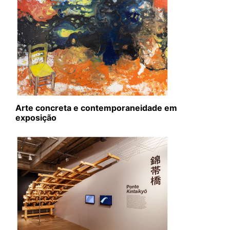
Arte concreta e contemporaneidade em
exposição