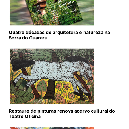
Quatro décadas de arquitetura e natureza na
Serra do Guararu
Restauro de pinturas renova acervo cultural do
Teatro Oficina