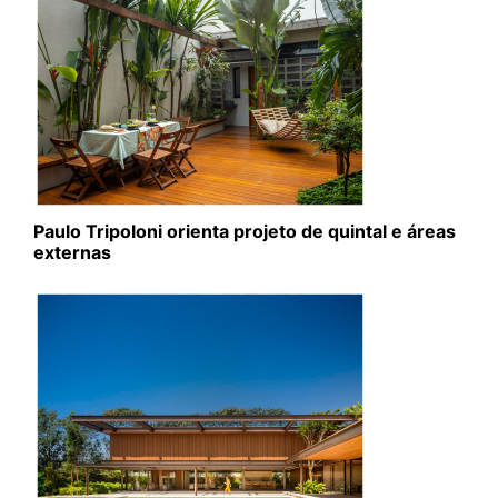
Paulo Tripoloni orienta projeto de quintal e áreas
externas