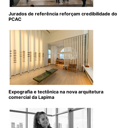
Jurados de referência reforçam credibilidade do
PCAC
Expografia e tectônica na nova arquitetura
comercial da Lapima