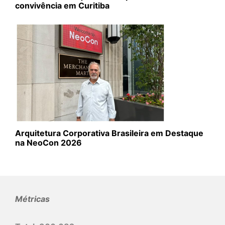
convivência em Curitiba
Arquitetura Corporativa Brasileira em Destaque
na NeoCon 2026
Métricas