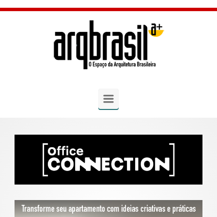
Skip to main content