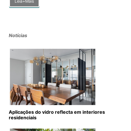
Leia+Mais
Notícias
Aplicações do vidro reflecta em interiores
residenciais