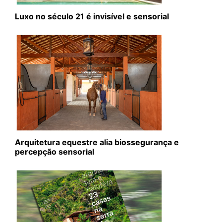
Luxo no século 21 é invisível e sensorial
Arquitetura equestre alia biossegurança e
percepção sensorial