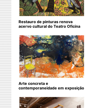
Restauro de pinturas renova
acervo cultural do Teatro Oficina
Arte concreta e
contemporaneidade em exposição