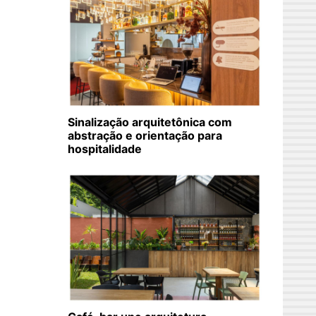
Sinalização arquitetônica com
abstração e orientação para
hospitalidade