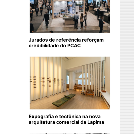
Jurados de referência reforçam
credibilidade do PCAC
Expografia e tectônica na nova
arquitetura comercial da Lapima