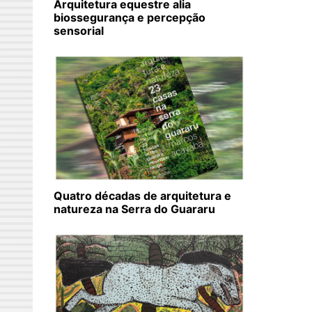
Arquitetura equestre alia
biossegurança e percepção
sensorial
Quatro décadas de arquitetura e
natureza na Serra do Guararu