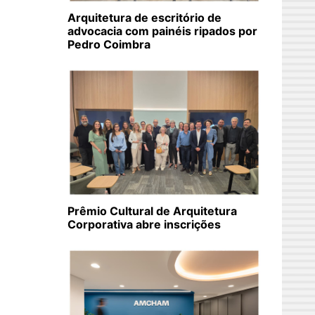
Arquitetura de escritório de
advocacia com painéis ripados por
Pedro Coimbra
Prêmio Cultural de Arquitetura
Corporativa abre inscrições