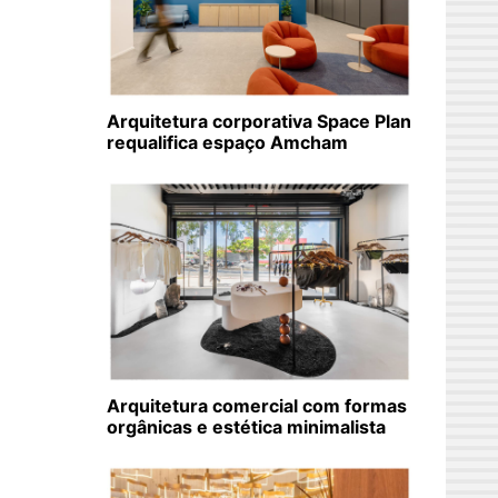
Arquitetura corporativa Space Plan
requalifica espaço Amcham
Arquitetura comercial com formas
orgânicas e estética minimalista