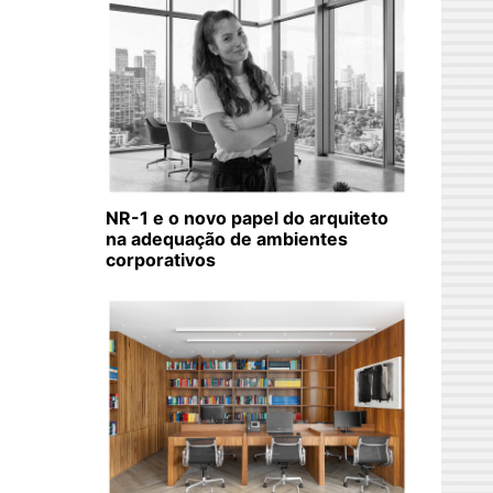
NR-1 e o novo papel do arquiteto
na adequação de ambientes
corporativos