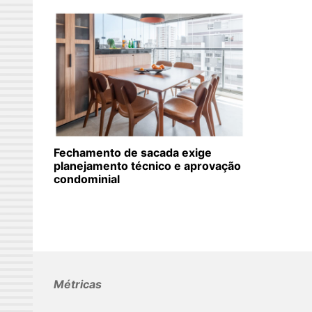
Fechamento de sacada exige
planejamento técnico e aprovação
condominial
Métricas