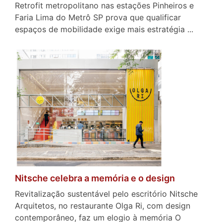
Retrofit metropolitano nas estações Pinheiros e
Faria Lima do Metrô SP prova que qualificar
espaços de mobilidade exige mais estratégia ...
Nitsche celebra a memória e o design
Revitalização sustentável pelo escritório Nitsche
Arquitetos, no restaurante Olga Ri, com design
contemporâneo, faz um elogio à memória O