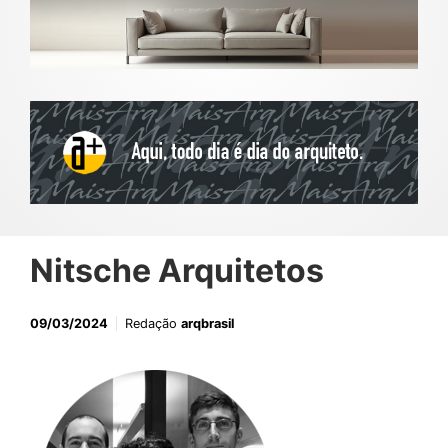
Nitsche Arquitetos
09/03/2024
Redação
arqbrasil