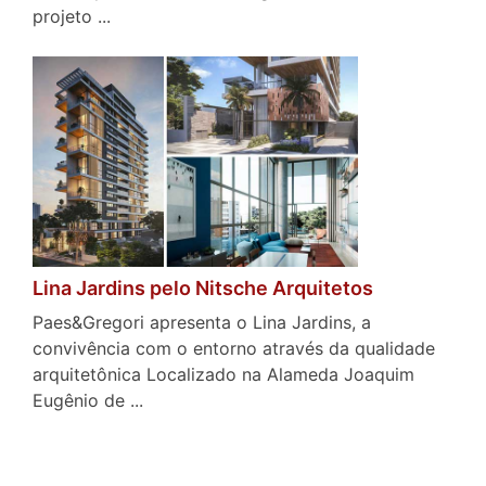
projeto ...
Lina Jardins pelo Nitsche Arquitetos
Paes&Gregori apresenta o Lina Jardins, a
convivência com o entorno através da qualidade
arquitetônica Localizado na Alameda Joaquim
Eugênio de ...