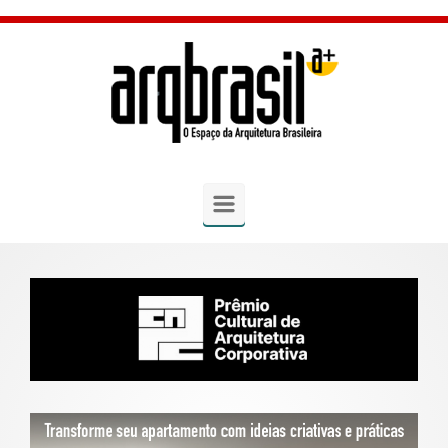
Skip to main content