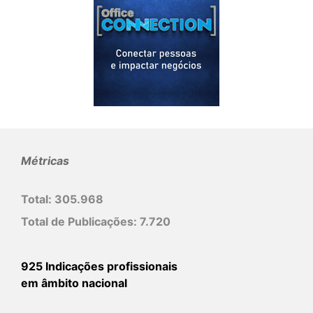
Métricas
Total:
305.968
Total de Publicações:
7.720
925 Indicações profissionais
em âmbito nacional