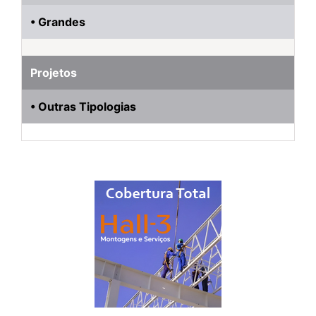
• Grandes
Projetos
• Outras Tipologias