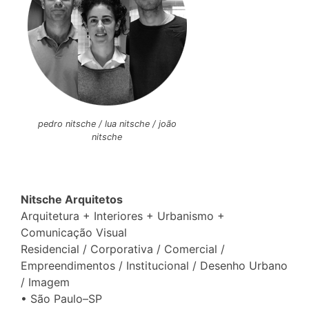
pedro nitsche / lua nitsche / joão
nitsche
Nitsche Arquitetos
Arquitetura + Interiores + Urbanismo +
Comunicação Visual
Residencial / Corporativa / Comercial /
Empreendimentos / Institucional / Desenho Urbano
/ Imagem
• São Paulo–SP