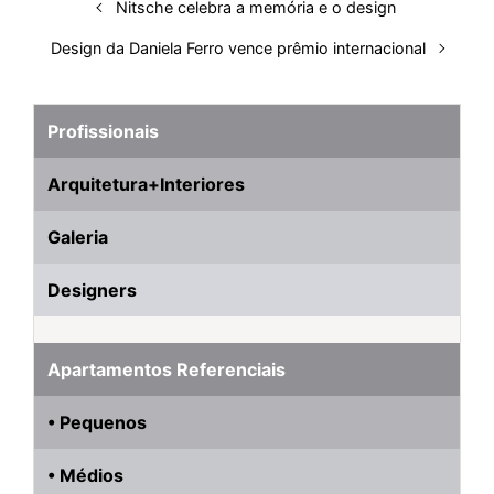
Nitsche celebra a memória e o design
Design da Daniela Ferro vence prêmio internacional
Profissionais
Arquitetura+Interiores
Galeria
Designers
Apartamentos Referenciais
• Pequenos
• Médios