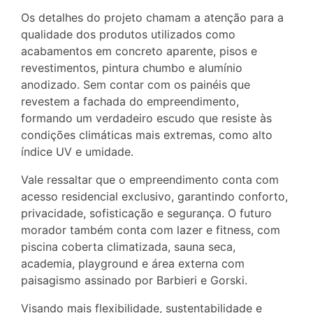
Os detalhes do projeto chamam a atenção para a
qualidade dos produtos utilizados como
acabamentos em concreto aparente, pisos e
revestimentos, pintura chumbo e alumínio
anodizado. Sem contar com os painéis que
revestem a fachada do empreendimento,
formando um verdadeiro escudo que resiste às
condições climáticas mais extremas, como alto
índice UV e umidade.
Vale ressaltar que o empreendimento conta com
acesso residencial exclusivo, garantindo conforto,
privacidade, sofisticação e segurança. O futuro
morador também conta com lazer e fitness, com
piscina coberta climatizada, sauna seca,
academia, playground e área externa com
paisagismo assinado por Barbieri e Gorski.
Visando mais flexibilidade, sustentabilidade e