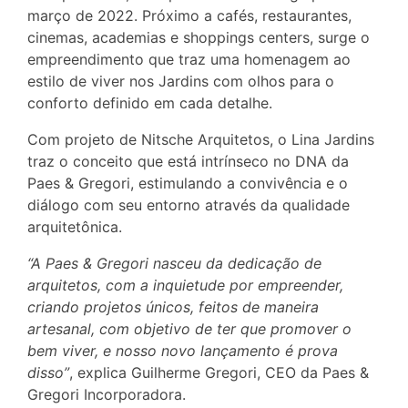
março de 2022. Próximo a cafés, restaurantes,
cinemas, academias e shoppings centers, surge o
empreendimento que traz uma homenagem ao
estilo de viver nos Jardins com olhos para o
conforto definido em cada detalhe.
Com projeto de Nitsche Arquitetos, o Lina Jardins
traz o conceito que está intrínseco no DNA da
Paes & Gregori, estimulando a convivência e o
diálogo com seu entorno através da qualidade
arquitetônica.
“A Paes & Gregori nasceu da dedicação de
arquitetos, com a inquietude por empreender,
criando projetos únicos, feitos de maneira
artesanal, com objetivo de ter que promover o
bem viver, e nosso novo lançamento é prova
disso”
, explica Guilherme Gregori, CEO da Paes &
Gregori Incorporadora.