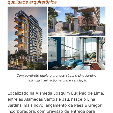
qualidade arquitetônica
Com pé-direto duplo e grandes vãos, o Lina Jardins
maximiza iluminação natural e ventilação
Localizado na Alameda Joaquim Eugênio de Lima,
entre as Alamedas Santos e Jaú, nasce o Lina
Jardins, mais novo lançamento da Paes & Gregori
Incorporadora, com previsão de entrega para