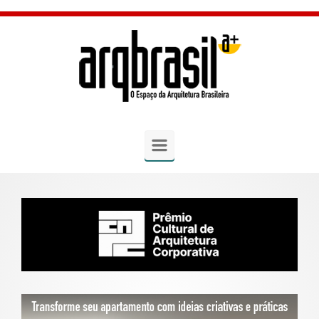
Skip to main content