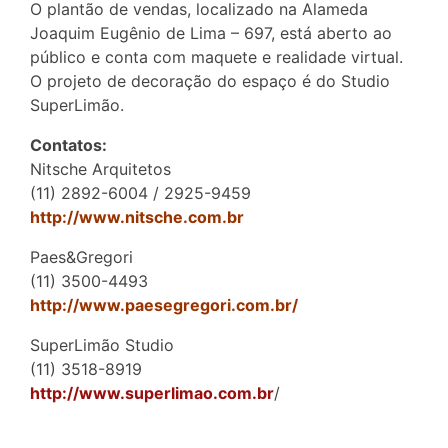
O plantão de vendas, localizado na Alameda
Joaquim Eugênio de Lima – 697, está aberto ao
público e conta com maquete e realidade virtual.
O projeto de decoração do espaço é do Studio
SuperLimão.
Contatos:
Nitsche Arquitetos
(11) 2892-6004 / 2925-9459
http://www.nitsche.com.br
Paes&Gregori
(11) 3500-4493
http://www.paesegregori.com.br/
SuperLimão Studio
(11) 3518-8919
http://www.superlimao.com.br
/