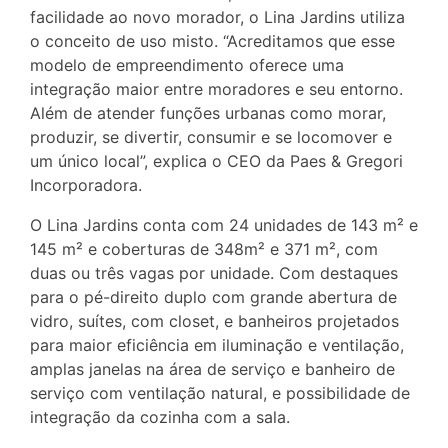
facilidade ao novo morador, o Lina Jardins utiliza
o conceito de uso misto. “Acreditamos que esse
modelo de empreendimento oferece uma
integração maior entre moradores e seu entorno.
Além de atender funções urbanas como morar,
produzir, se divertir, consumir e se locomover e
um único local”, explica o CEO da Paes & Gregori
Incorporadora.
O Lina Jardins conta com 24 unidades de 143 m² e
145 m² e coberturas de 348m² e 371 m², com
duas ou três vagas por unidade. Com destaques
para o pé-direito duplo com grande abertura de
vidro, suítes, com closet, e banheiros projetados
para maior eficiência em iluminação e ventilação,
amplas janelas na área de serviço e banheiro de
serviço com ventilação natural, e possibilidade de
integração da cozinha com a sala.