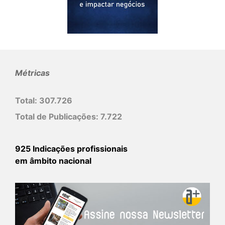
Métricas
Total:
307.726
Total de Publicações:
7.722
925 Indicações profissionais
em âmbito nacional