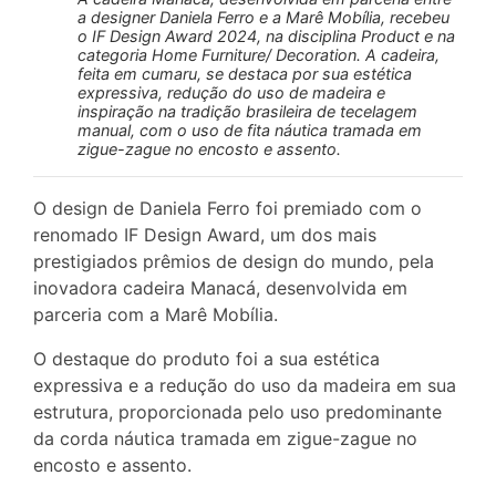
a designer Daniela Ferro e a Marê Mobília, recebeu
o IF Design Award 2024, na disciplina Product e na
categoria Home Furniture/ Decoration. A cadeira,
feita em cumaru, se destaca por sua estética
expressiva, redução do uso de madeira e
inspiração na tradição brasileira de tecelagem
manual, com o uso de fita náutica tramada em
zigue-zague no encosto e assento.
O design de Daniela Ferro foi premiado com o
renomado IF Design Award, um dos mais
prestigiados prêmios de design do mundo, pela
inovadora cadeira Manacá, desenvolvida em
parceria com a Marê Mobília.
O destaque do produto foi a sua estética
expressiva e a redução do uso da madeira em sua
estrutura, proporcionada pelo uso predominante
da corda náutica tramada em zigue-zague no
encosto e assento.