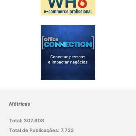
Métricas
Total:
307.603
Total de Publicações:
7.722