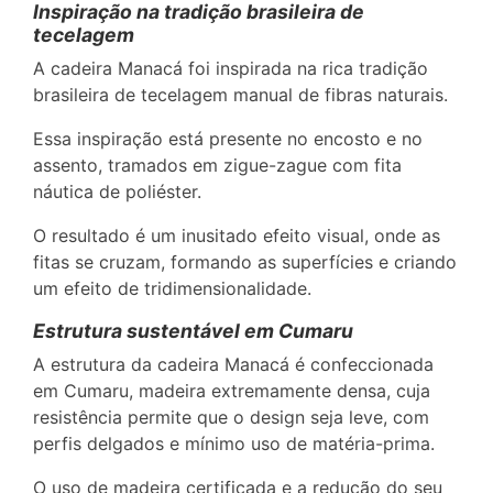
Inspiração na tradição brasileira de
tecelagem
A cadeira Manacá foi inspirada na rica tradição
brasileira de tecelagem manual de fibras naturais.
Essa inspiração está presente no encosto e no
assento, tramados em zigue-zague com fita
náutica de poliéster.
O resultado é um inusitado efeito visual, onde as
fitas se cruzam, formando as superfícies e criando
um efeito de tridimensionalidade.
Estrutura sustentável em Cumaru
A estrutura da cadeira Manacá é confeccionada
em Cumaru, madeira extremamente densa, cuja
resistência permite que o design seja leve, com
perfis delgados e mínimo uso de matéria-prima.
O uso de madeira certificada e a redução do seu