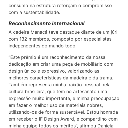
consumo na estrutura reforçam o compromisso
com a sustentabilidade.
Reconhecimento internacional
A cadeira Manacá teve destaque diante de um júri
com 132 membros, composto por especialistas
independentes do mundo todo.
“Este prêmio é um reconhecimento da nossa
dedicação em criar uma peça de mobiliário com
design único e expressivo, valorizando as
melhores características da madeira e da trama.
Também representa minha paixão pessoal pela
cultura brasileira, que tem no artesanato uma
expressão muito importante, e minha preocupação
em fazer o melhor uso de materiais nobres,
utilizando-os de forma sustentável. Estou honrada
em receber o IF Design Award, e compartilho com
minha equipe todos os méritos”, afirmou Daniela.