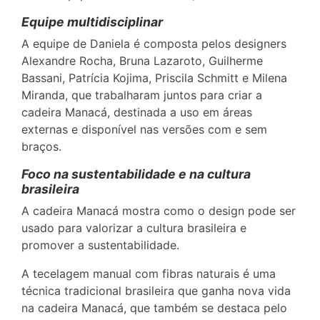
Equipe multidisciplinar
A equipe de Daniela é composta pelos designers
Alexandre Rocha, Bruna Lazaroto, Guilherme
Bassani, Patrícia Kojima, Priscila Schmitt e Milena
Miranda, que trabalharam juntos para criar a
cadeira Manacá, destinada a uso em áreas
externas e disponível nas versões com e sem
braços.
Foco na sustentabilidade e na cultura
brasileira
A cadeira Manacá mostra como o design pode ser
usado para valorizar a cultura brasileira e
promover a sustentabilidade.
A tecelagem manual com fibras naturais é uma
técnica tradicional brasileira que ganha nova vida
na cadeira Manacá, que também se destaca pelo