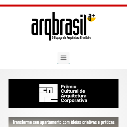
Skip to main content