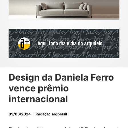
Design da Daniela Ferro
vence prêmio
internacional
09/03/2024
Redação
arqbrasil