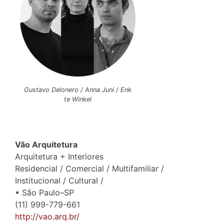
Gustavo Delonero / Anna Juni / Enk
te Winkel
Vão Arquitetura
Arquitetura + Interiores
Residencial / Comercial / Multifamiliar /
Institucional / Cultural /
• São Paulo–SP
(11) 999-779-661
http://vao.arq.br/