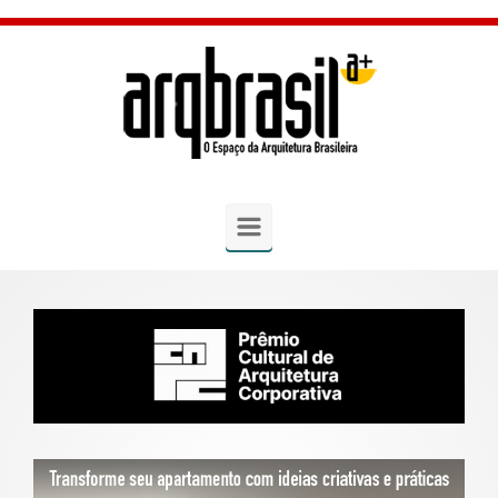
Skip to main content