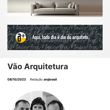
Vão Arquitetura
08/10/2023
Redação
arqbrasil