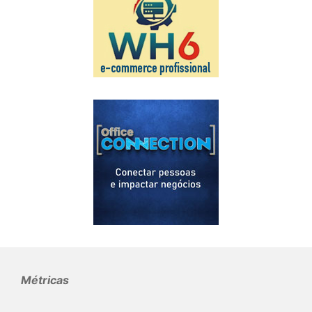
Métricas