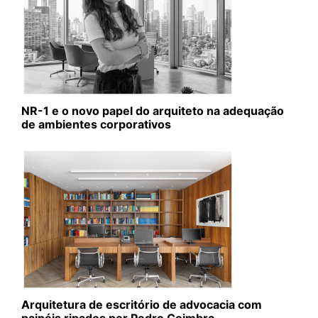
NR-1 e o novo papel do arquiteto na adequação
de ambientes corporativos
Arquitetura de escritório de advocacia com