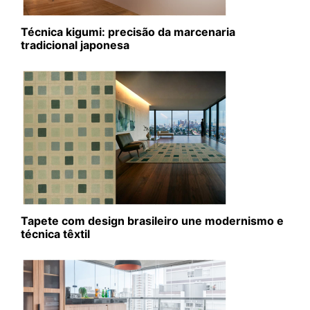
Técnica kigumi: precisão da marcenaria
tradicional japonesa
Tapete com design brasileiro une modernismo e
técnica têxtil