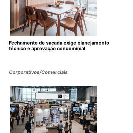
Fechamento de sacada exige planejamento
técnico e aprovação condominial
Corporativos/Comerciais