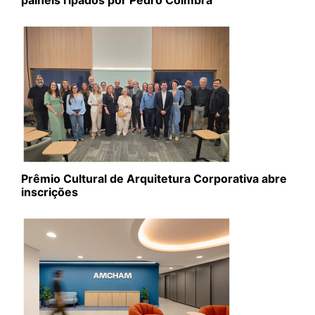
painéis ripados por Pedro Coimbra
Prêmio Cultural de Arquitetura Corporativa abre
inscrições