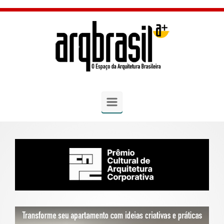
Skip to main content