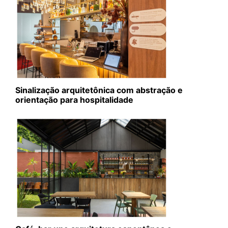
Sinalização arquitetônica com abstração e
orientação para hospitalidade