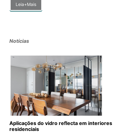
Leia+Mais
Notícias
Aplicações do vidro reflecta em interiores
residenciais