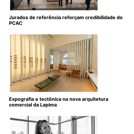
Jurados de referência reforçam credibilidade do
PCAC
Expografia e tectônica na nova arquitetura
comercial da Lapima