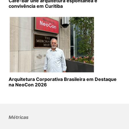
Café-bar une arquitetura espontânea e
convivência em Curitiba
Arquitetura Corporativa Brasileira em Destaque
na NeoCon 2026
Métricas