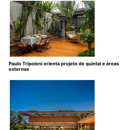
Paulo Tripoloni orienta projeto de quintal e áreas
externas