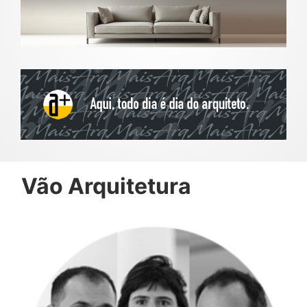
Vão Arquitetura