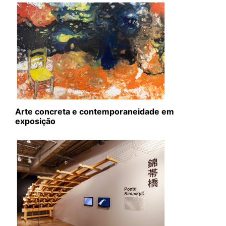
Arte concreta e contemporaneidade em
exposição