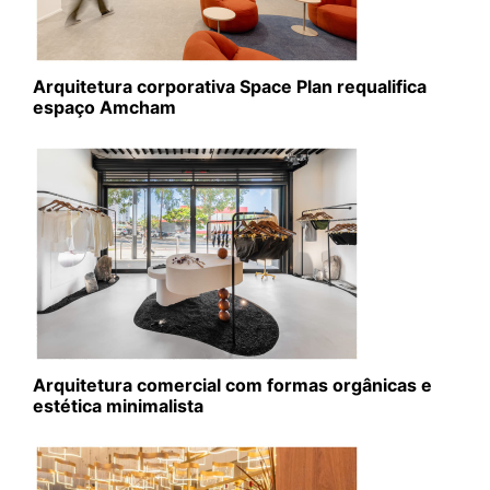
Arquitetura corporativa Space Plan requalifica
espaço Amcham
Arquitetura comercial com formas orgânicas e
estética minimalista