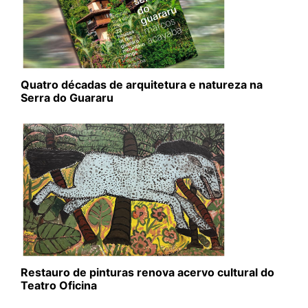
Quatro décadas de arquitetura e natureza na
Serra do Guararu
Restauro de pinturas renova acervo cultural do
Teatro Oficina