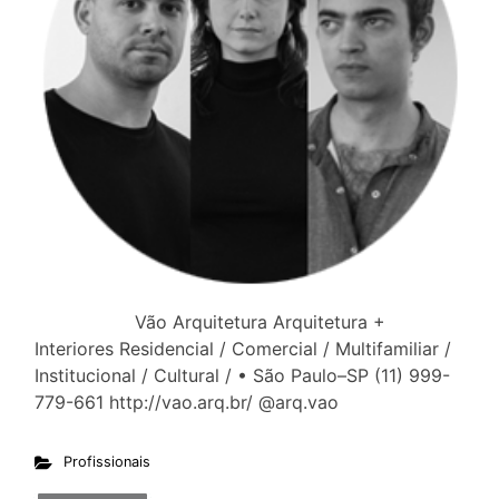
Vão Arquitetura Arquitetura +
Interiores Residencial / Comercial / Multifamiliar /
Institucional / Cultural / • São Paulo–SP (11) 999-
779-661 http://vao.arq.br/ @arq.vao
Profissionais