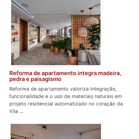
Reforma de apartamento integra madeira,
pedra e paisagismo
Reforma de apartamento valoriza integração,
funcionalidade e o uso de materiais naturais em
projeto residencial automatizado no coração da
Vila ...