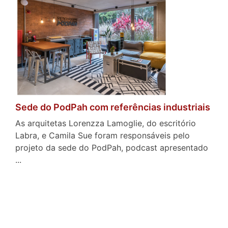
Sede do PodPah com referências industriais
As arquitetas Lorenzza Lamoglie, do escritório
Labra, e Camila Sue foram responsáveis pelo
projeto da sede do PodPah, podcast apresentado
...