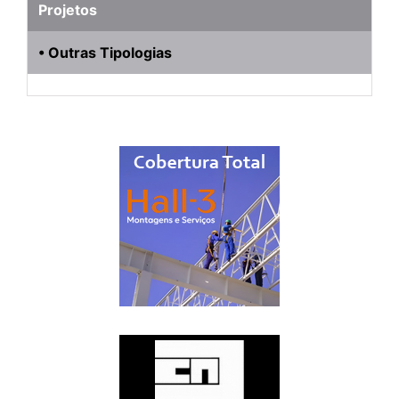
Projetos
• Outras Tipologias