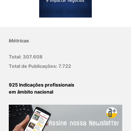
Métricas
Total:
307.608
Total de Publicações:
7.722
925 Indicações profissionais
em âmbito nacional