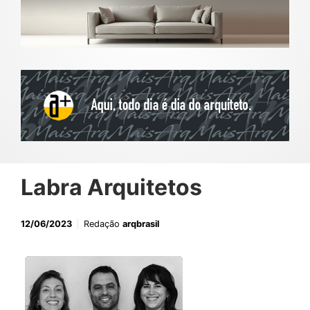
Labra Arquitetos
12/06/2023
Redação
arqbrasil