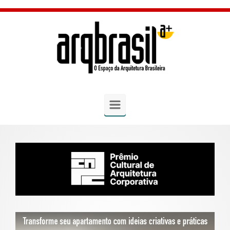
Skip to main content