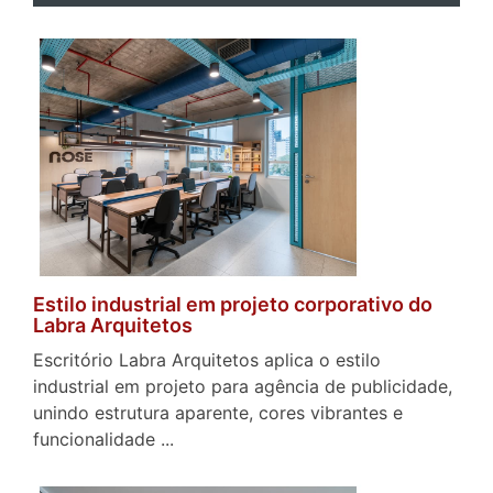
Estilo industrial em projeto corporativo do
Labra Arquitetos
Escritório Labra Arquitetos aplica o estilo
industrial em projeto para agência de publicidade,
unindo estrutura aparente, cores vibrantes e
funcionalidade ...