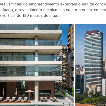
es verticais do empreendimento exploram o uso de concr
 ripado, o revestimento em alumínio na cor aço corten ma
 vertical de 120 metros de altura.