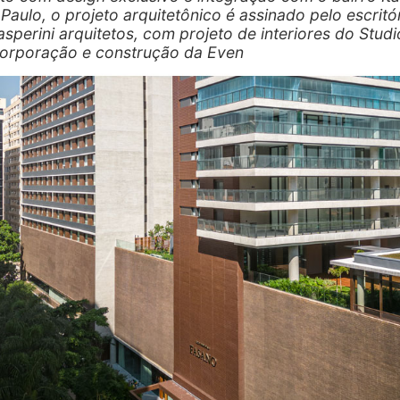
Paulo, o projeto arquitetônico é assinado pelo escritó
asperini arquitetos, com projeto de interiores do Stud
orporação e construção da Even