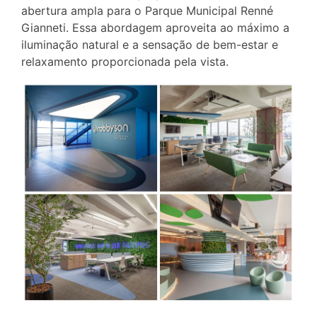
abertura ampla para o Parque Municipal Renné
Gianneti. Essa abordagem aproveita ao máximo a
iluminação natural e a sensação de bem-estar e
relaxamento proporcionada pela vista.