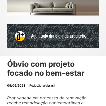
Óbvio com projeto
focado no bem-estar
09/06/2023
Redação
arqbrasil
Propriedade em processo de renovação,
recebe remodelação contemporânea e