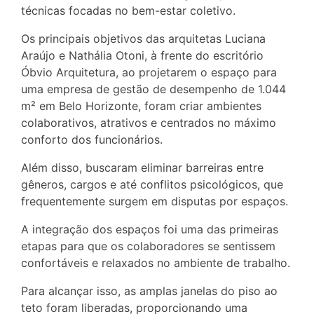
técnicas focadas no bem-estar coletivo.
Os principais objetivos das arquitetas Luciana
Araújo e Nathália Otoni, à frente do escritório
Óbvio Arquitetura, ao projetarem o espaço para
uma empresa de gestão de desempenho de 1.044
m² em Belo Horizonte, foram criar ambientes
colaborativos, atrativos e centrados no máximo
conforto dos funcionários.
Além disso, buscaram eliminar barreiras entre
gêneros, cargos e até conflitos psicológicos, que
frequentemente surgem em disputas por espaços.
A integração dos espaços foi uma das primeiras
etapas para que os colaboradores se sentissem
confortáveis e relaxados no ambiente de trabalho.
Para alcançar isso, as amplas janelas do piso ao
teto foram liberadas, proporcionando uma