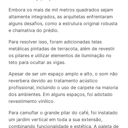
Embora os mais de mil metros quadrados sejam
altamente integrados, as arquitetas enfrentaram
alguns desafios, como a estrutura original robusta
e chamativa do prédio.
Para resolver isso, foram adicionadas telas
metálicas pintadas de terracota, além de revestir
os pilares e utilizar elementos de iluminação no
teto para ocultar as vigas.
Apesar de ser um espaço amplo e alto, o som não
reverbera devido ao tratamento acústico
profissional, incluindo o uso de carpete na maioria
dos ambientes. Em alguns espaços, foi adotado
revestimento vinílico.
Para camuflar o grande pilar do café, foi instalado
um jardim vertical em toda a sua extensão,
combinando funcionalidade e estética. A paleta de