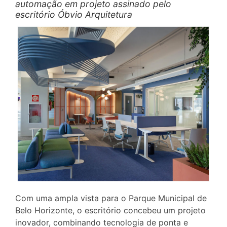
automação em projeto assinado pelo
escritório Óbvio Arquitetura
Com uma ampla vista para o Parque Municipal de
Belo Horizonte, o escritório concebeu um projeto
inovador, combinando tecnologia de ponta e