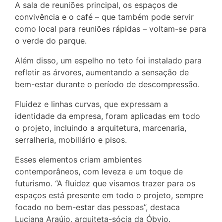
A sala de reuniões principal, os espaços de
convivência e o café – que também pode servir
como local para reuniões rápidas – voltam-se para
o verde do parque.
Além disso, um espelho no teto foi instalado para
refletir as árvores, aumentando a sensação de
bem-estar durante o período de descompressão.
Fluidez e linhas curvas, que expressam a
identidade da empresa, foram aplicadas em todo
o projeto, incluindo a arquitetura, marcenaria,
serralheria, mobiliário e pisos.
Esses elementos criam ambientes
contemporâneos, com leveza e um toque de
futurismo. “A fluidez que visamos trazer para os
espaços está presente em todo o projeto, sempre
focado no bem-estar das pessoas”, destaca
Luciana Araújo, arquiteta-sócia da Óbvio.