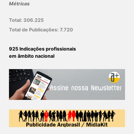
Métricas
Total:
306.225
Total de Publicações:
7.720
925 Indicações profissionais
em âmbito nacional