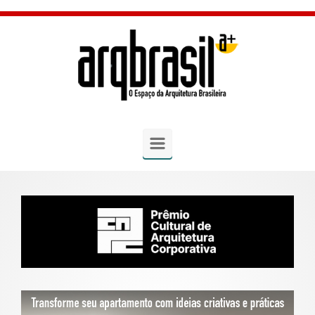
Skip to main content