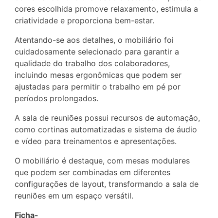
cores escolhida promove relaxamento, estimula a
criatividade e proporciona bem-estar.
Atentando-se aos detalhes, o mobiliário foi
cuidadosamente selecionado para garantir a
qualidade do trabalho dos colaboradores,
incluindo mesas ergonômicas que podem ser
ajustadas para permitir o trabalho em pé por
períodos prolongados.
A sala de reuniões possui recursos de automação,
como cortinas automatizadas e sistema de áudio
e vídeo para treinamentos e apresentações.
O mobiliário é destaque, com mesas modulares
que podem ser combinadas em diferentes
configurações de layout, transformando a sala de
reuniões em um espaço versátil.
Ficha-