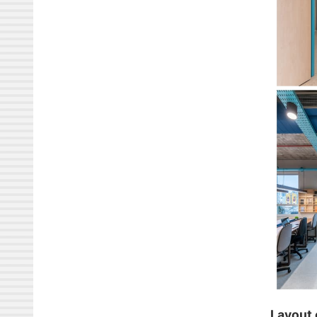
Layout 