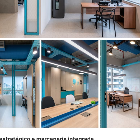
estratégico e marcenaria integrada