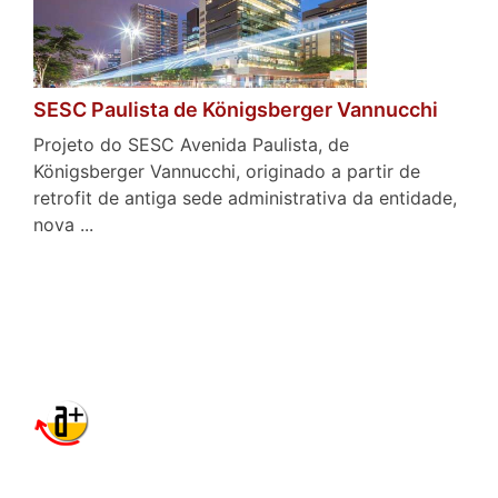
SESC Paulista de Königsberger Vannucchi
Projeto do SESC Avenida Paulista, de
Königsberger Vannucchi, originado a partir de
retrofit de antiga sede administrativa da entidade,
nova ...