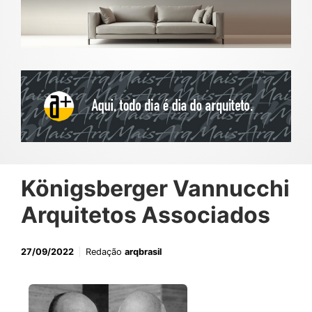
Königsberger Vannucchi
Arquitetos Associados
27/09/2022
Redação
arqbrasil