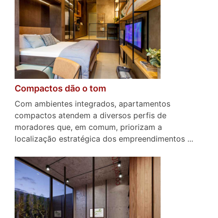
Compactos dão o tom
Com ambientes integrados, apartamentos
compactos atendem a diversos perfis de
moradores que, em comum, priorizam a
localização estratégica dos empreendimentos ...