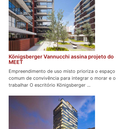
Königsberger Vannucchi assina projeto do
MEET
Empreendimento de uso misto prioriza o espaço
comum de convivência para integrar o morar e o
trabalhar O escritório Königsberger ...