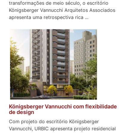
transformações de meio século, o escritório
Königsberger Vannucchi Arquitetos Associados
apresenta uma retrospectiva rica ...
Königsberger Vannucchi com flexibilidade
de design
Com projeto do escritório Königsberger
Vannucchi, URBIC apresenta projeto residencial