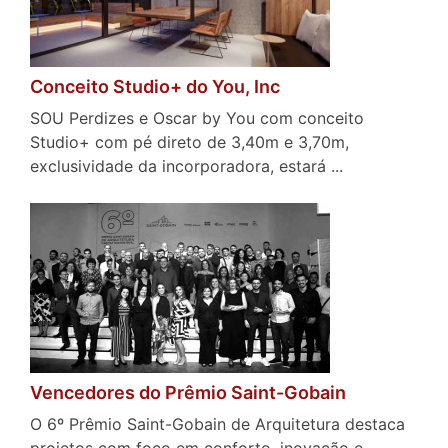
Conceito Studio+ do You, Inc
SOU Perdizes e Oscar by You com conceito
Studio+ com pé direto de 3,40m e 3,70m,
exclusividade da incorporadora, estará ...
Vencedores do Prêmio Saint-Gobain
O 6º Prêmio Saint-Gobain de Arquitetura destaca
projetos com foco em conforto, inovação e