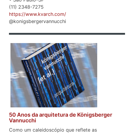
(11) 2348-7275
https://www.kvarch.com/
@konigsbergervannucchi
50 Anos da arquitetura de Königsberger
Vannucchi
Como um caleidoscópio que reflete as