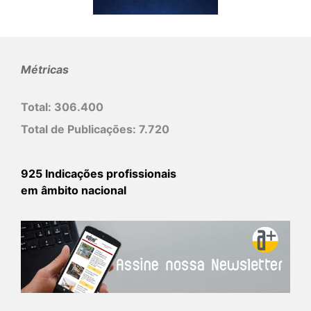
Métricas
Total:
306.400
Total de Publicações:
7.720
925 Indicações profissionais
em âmbito nacional