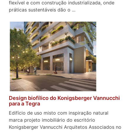
flexível e com construção industrializada, onde
práticas sustentáveis dão o ...
Design biofílico do Konigsberger Vannucchi
para a Tegra
Edifício de uso misto com inspiração natural
marca projeto imobiliário do escritório
Konigsberger Vannucchi Arquitetos Associados no