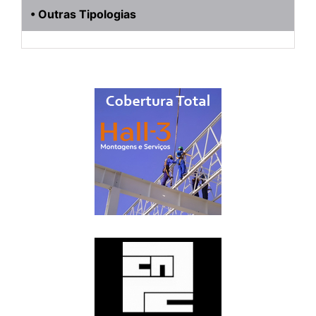
• Outras Tipologias