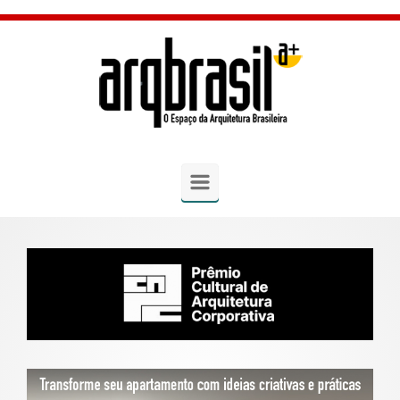
Skip to main content