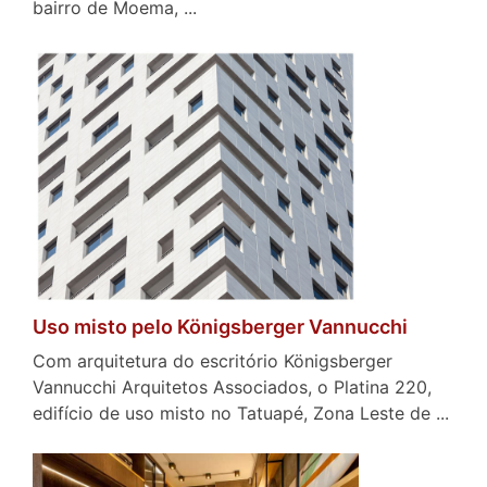
bairro de Moema, ...
Uso misto pelo Königsberger Vannucchi
Com arquitetura do escritório Königsberger
Vannucchi Arquitetos Associados, o Platina 220,
edifício de uso misto no Tatuapé, Zona Leste de ...