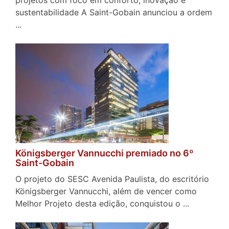
sustentabilidade A Saint-Gobain anunciou a ordem
...
Königsberger Vannucchi premiado no 6º
Saint-Gobain
O projeto do SESC Avenida Paulista, do escritório
Königsberger Vannucchi, além de vencer como
Melhor Projeto desta edição, conquistou o ...