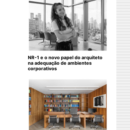
NR-1 e o novo papel do arquiteto
na adequação de ambientes
corporativos