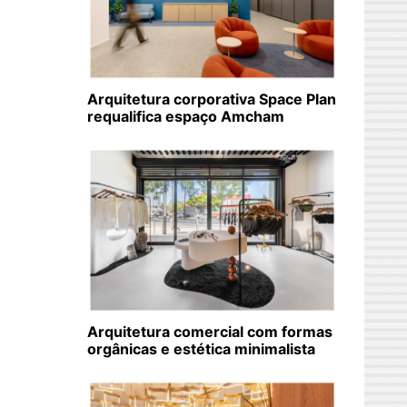
Arquitetura corporativa Space Plan
requalifica espaço Amcham
Arquitetura comercial com formas
orgânicas e estética minimalista