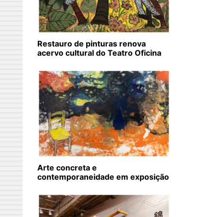
Restauro de pinturas renova
acervo cultural do Teatro Oficina
Arte concreta e
contemporaneidade em exposição