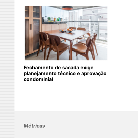
Fechamento de sacada exige
planejamento técnico e aprovação
condominial
Métricas