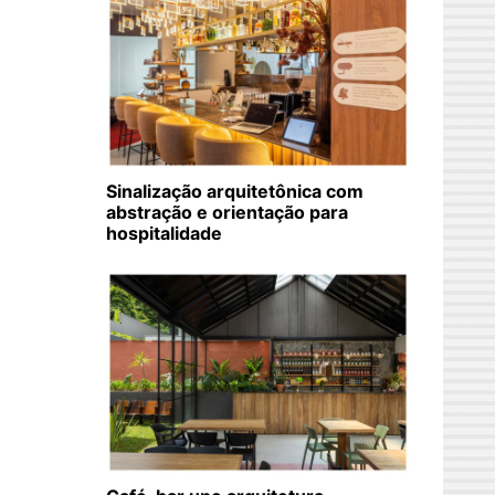
Sinalização arquitetônica com
abstração e orientação para
hospitalidade