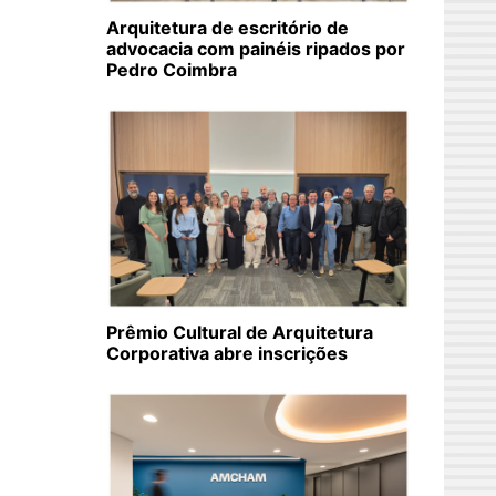
Arquitetura de escritório de
advocacia com painéis ripados por
Pedro Coimbra
Prêmio Cultural de Arquitetura
Corporativa abre inscrições