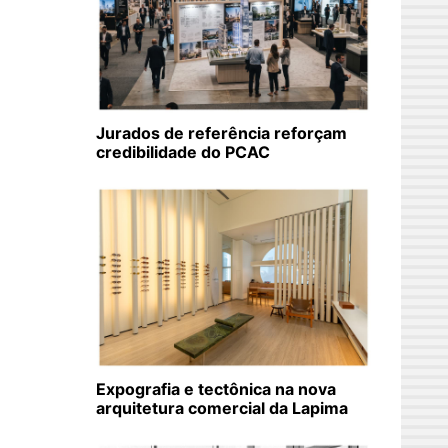
Jurados de referência reforçam
credibilidade do PCAC
Expografia e tectônica na nova
arquitetura comercial da Lapima