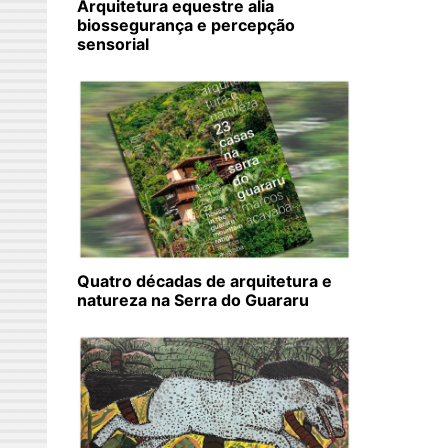
Arquitetura equestre alia
biossegurança e percepção
sensorial
Quatro décadas de arquitetura e
natureza na Serra do Guararu