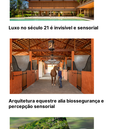
Luxo no século 21 é invisível e sensorial
Arquitetura equestre alia biossegurança e
percepção sensorial