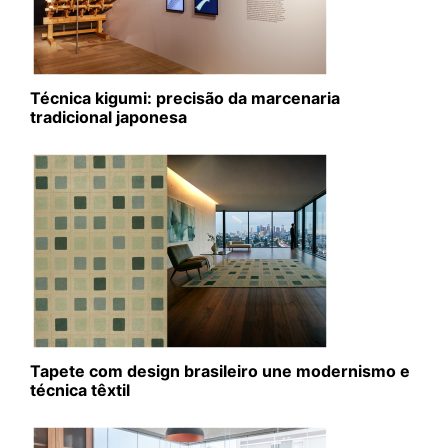
Técnica kigumi: precisão da marcenaria
tradicional japonesa
Tapete com design brasileiro une modernismo e
técnica têxtil