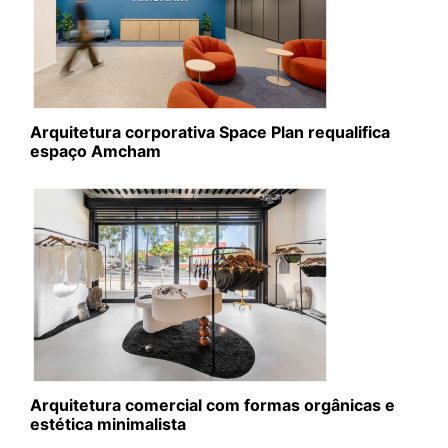
Arquitetura corporativa Space Plan requalifica
espaço Amcham
Arquitetura comercial com formas orgânicas e
estética minimalista