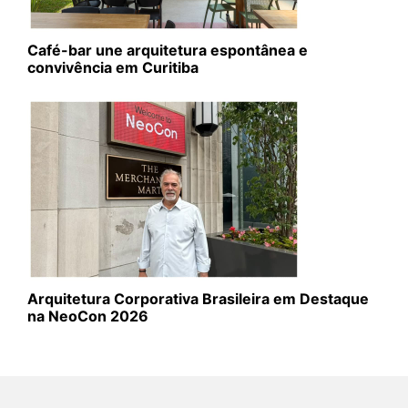
Café-bar une arquitetura espontânea e
convivência em Curitiba
Arquitetura Corporativa Brasileira em Destaque
na NeoCon 2026