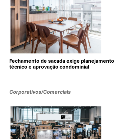
Fechamento de sacada exige planejamento
técnico e aprovação condominial
Corporativos/Comerciais