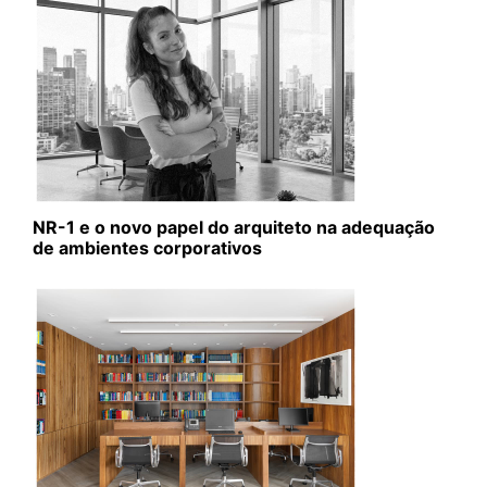
NR-1 e o novo papel do arquiteto na adequação
de ambientes corporativos