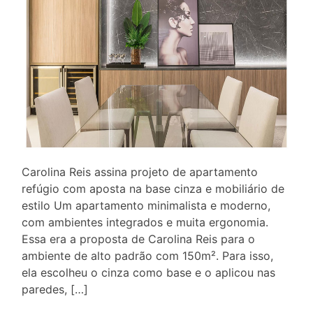
Carolina Reis assina projeto de apartamento
refúgio com aposta na base cinza e mobiliário de
estilo Um apartamento minimalista e moderno,
com ambientes integrados e muita ergonomia.
Essa era a proposta de Carolina Reis para o
ambiente de alto padrão com 150m². Para isso,
ela escolheu o cinza como base e o aplicou nas
paredes, […]