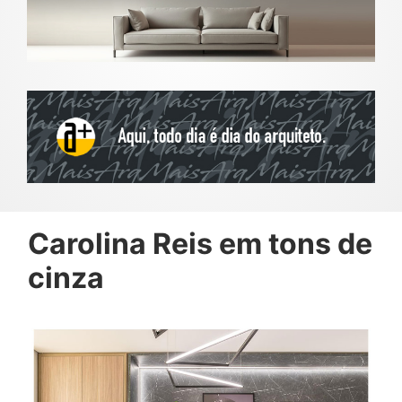
Carolina Reis em tons de
cinza