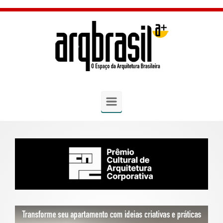
Skip to main content