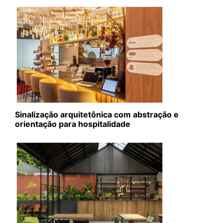
Sinalização arquitetônica com abstração e
orientação para hospitalidade