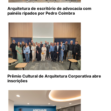
Arquitetura de escritório de advocacia com
painéis ripados por Pedro Coimbra
Prêmio Cultural de Arquitetura Corporativa abre
inscrições