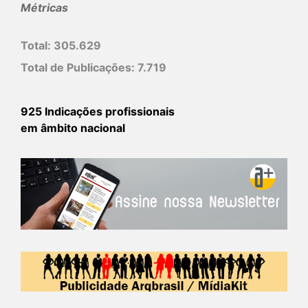
Métricas
Total:
305.629
Total de Publicações:
7.719
925 Indicações profissionais
em âmbito nacional