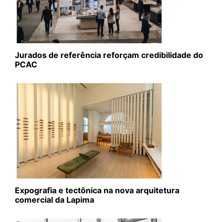
Jurados de referência reforçam credibilidade do
PCAC
Expografia e tectônica na nova arquitetura
comercial da Lapima