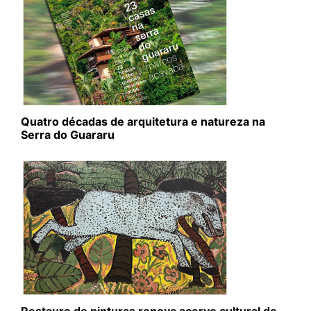
Quatro décadas de arquitetura e natureza na
Serra do Guararu