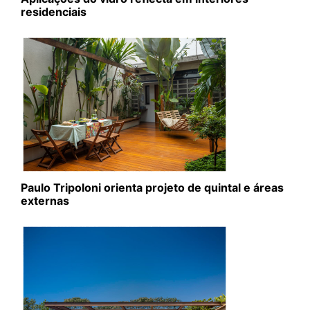
residenciais
Paulo Tripoloni orienta projeto de quintal e áreas
externas