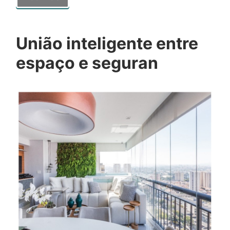
União inteligente entre
espaço e seguran