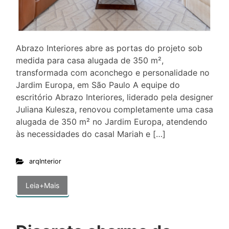
Abrazo Interiores abre as portas do projeto sob
medida para casa alugada de 350 m²,
transformada com aconchego e personalidade no
Jardim Europa, em São Paulo A equipe do
escritório Abrazo Interiores, liderado pela designer
Juliana Kulesza, renovou completamente uma casa
alugada de 350 m² no Jardim Europa, atendendo
às necessidades do casal Mariah e […]
arqInterior
Leia+Mais