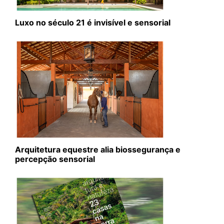
Luxo no século 21 é invisível e sensorial
Arquitetura equestre alia biossegurança e
percepção sensorial