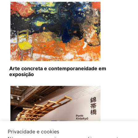
Arte concreta e contemporaneidade em
exposição
Privacidade e cookies