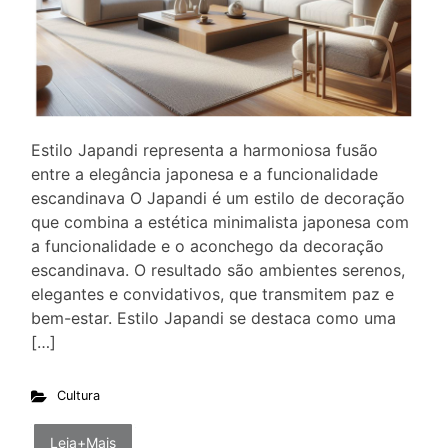
Estilo Japandi representa a harmoniosa fusão
entre a elegância japonesa e a funcionalidade
escandinava O Japandi é um estilo de decoração
que combina a estética minimalista japonesa com
a funcionalidade e o aconchego da decoração
escandinava. O resultado são ambientes serenos,
elegantes e convidativos, que transmitem paz e
bem-estar. Estilo Japandi se destaca como uma
[…]
Cultura
Leia+Mais