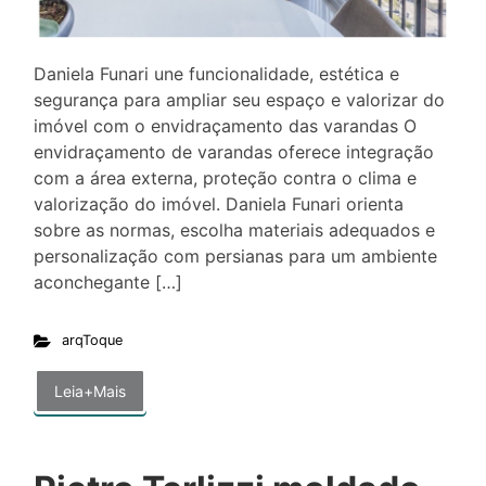
Daniela Funari une funcionalidade, estética e
segurança para ampliar seu espaço e valorizar do
imóvel com o envidraçamento das varandas O
envidraçamento de varandas oferece integração
com a área externa, proteção contra o clima e
valorização do imóvel. Daniela Funari orienta
sobre as normas, escolha materiais adequados e
personalização com persianas para um ambiente
aconchegante […]
arqToque
Leia+Mais