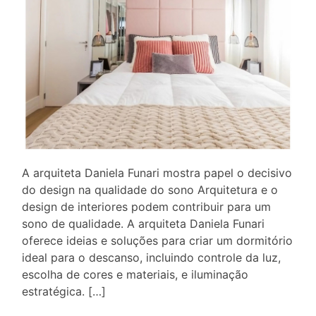
A arquiteta Daniela Funari mostra papel o decisivo
do design na qualidade do sono Arquitetura e o
design de interiores podem contribuir para um
sono de qualidade. A arquiteta Daniela Funari
oferece ideias e soluções para criar um dormitório
ideal para o descanso, incluindo controle da luz,
escolha de cores e materiais, e iluminação
estratégica. […]