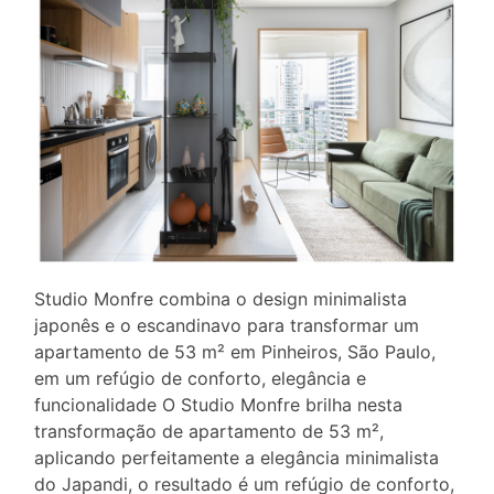
Studio Monfre combina o design minimalista
japonês e o escandinavo para transformar um
apartamento de 53 m² em Pinheiros, São Paulo,
em um refúgio de conforto, elegância e
funcionalidade O Studio Monfre brilha nesta
transformação de apartamento de 53 m²,
aplicando perfeitamente a elegância minimalista
do Japandi, o resultado é um refúgio de conforto,