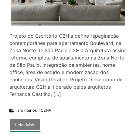
Projeto do Escritório C2H.a define repaginação
contemporânea para apartamento Boulevard, na
Zona Norte de São Paulo C2H.a Arquitetura assina
reforma completa de apartamento na Zona Norte
de São Paulo. Integração de ambientes, home
office, área de estudo e modernização dos
banheiros. Visão Geral do Projeto O escritório de
arquitetura C2H.a, liderado pelos arquitetos
Fernanda Castilho, […]
arqInterior
,
§C2HA
Leia+Mais