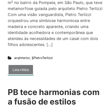
m² no bairro da Pompeia, em São Paulo, que teve
metamorfose guiada pelo arquiteto Pietro Terlizzi
Com uma visão vanguardista, Pietro Terlizzi
orquestrou uma simbiose harmoniosa entre
madeira e concreto aparente, criando uma
identidade acolhedora e contemporânea que
atendeu às necessidades de um casal com dois
filhos adolescentes. […]
arqInterior
,
§PietroTerlizzi
Leia+Mais
PB tece harmonias com
a fusão de estilos