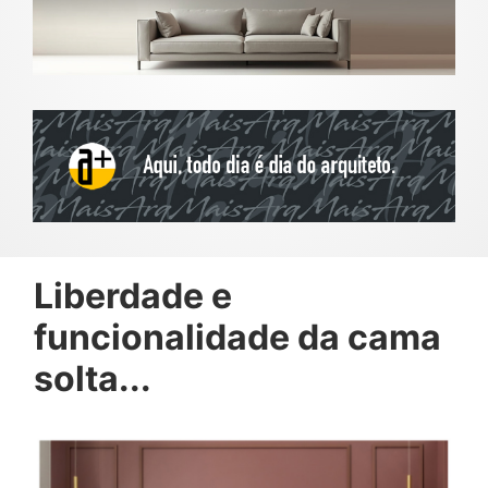
Liberdade e
funcionalidade da cama
solta...