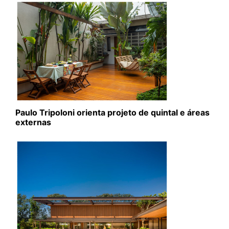
Paulo Tripoloni orienta projeto de quintal e áreas
externas