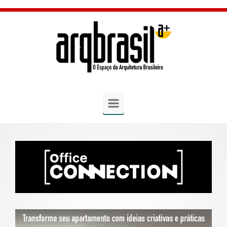
Skip to main content