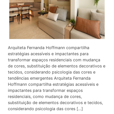
Arquiteta Fernanda Hoffmann compartilha
estratégias acessíveis e impactantes para
transformar espaços residenciais com mudança
de cores, substituição de elementos decorativos e
tecidos, considerando psicologia das cores e
tendências emergentes Arquiteta Fernanda
Hoffmann compartilha estratégias acessíveis e
impactantes para transformar espaços
residenciais, como mudança de cores,
substituição de elementos decorativos e tecidos,
considerando psicologia das cores […]