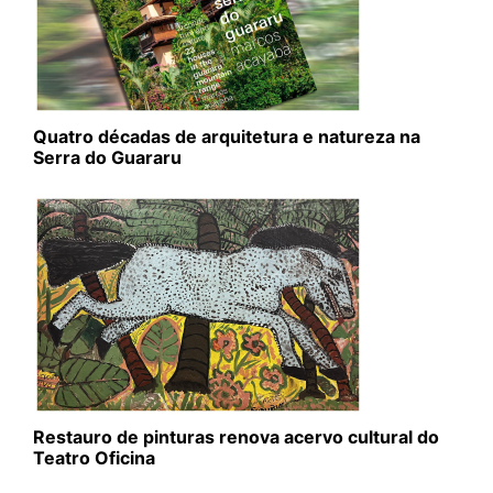
Quatro décadas de arquitetura e natureza na
Serra do Guararu
Restauro de pinturas renova acervo cultural do
Teatro Oficina