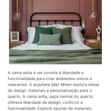
A cama solta é um convite à liberdade e
funcionalidade para criar ambientes únicos e
relaxantes. A arquiteta Mari Milani explora ideias
de design, materiais e personalização para o
quarto. A cama solta, peça central do quarto,
oferece liberdade de design, conforto e
funcionalidade. Explore opções de materiais,