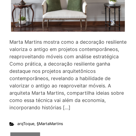
Marta Martins mostra como a decoração resiliente
valoriza o antigo em projetos contemporâneos,
reaproveitando móveis com análise estratégica
Como prática, a decoração resiliente ganha
destaque nos projetos arquitetônicos
contemporâneos, revelando a habilidade de
valorizar o antigo ao reaproveitar móveis. A
arquiteta Marta Martins, compartilha ideias sobre
como essa técnica vai além da economia,
incorporando histórias […]
arqToque
,
§MartaMartins