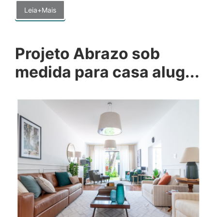
Leia+Mais
Projeto Abrazo sob
medida para casa alug...