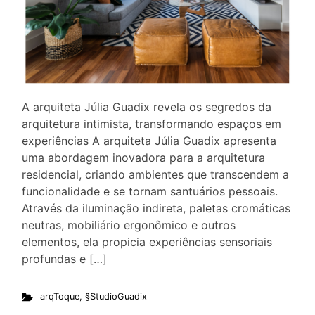
A arquiteta Júlia Guadix revela os segredos da
arquitetura intimista, transformando espaços em
experiências A arquiteta Júlia Guadix apresenta
uma abordagem inovadora para a arquitetura
residencial, criando ambientes que transcendem a
funcionalidade e se tornam santuários pessoais.
Através da iluminação indireta, paletas cromáticas
neutras, mobiliário ergonômico e outros
elementos, ela propicia experiências sensoriais
profundas e […]
arqToque
,
§StudioGuadix