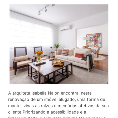
A arquiteta Isabella Nalon encontra, nesta
renovação de um imóvel alugado, uma forma de
manter vivas as raízes e memórias afetivas da sua
cliente Priorizando a acessibilidade e a