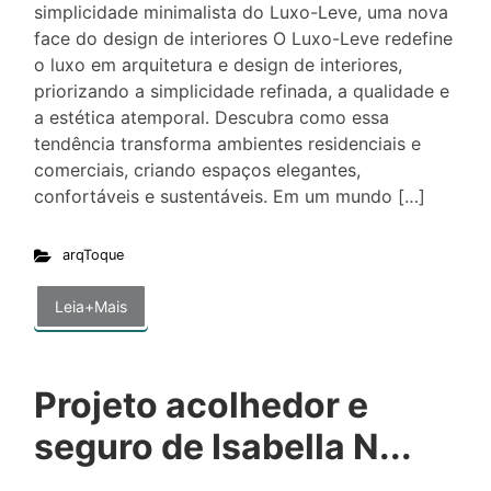
simplicidade minimalista do Luxo-Leve, uma nova
face do design de interiores O Luxo-Leve redefine
o luxo em arquitetura e design de interiores,
priorizando a simplicidade refinada, a qualidade e
a estética atemporal. Descubra como essa
tendência transforma ambientes residenciais e
comerciais, criando espaços elegantes,
confortáveis e sustentáveis. Em um mundo […]
arqToque
Leia+Mais
Projeto acolhedor e
seguro de Isabella N...