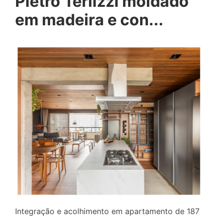
Pietro Terlizzi moldado
em madeira e con...
Integração e acolhimento em apartamento de 187