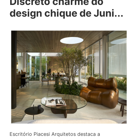
Discreto charme do
design chique de Juni...
Escritório Piacesi Arquitetos destaca a