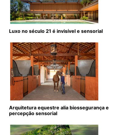
Luxo no século 21 é invisível e sensorial
Arquitetura equestre alia biossegurança e
percepção sensorial