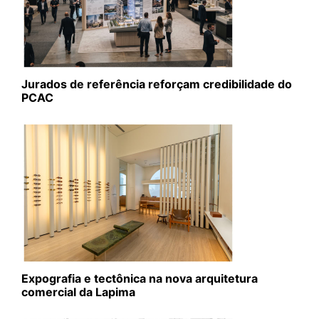
Jurados de referência reforçam credibilidade do
PCAC
Expografia e tectônica na nova arquitetura
comercial da Lapima