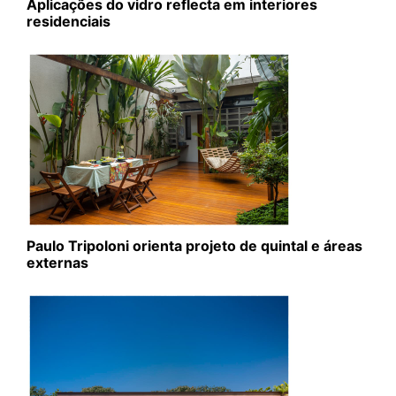
Aplicações do vidro reflecta em interiores
residenciais
Paulo Tripoloni orienta projeto de quintal e áreas
externas