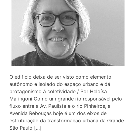
O edifício deixa de ser visto como elemento
autônomo e isolado do espaço urbano e dá
protagonismo à coletividade / Por Heloísa
Maringoni Como um grande rio responsável pelo
fluxo entre a Av. Paulista e o rio Pinheiros, a
Avenida Rebouças hoje é um dos eixos de
estruturação da transformação urbana da Grande
São Paulo […]