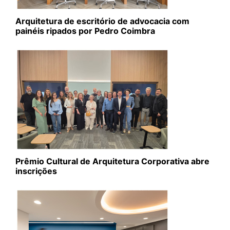
Arquitetura de escritório de advocacia com
painéis ripados por Pedro Coimbra
Prêmio Cultural de Arquitetura Corporativa abre
inscrições