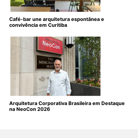
Café-bar une arquitetura espontânea e
convivência em Curitiba
Arquitetura Corporativa Brasileira em Destaque
na NeoCon 2026