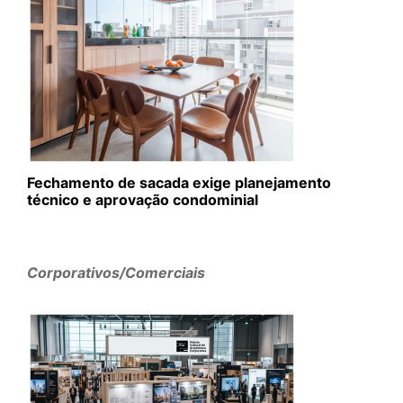
Fechamento de sacada exige planejamento
técnico e aprovação condominial
Corporativos/Comerciais