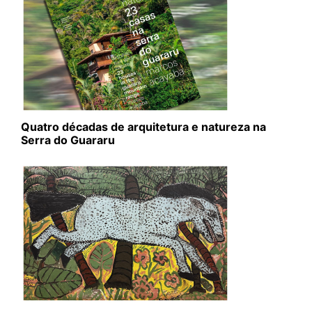
Quatro décadas de arquitetura e natureza na
Serra do Guararu