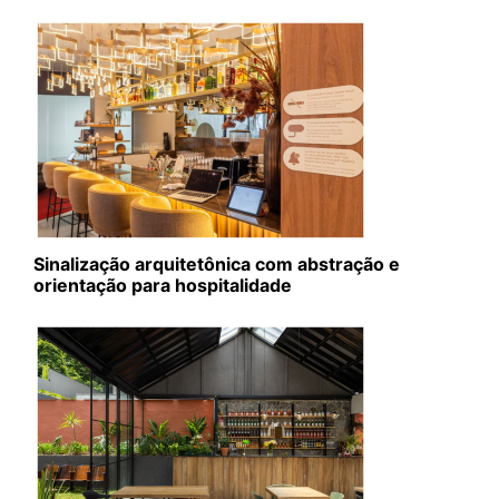
Sinalização arquitetônica com abstração e
orientação para hospitalidade