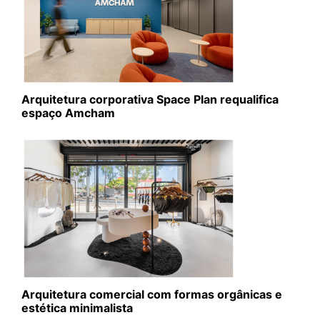
Arquitetura corporativa Space Plan requalifica
espaço Amcham
Arquitetura comercial com formas orgânicas e
estética minimalista