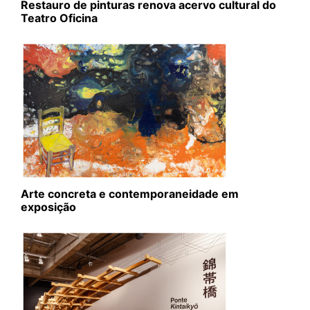
Restauro de pinturas renova acervo cultural do
Teatro Oficina
Arte concreta e contemporaneidade em
exposição