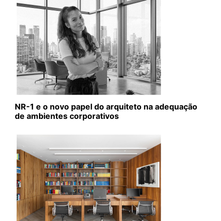
NR-1 e o novo papel do arquiteto na adequação
de ambientes corporativos