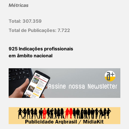
Métricas
Total:
307.359
Total de Publicações:
7.722
925 Indicações profissionais
em âmbito nacional