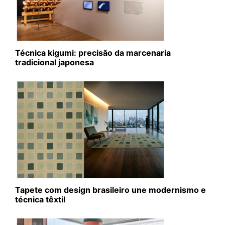
Técnica kigumi: precisão da marcenaria
tradicional japonesa
Tapete com design brasileiro une modernismo e
técnica têxtil