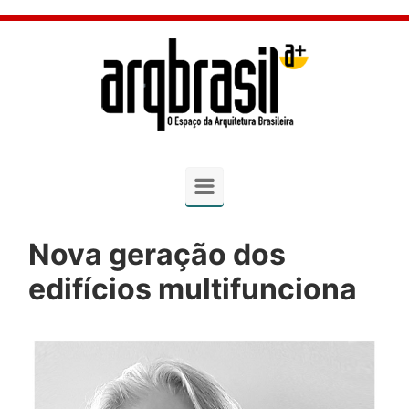
Skip to main content
Nova geração dos
edifícios multifunciona