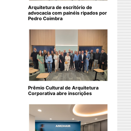
Arquitetura de escritório de
advocacia com painéis ripados por
Pedro Coimbra
Prêmio Cultural de Arquitetura
Corporativa abre inscrições