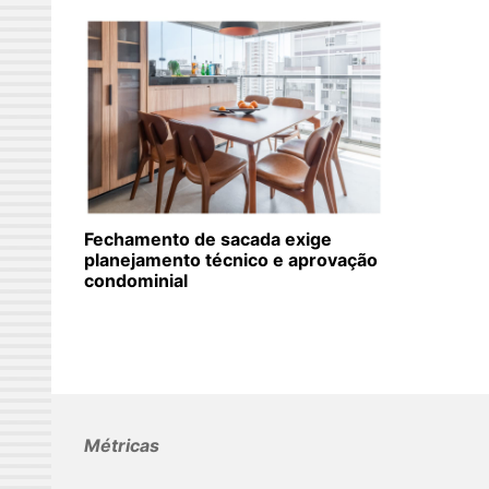
Fechamento de sacada exige
planejamento técnico e aprovação
condominial
Métricas