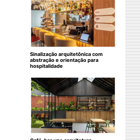
Sinalização arquitetônica com
abstração e orientação para
hospitalidade