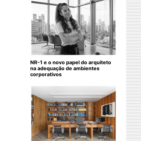
NR-1 e o novo papel do arquiteto
na adequação de ambientes
corporativos