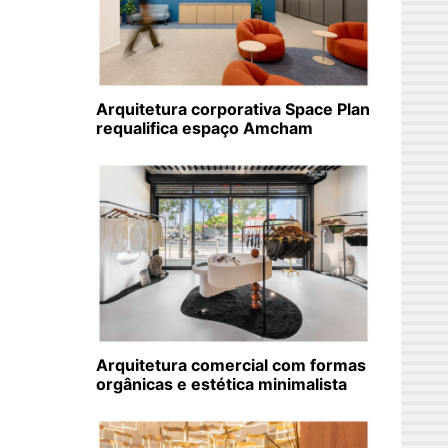
Arquitetura corporativa Space Plan
requalifica espaço Amcham
Arquitetura comercial com formas
orgânicas e estética minimalista