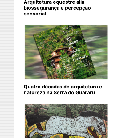
Arquitetura equestre alia
biossegurança e percepção
sensorial
Quatro décadas de arquitetura e
natureza na Serra do Guararu