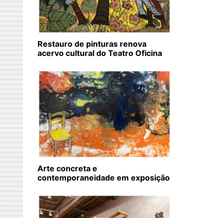
Restauro de pinturas renova
acervo cultural do Teatro Oficina
Arte concreta e
contemporaneidade em exposição