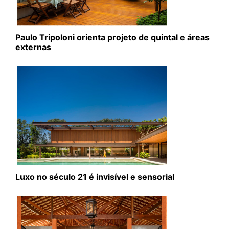
Paulo Tripoloni orienta projeto de quintal e áreas
externas
Luxo no século 21 é invisível e sensorial