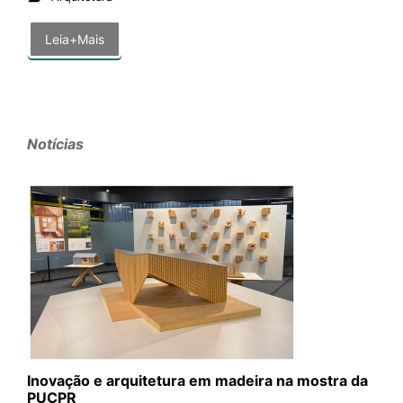
Leia+Mais
Notícias
Inovação e arquitetura em madeira na mostra da
PUCPR