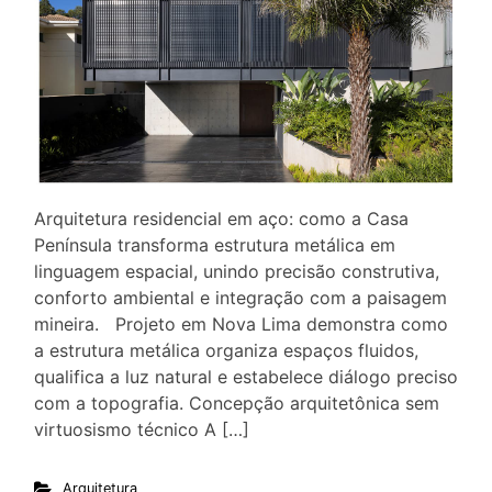
Arquitetura residencial em aço: como a Casa
Península transforma estrutura metálica em
linguagem espacial, unindo precisão construtiva,
conforto ambiental e integração com a paisagem
mineira. Projeto em Nova Lima demonstra como
a estrutura metálica organiza espaços fluidos,
qualifica a luz natural e estabelece diálogo preciso
com a topografia. Concepção arquitetônica sem
virtuosismo técnico A […]
Arquitetura