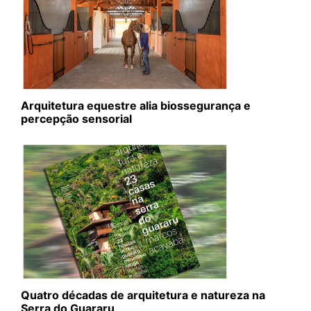
Arquitetura equestre alia biossegurança e
percepção sensorial
Quatro décadas de arquitetura e natureza na
Serra do Guararu