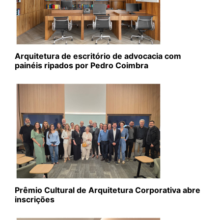
Arquitetura de escritório de advocacia com
painéis ripados por Pedro Coimbra
Prêmio Cultural de Arquitetura Corporativa abre
inscrições