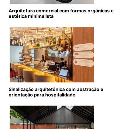
Arquitetura comercial com formas orgânicas e
estética minimalista
Sinalização arquitetônica com abstração e
orientação para hospitalidade