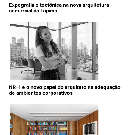
Expografia e tectônica na nova arquitetura
comercial da Lapima
NR-1 e o novo papel do arquiteto na adequação
de ambientes corporativos