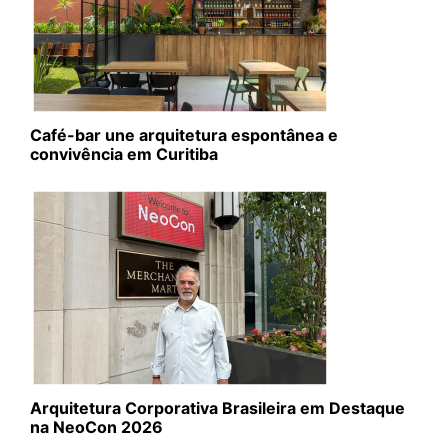
Café-bar une arquitetura espontânea e
convivência em Curitiba
Arquitetura Corporativa Brasileira em Destaque
na NeoCon 2026