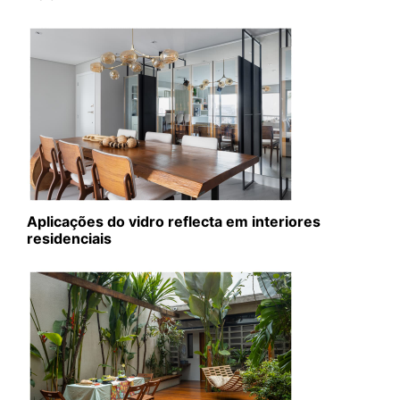
Aplicações do vidro reflecta em interiores
residenciais