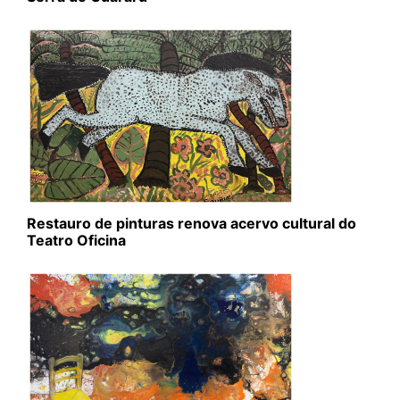
Restauro de pinturas renova acervo cultural do
Teatro Oficina