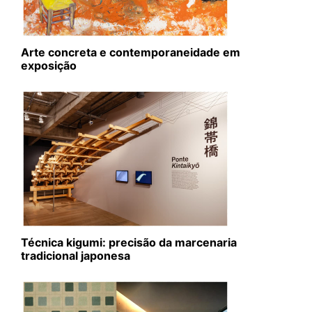
Arte concreta e contemporaneidade em
exposição
Técnica kigumi: precisão da marcenaria
tradicional japonesa