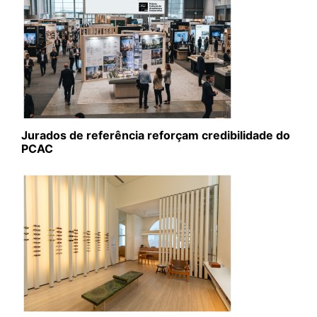
Jurados de referência reforçam credibilidade do
PCAC