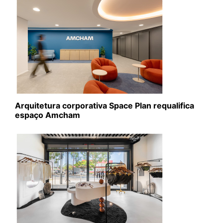
Arquitetura corporativa Space Plan requalifica
espaço Amcham