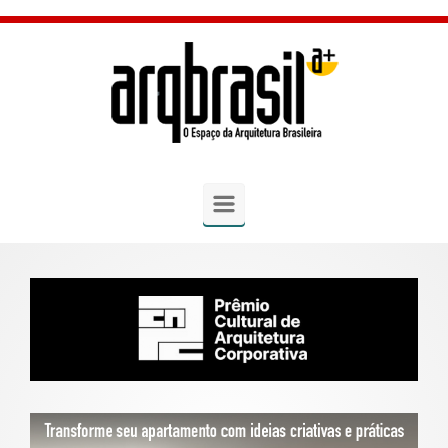
Skip to main content