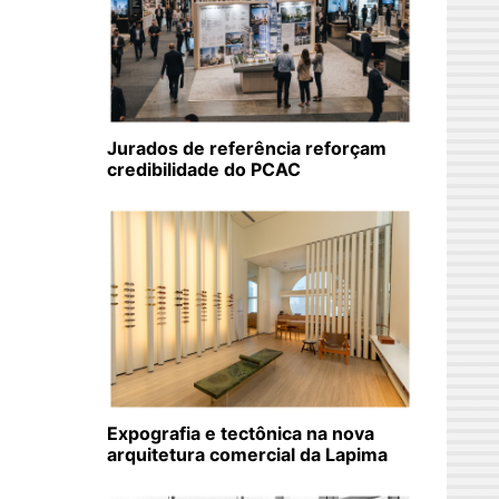
Jurados de referência reforçam
credibilidade do PCAC
Expografia e tectônica na nova
arquitetura comercial da Lapima