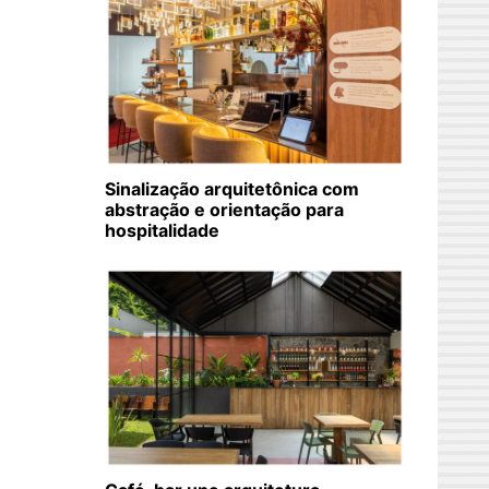
Sinalização arquitetônica com
abstração e orientação para
hospitalidade