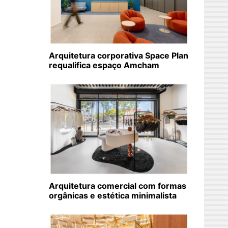
Arquitetura corporativa Space Plan
requalifica espaço Amcham
Arquitetura comercial com formas
orgânicas e estética minimalista