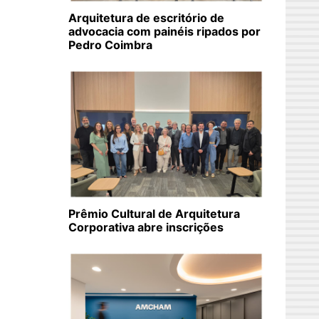
Arquitetura de escritório de
advocacia com painéis ripados por
Pedro Coimbra
Prêmio Cultural de Arquitetura
Corporativa abre inscrições