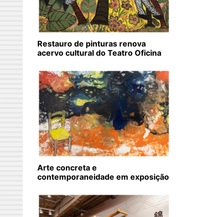
Restauro de pinturas renova
acervo cultural do Teatro Oficina
Arte concreta e
contemporaneidade em exposição