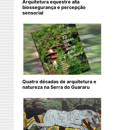
Arquitetura equestre alia
biossegurança e percepção
sensorial
Quatro décadas de arquitetura e
natureza na Serra do Guararu