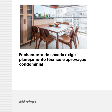
Fechamento de sacada exige
planejamento técnico e aprovação
condominial
Métricas