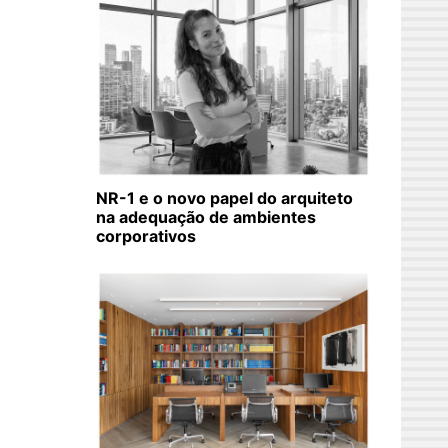
NR-1 e o novo papel do arquiteto
na adequação de ambientes
corporativos