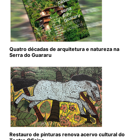
Quatro décadas de arquitetura e natureza na
Serra do Guararu
Restauro de pinturas renova acervo cultural do