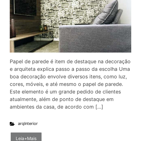
Papel de parede é item de destaque na decoração
e arquiteta explica passo a passo da escolha Uma
boa decoração envolve diversos itens, como luz,
cores, móveis, e até mesmo o papel de parede.
Este elemento é um grande pedido de clientes
atualmente, além de ponto de destaque em
ambientes da casa, de acordo com […]
arqInterior
Leia+Mais