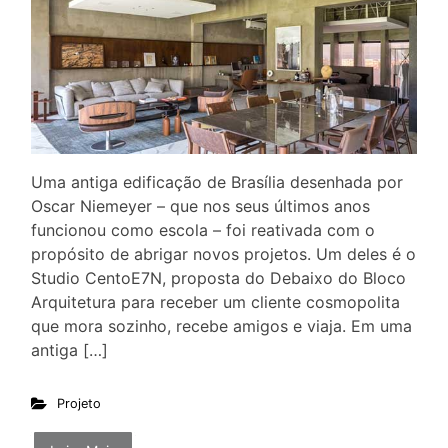
Uma antiga edificação de Brasília desenhada por
Oscar Niemeyer – que nos seus últimos anos
funcionou como escola – foi reativada com o
propósito de abrigar novos projetos. Um deles é o
Studio CentoE7N, proposta do Debaixo do Bloco
Arquitetura para receber um cliente cosmopolita
que mora sozinho, recebe amigos e viaja. Em uma
antiga […]
Projeto