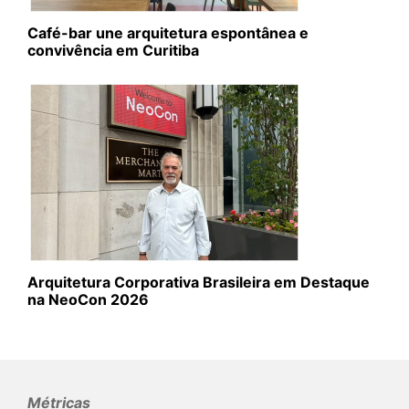
Café-bar une arquitetura espontânea e
convivência em Curitiba
Arquitetura Corporativa Brasileira em Destaque
na NeoCon 2026
Métricas