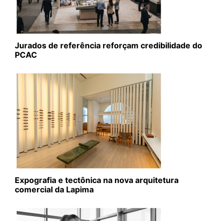
Jurados de referência reforçam credibilidade do
PCAC
Expografia e tectônica na nova arquitetura
comercial da Lapima