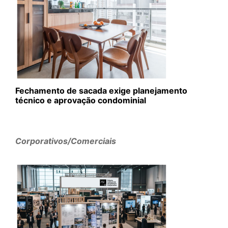
Fechamento de sacada exige planejamento
técnico e aprovação condominial
Corporativos/Comerciais