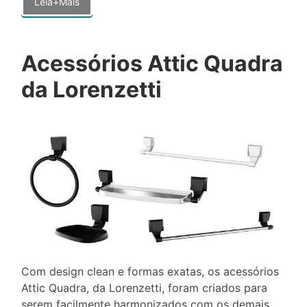
Leia+Mais
Acessórios Attic Quadra
da Lorenzetti
Com design clean e formas exatas, os acessórios
Attic Quadra, da Lorenzetti, foram criados para
serem facilmente harmonizados com os demais