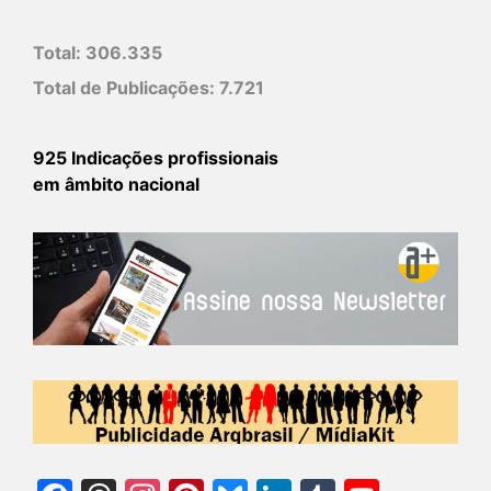
Total:
306.335
Total de Publicações:
7.721
925 Indicações profissionais
em âmbito nacional