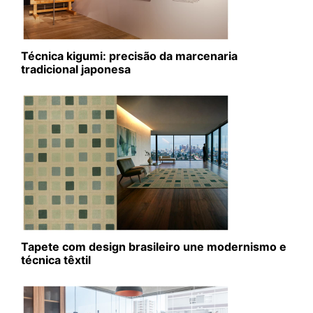
Técnica kigumi: precisão da marcenaria
tradicional japonesa
Tapete com design brasileiro une modernismo e
técnica têxtil