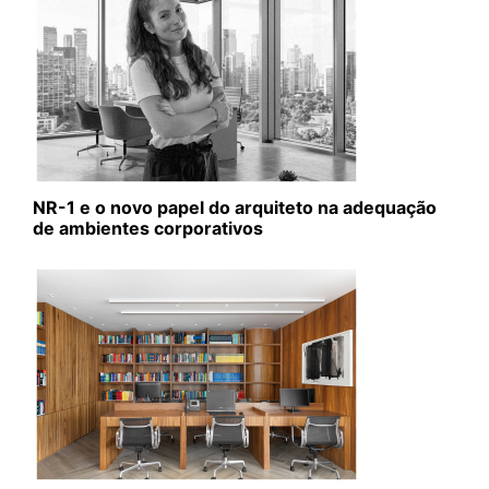
NR-1 e o novo papel do arquiteto na adequação
de ambientes corporativos