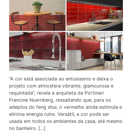
“A cor está associada ao entusiasmo e deixa o
projeto com atmosfera vibrante, glamourosa e
requintada”, revela a arquiteta da Portinari
Francine Nuernberg, ressaltando que, para os
adeptos do feng shui, o vermelho ainda estimula e
elimina energia ruins. Versátil, a cor pode ser
usada em todos os ambientes da casa, até mesmo
no banheiro. […]