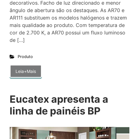
decorativos. Facho de luz direcionado e menor
ângulo de abertura são os destaques. As AR70 e
AR111 substituem os modelos halógenos e trazem
mais qualidade ao produto. Com temperatura de
cor de 2.700 K, a AR70 possui um fluxo luminoso
de […]
Produto
Leia+Mais
Eucatex apresenta a
linha de painéis BP