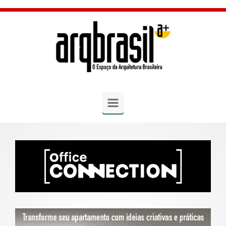
Skip to main content