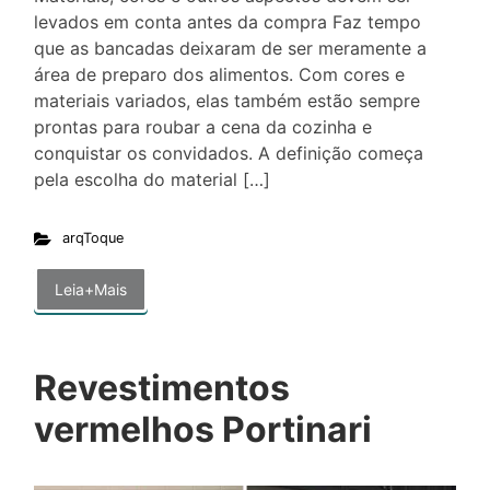
levados em conta antes da compra Faz tempo
que as bancadas deixaram de ser meramente a
área de preparo dos alimentos. Com cores e
materiais variados, elas também estão sempre
prontas para roubar a cena da cozinha e
conquistar os convidados. A definição começa
pela escolha do material […]
arqToque
Leia+Mais
Revestimentos
vermelhos Portinari