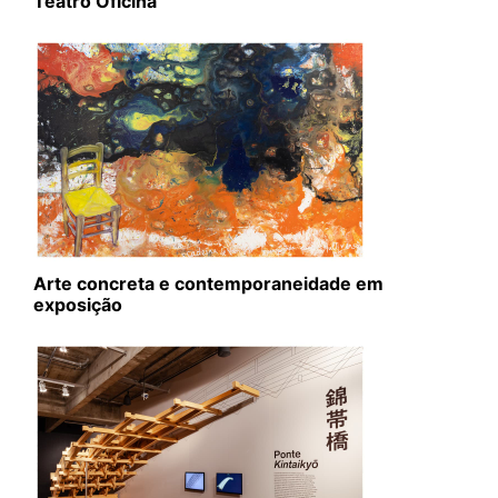
Teatro Oficina
Arte concreta e contemporaneidade em
exposição