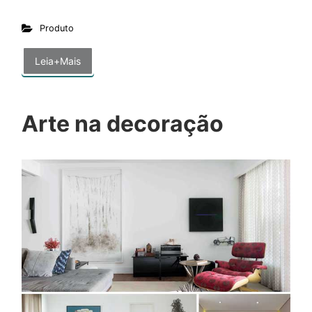
Produto
Leia+Mais
Arte na decoração