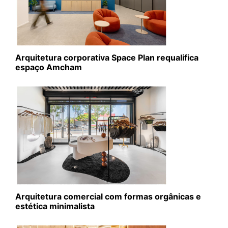
Arquitetura corporativa Space Plan requalifica
espaço Amcham
Arquitetura comercial com formas orgânicas e
estética minimalista