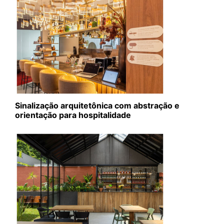
Sinalização arquitetônica com abstração e
orientação para hospitalidade