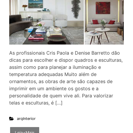
As profissionais Cris Paola e Denise Barretto dão
dicas para escolher e dispor quadros e esculturas,
assim como para planejar a iluminação e
temperatura adequadas Muito além de
ornamentos, as obras de arte são capazes de
imprimir em um ambiente os gostos e a
personalidade de quem vive ali. Para valorizar
telas e esculturas, é […]
arqInterior
Leia+Mais