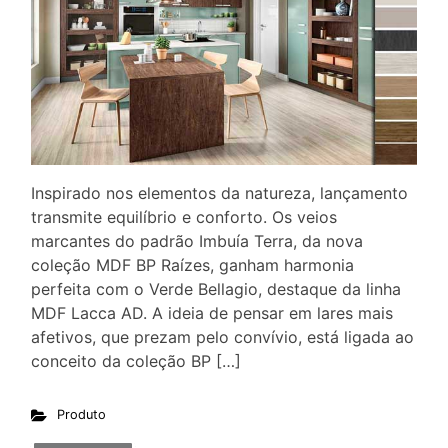
Inspirado nos elementos da natureza, lançamento
transmite equilíbrio e conforto. Os veios
marcantes do padrão Imbuía Terra, da nova
coleção MDF BP Raízes, ganham harmonia
perfeita com o Verde Bellagio, destaque da linha
MDF Lacca AD. A ideia de pensar em lares mais
afetivos, que prezam pelo convívio, está ligada ao
conceito da coleção BP […]
Produto