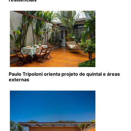
Paulo Tripoloni orienta projeto de quintal e áreas
externas