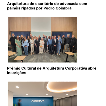
Arquitetura de escritório de advocacia com
painéis ripados por Pedro Coimbra
Prêmio Cultural de Arquitetura Corporativa abre
inscrições