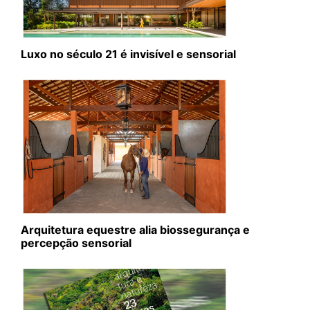
Luxo no século 21 é invisível e sensorial
Arquitetura equestre alia biossegurança e
percepção sensorial