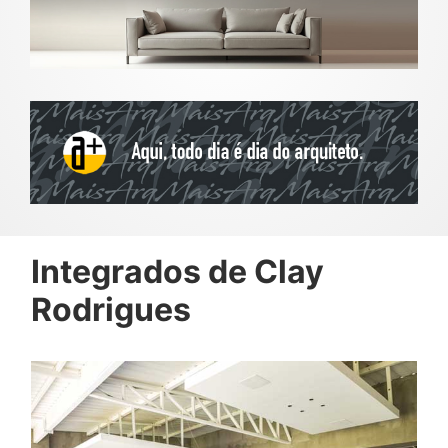
Integrados de Clay
Rodrigues