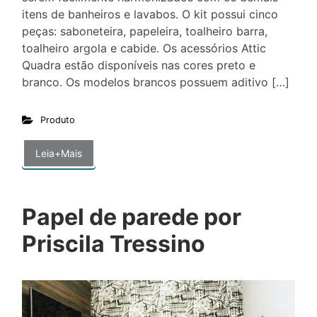
itens de banheiros e lavabos. O kit possui cinco
peças: saboneteira, papeleira, toalheiro barra,
toalheiro argola e cabide. Os acessórios Attic
Quadra estão disponíveis nas cores preto e
branco. Os modelos brancos possuem aditivo […]
Produto
Leia+Mais
Papel de parede por
Priscila Tressino