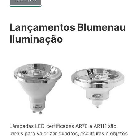
Lançamentos Blumenau
Iluminação
Lâmpadas LED certificadas AR70 e AR111 são
ideais para valorizar quadros, esculturas e objetos