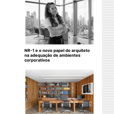
NR-1 e o novo papel do arquiteto
na adequação de ambientes
corporativos