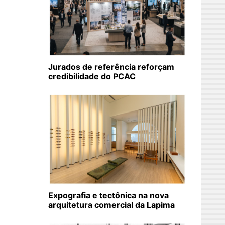
Jurados de referência reforçam
credibilidade do PCAC
Expografia e tectônica na nova
arquitetura comercial da Lapima