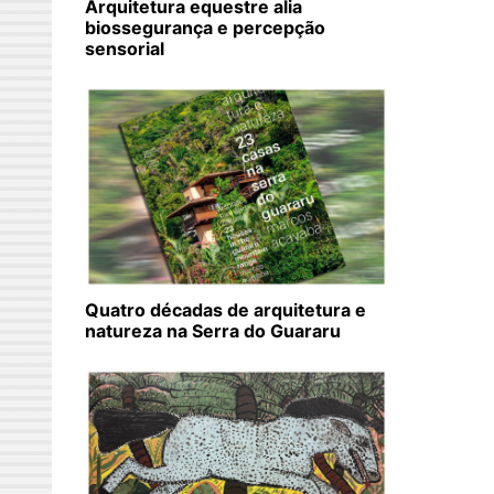
Arquitetura equestre alia
biossegurança e percepção
sensorial
Quatro décadas de arquitetura e
natureza na Serra do Guararu