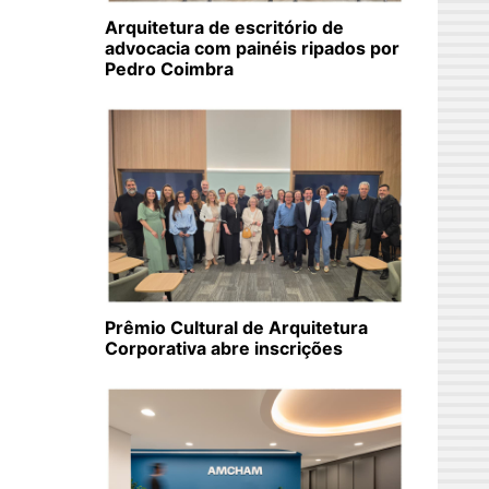
Arquitetura de escritório de
advocacia com painéis ripados por
Pedro Coimbra
Prêmio Cultural de Arquitetura
Corporativa abre inscrições