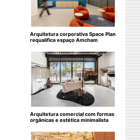
Arquitetura corporativa Space Plan
requalifica espaço Amcham
Arquitetura comercial com formas
orgânicas e estética minimalista