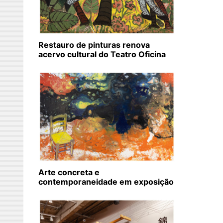
Restauro de pinturas renova
acervo cultural do Teatro Oficina
Arte concreta e
contemporaneidade em exposição