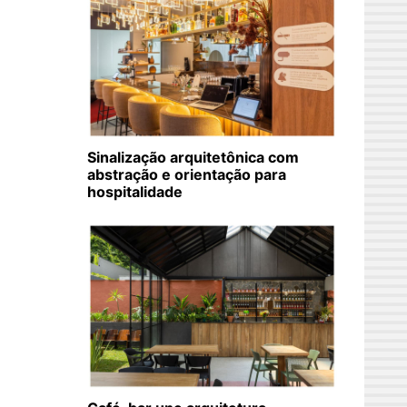
Sinalização arquitetônica com
abstração e orientação para
hospitalidade