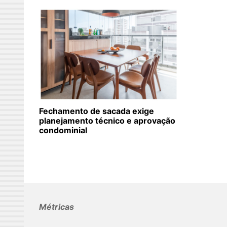
Fechamento de sacada exige
planejamento técnico e aprovação
condominial
Métricas