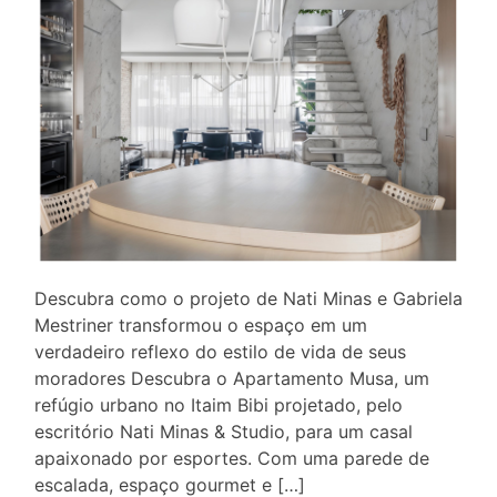
Descubra como o projeto de Nati Minas e Gabriela
Mestriner transformou o espaço em um
verdadeiro reflexo do estilo de vida de seus
moradores Descubra o Apartamento Musa, um
refúgio urbano no Itaim Bibi projetado, pelo
escritório Nati Minas & Studio, para um casal
apaixonado por esportes. Com uma parede de
escalada, espaço gourmet e […]