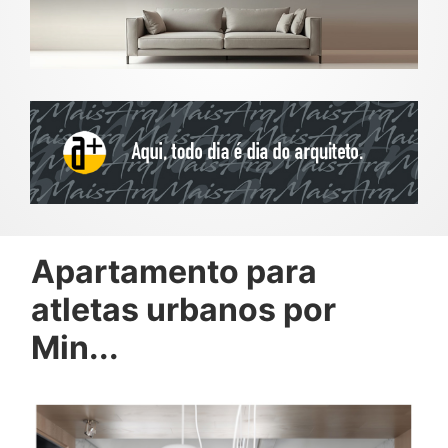
Apartamento para
atletas urbanos por
Min...