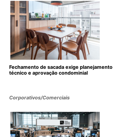
Fechamento de sacada exige planejamento
técnico e aprovação condominial
Corporativos/Comerciais