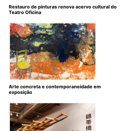
Restauro de pinturas renova acervo cultural do
Teatro Oficina
Arte concreta e contemporaneidade em
exposição