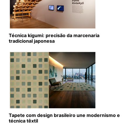
Técnica kigumi: precisão da marcenaria
tradicional japonesa
Tapete com design brasileiro une modernismo e
técnica têxtil