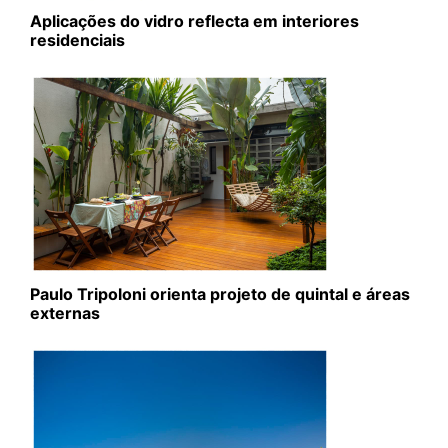
Aplicações do vidro reflecta em interiores
residenciais
Paulo Tripoloni orienta projeto de quintal e áreas
externas