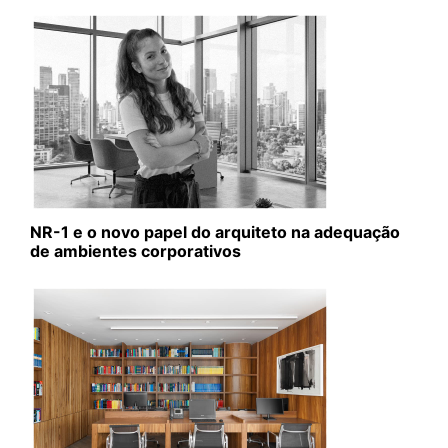
NR-1 e o novo papel do arquiteto na adequação
de ambientes corporativos