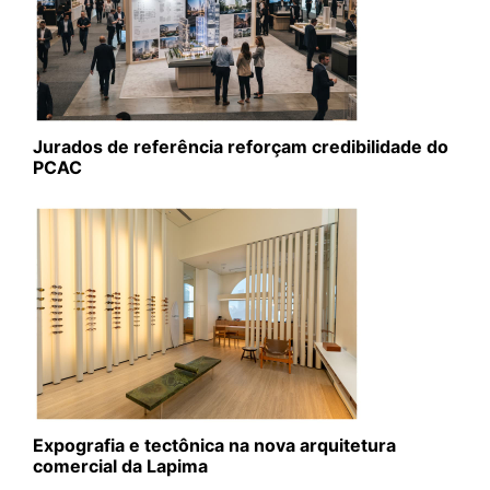
Jurados de referência reforçam credibilidade do
PCAC
Expografia e tectônica na nova arquitetura
comercial da Lapima