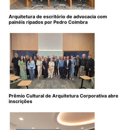
Arquitetura de escritório de advocacia com
painéis ripados por Pedro Coimbra
Prêmio Cultural de Arquitetura Corporativa abre
inscrições