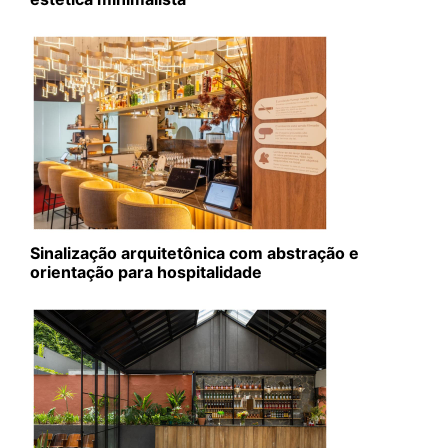
Sinalização arquitetônica com abstração e
orientação para hospitalidade