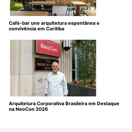
Café-bar une arquitetura espontânea e
convivência em Curitiba
Arquitetura Corporativa Brasileira em Destaque
na NeoCon 2026