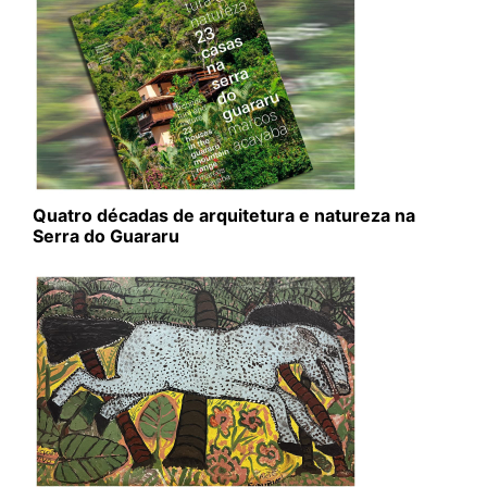
Quatro décadas de arquitetura e natureza na
Serra do Guararu