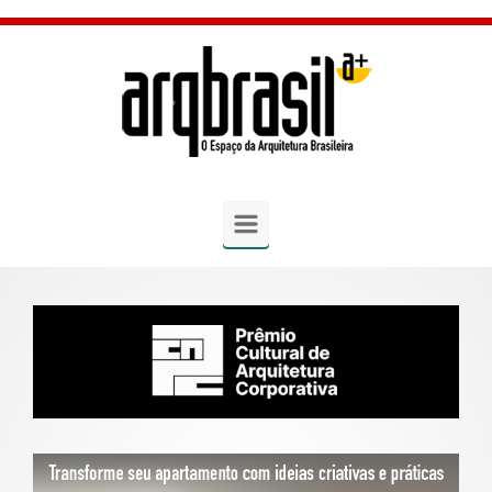
Skip to main content