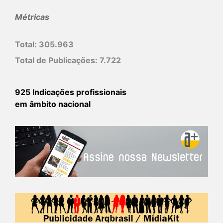
Métricas
Total:
305.963
Total de Publicações:
7.722
925 Indicações profissionais
em âmbito nacional