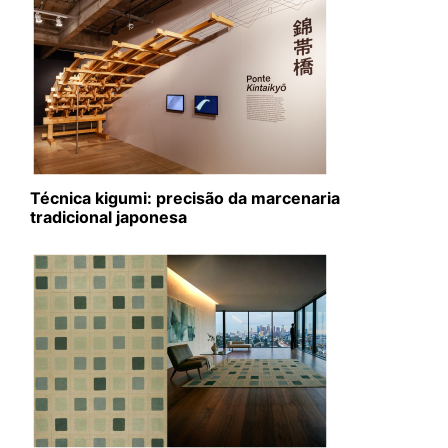
Técnica kigumi: precisão da marcenaria
tradicional japonesa