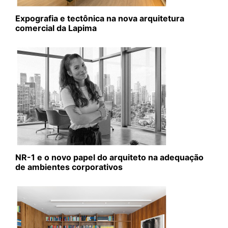
Expografia e tectônica na nova arquitetura
comercial da Lapima
NR-1 e o novo papel do arquiteto na adequação
de ambientes corporativos