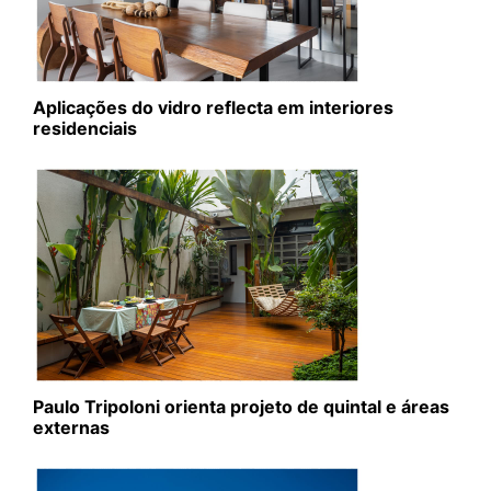
Aplicações do vidro reflecta em interiores
residenciais
Paulo Tripoloni orienta projeto de quintal e áreas
externas