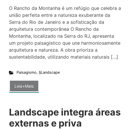
O Rancho da Montanha é um refúgio que celebra a
união perfeita entre a natureza exuberante da
Serra do Rio de Janeiro e a sofisticação da
arquitetura contemporânea O Rancho da
Montanha, localizado na Serra do RJ, apresenta
um projeto paisagístico que une harmoniosamente
arquitetura e natureza. A obra prioriza a
sustentabilidade, utilizando materiais naturais […]
Paisagismo
,
§Landscape
Leia+Mais
Landscape integra áreas
externas e priva