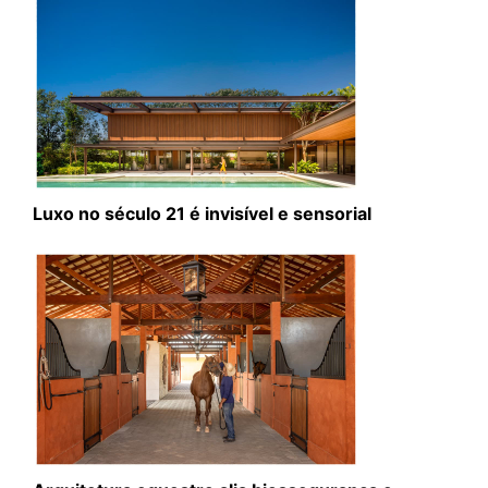
Luxo no século 21 é invisível e sensorial