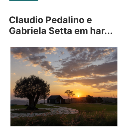
Claudio Pedalino e
Gabriela Setta em har...