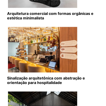
Arquitetura comercial com formas orgânicas e
estética minimalista
Sinalização arquitetônica com abstração e
orientação para hospitalidade