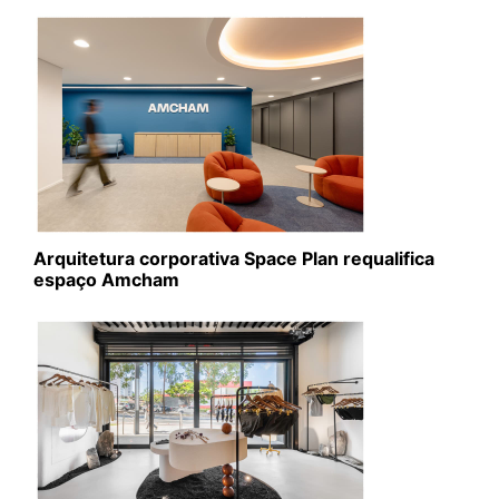
Arquitetura corporativa Space Plan requalifica
espaço Amcham