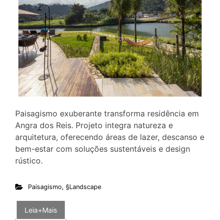
Paisagismo exuberante transforma residência em
Angra dos Reis. Projeto integra natureza e
arquitetura, oferecendo áreas de lazer, descanso e
bem-estar com soluções sustentáveis e design
rústico.
Paisagismo
,
§Landscape
Leia+Mais