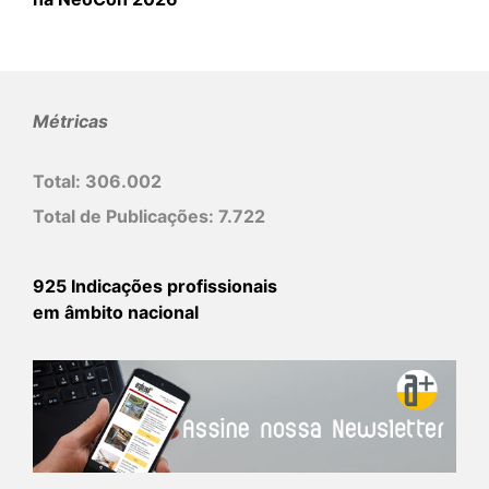
Métricas
Total:
306.002
Total de Publicações:
7.722
925 Indicações profissionais
em âmbito nacional