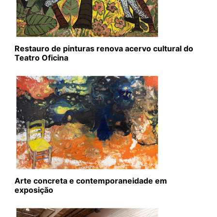
Restauro de pinturas renova acervo cultural do
Teatro Oficina
Arte concreta e contemporaneidade em
exposição