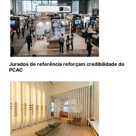
Jurados de referência reforçam credibilidade do
PCAC