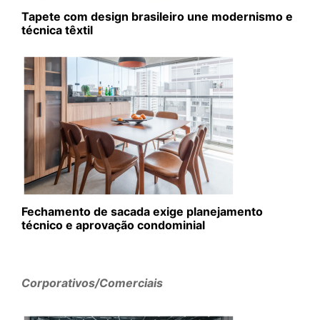
Tapete com design brasileiro une modernismo e
técnica têxtil
Fechamento de sacada exige planejamento
técnico e aprovação condominial
Corporativos/Comerciais