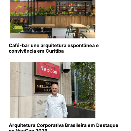
Café-bar une arquitetura espontânea e
convivência em Curitiba
Arquitetura Corporativa Brasileira em Destaque
na NeoCon 2026