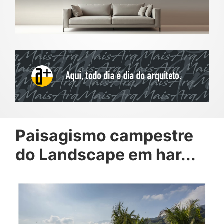
Paisagismo campestre
do Landscape em har...