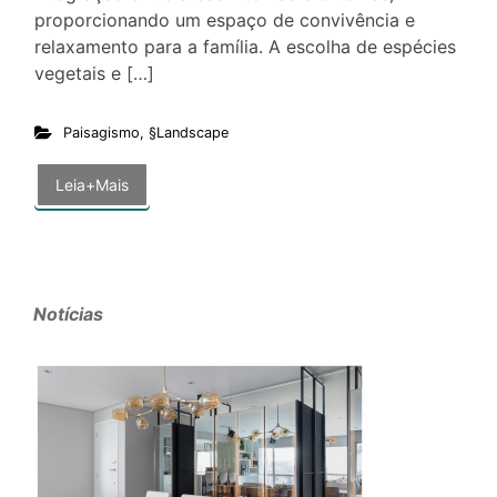
proporcionando um espaço de convivência e
relaxamento para a família. A escolha de espécies
vegetais e […]
Paisagismo
,
§Landscape
Leia+Mais
Notícias