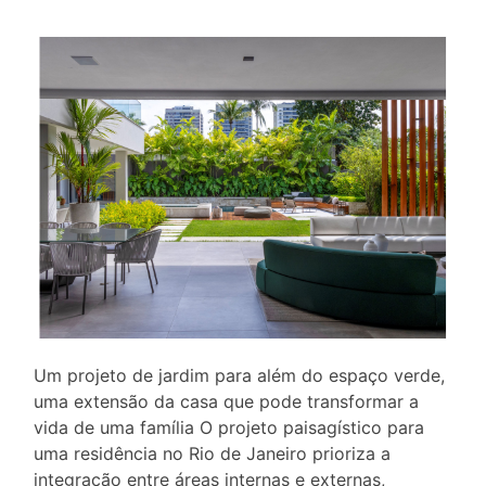
Um projeto de jardim para além do espaço verde,
uma extensão da casa que pode transformar a
vida de uma família O projeto paisagístico para
uma residência no Rio de Janeiro prioriza a
integração entre áreas internas e externas,