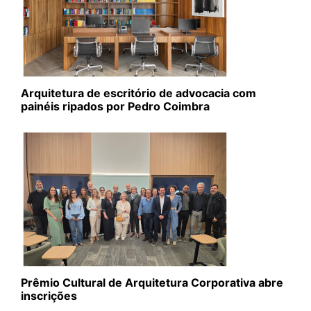
Arquitetura de escritório de advocacia com
painéis ripados por Pedro Coimbra
Prêmio Cultural de Arquitetura Corporativa abre
inscrições