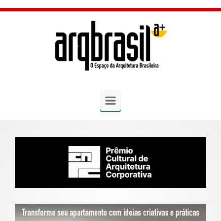
Skip to main content