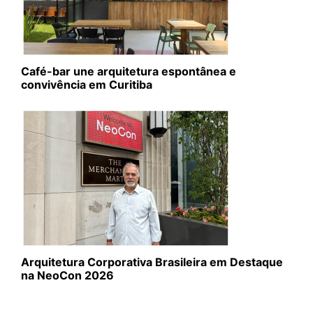
Café-bar une arquitetura espontânea e
convivência em Curitiba
Arquitetura Corporativa Brasileira em Destaque
na NeoCon 2026