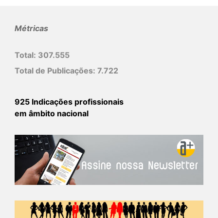
Métricas
Total:
307.555
Total de Publicações:
7.722
925 Indicações profissionais
em âmbito nacional