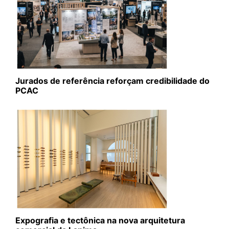
Jurados de referência reforçam credibilidade do
PCAC
Expografia e tectônica na nova arquitetura