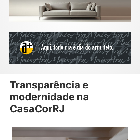
Transparência e
modernidade na
CasaCorRJ