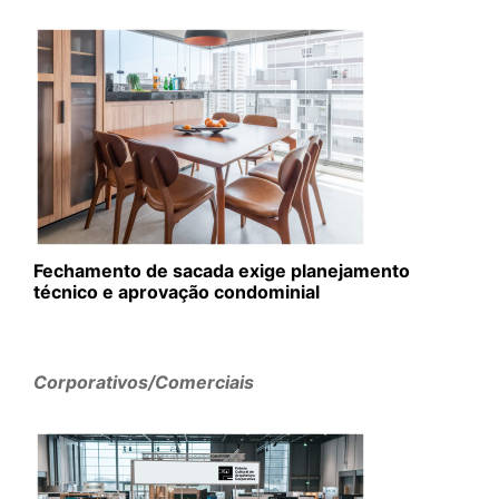
Fechamento de sacada exige planejamento
técnico e aprovação condominial
Corporativos/Comerciais