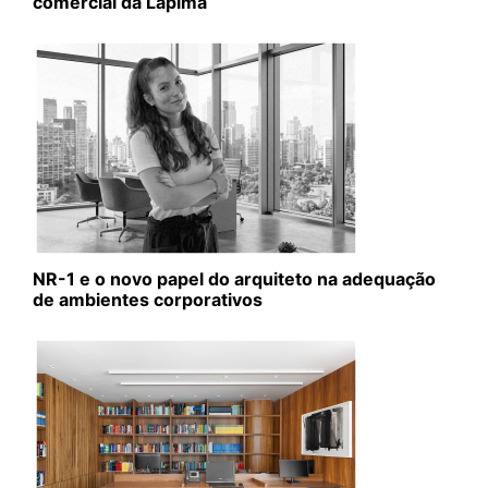
comercial da Lapima
NR-1 e o novo papel do arquiteto na adequação
de ambientes corporativos