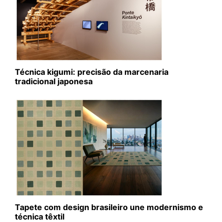
Técnica kigumi: precisão da marcenaria
tradicional japonesa
Tapete com design brasileiro une modernismo e
técnica têxtil