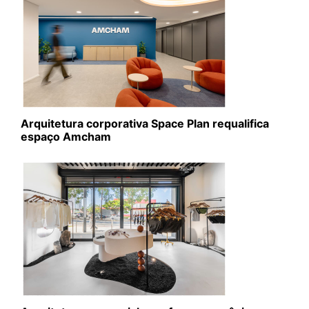
Arquitetura corporativa Space Plan requalifica
espaço Amcham