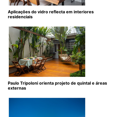
Aplicações do vidro reflecta em interiores
residenciais
Paulo Tripoloni orienta projeto de quintal e áreas
externas