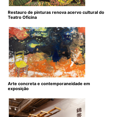
Restauro de pinturas renova acervo cultural do
Teatro Oficina
Arte concreta e contemporaneidade em
exposição