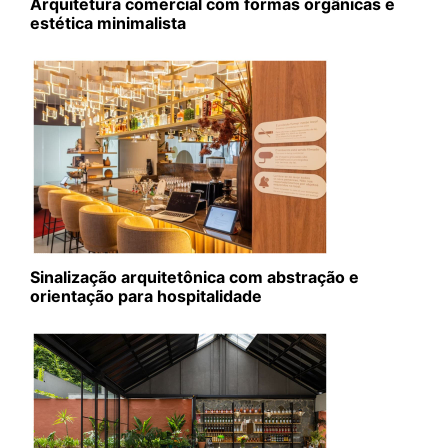
Arquitetura comercial com formas orgânicas e
estética minimalista
Sinalização arquitetônica com abstração e
orientação para hospitalidade