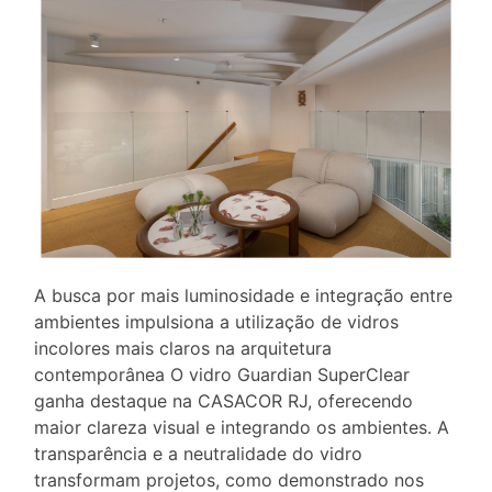
A busca por mais luminosidade e integração entre
ambientes impulsiona a utilização de vidros
incolores mais claros na arquitetura
contemporânea O vidro Guardian SuperClear
ganha destaque na CASACOR RJ, oferecendo
maior clareza visual e integrando os ambientes. A
transparência e a neutralidade do vidro
transformam projetos, como demonstrado nos