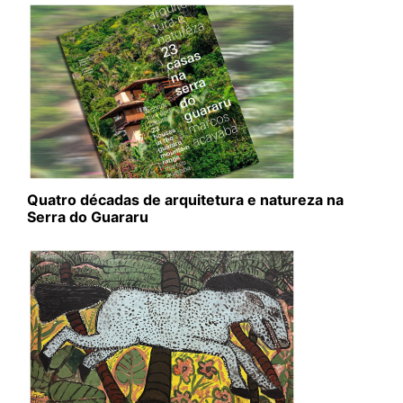
Quatro décadas de arquitetura e natureza na
Serra do Guararu