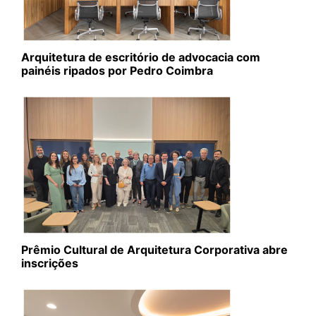
Arquitetura de escritório de advocacia com
painéis ripados por Pedro Coimbra
Prêmio Cultural de Arquitetura Corporativa abre
inscrições