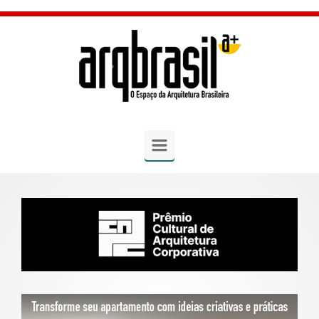
Skip to main content