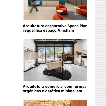
Arquitetura corporativa Space Plan
requalifica espaço Amcham
Arquitetura comercial com formas
orgânicas e estética minimalista