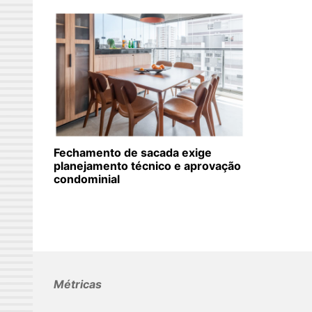
Fechamento de sacada exige
planejamento técnico e aprovação
condominial
Métricas