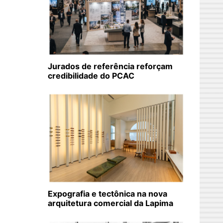
Jurados de referência reforçam
credibilidade do PCAC
Expografia e tectônica na nova
arquitetura comercial da Lapima