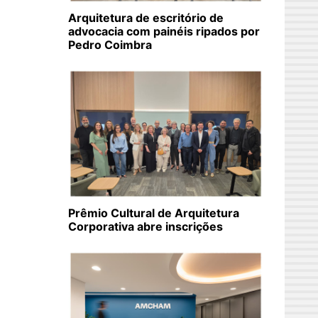
Arquitetura de escritório de
advocacia com painéis ripados por
Pedro Coimbra
Prêmio Cultural de Arquitetura
Corporativa abre inscrições