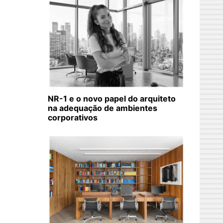
NR-1 e o novo papel do arquiteto
na adequação de ambientes
corporativos