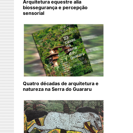
Arquitetura equestre alia
biossegurança e percepção
sensorial
Quatro décadas de arquitetura e
natureza na Serra do Guararu