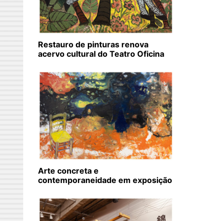
Restauro de pinturas renova
acervo cultural do Teatro Oficina
Arte concreta e
contemporaneidade em exposição