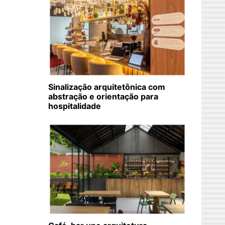
Sinalização arquitetônica com
abstração e orientação para
hospitalidade