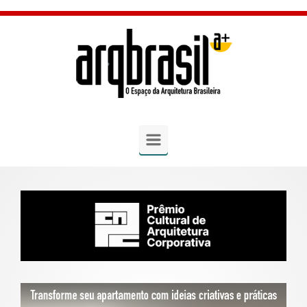
Skip to main content