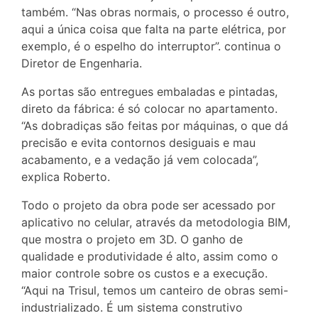
também. “Nas obras normais, o processo é outro,
aqui a única coisa que falta na parte elétrica, por
exemplo, é o espelho do interruptor”. continua o
Diretor de Engenharia.
As portas são entregues embaladas e pintadas,
direto da fábrica: é só colocar no apartamento.
“As dobradiças são feitas por máquinas, o que dá
precisão e evita contornos desiguais e mau
acabamento, e a vedação já vem colocada”,
explica Roberto.
Todo o projeto da obra pode ser acessado por
aplicativo no celular, através da metodologia BIM,
que mostra o projeto em 3D. O ganho de
qualidade e produtividade é alto, assim como o
maior controle sobre os custos e a execução.
“Aqui na Trisul, temos um canteiro de obras semi-
industrializado. É um sistema construtivo