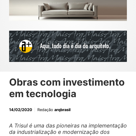
Obras com investimento
em tecnologia
14/02/2020
Redação
arqbrasil
A Trisul é uma das pioneiras na implementação
da industrialização e modernização dos