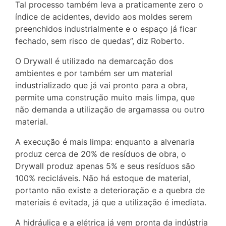
Tal processo também leva a praticamente zero o
índice de acidentes, devido aos moldes serem
preenchidos industrialmente e o espaço já ficar
fechado, sem risco de quedas”, diz Roberto.
O Drywall é utilizado na demarcação dos
ambientes e por também ser um material
industrializado que já vai pronto para a obra,
permite uma construção muito mais limpa, que
não demanda a utilização de argamassa ou outro
material.
A execução é mais limpa: enquanto a alvenaria
produz cerca de 20% de resíduos de obra, o
Drywall produz apenas 5% e seus resíduos são
100% recicláveis. Não há estoque de material,
portanto não existe a deterioração e a quebra de
materiais é evitada, já que a utilização é imediata.
A hidráulica e a elétrica já vem pronta da indústria