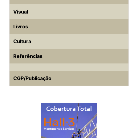
Visual
Livros
Cultura
Referências
CGP/Publicação