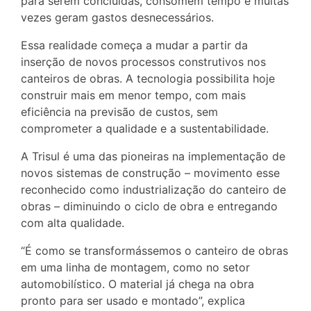
para serem concluídas, consomem tempo e muitas
vezes geram gastos desnecessários.
Essa realidade começa a mudar a partir da
inserção de novos processos construtivos nos
canteiros de obras. A tecnologia possibilita hoje
construir mais em menor tempo, com mais
eficiência na previsão de custos, sem
comprometer a qualidade e a sustentabilidade.
A Trisul é uma das pioneiras na implementação de
novos sistemas de construção – movimento esse
reconhecido como industrialização do canteiro de
obras – diminuindo o ciclo de obra e entregando
com alta qualidade.
“É como se transformássemos o canteiro de obras
em uma linha de montagem, como no setor
automobilístico. O material já chega na obra
pronto para ser usado e montado”, explica