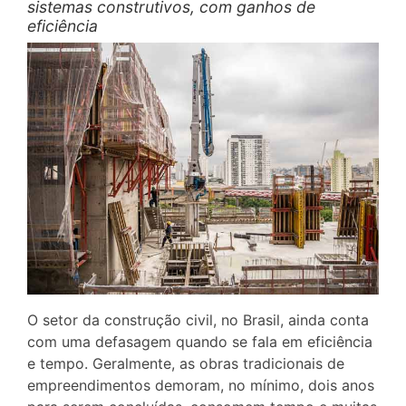
sistemas construtivos, com ganhos de
eficiência
O setor da construção civil, no Brasil, ainda conta
com uma defasagem quando se fala em eficiência
e tempo. Geralmente, as obras tradicionais de
empreendimentos demoram, no mínimo, dois anos