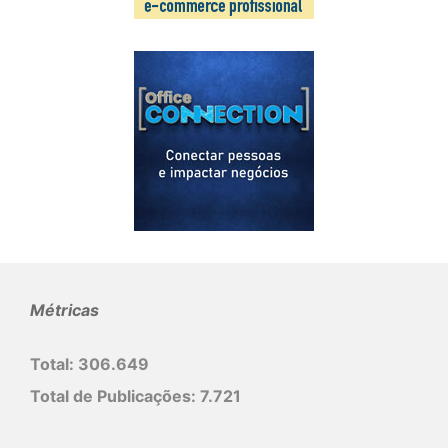
Métricas
Total:
306.649
Total de Publicações:
7.721