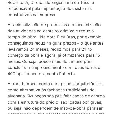
Roberto Jr, Diretor de Engenharia da Trisul e
responsável pela implantação dos sistemas
construtivos na empresa.
A racionalização de processos e a mecanização
das atividades no canteiro otimiza e reduz o
tempo de obra. “Na obra Elev Brás, por exemplo,
conseguimos reduzir alguns prazos – o que antes
levávamos 24 meses, reduzimos para 21 no
começo da obra e agora, já otimizamos para 15
meses. Ou seja, pouco mais de um ano para
concluir um empreendimento com duas torres e
400 apartamentos”, conta Roberto.
A obra também conta com painéis arquitetônicos
como alternativa às fachadas tradicionais de
alvenaria. “As peças são pré-fabricadas de acordo
com a estrutura do prédio, são içadas por gruas,
ou seja, não dependem de mão-de-obra para ser