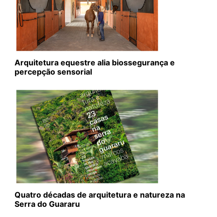
Arquitetura equestre alia biossegurança e
percepção sensorial
Quatro décadas de arquitetura e natureza na
Serra do Guararu