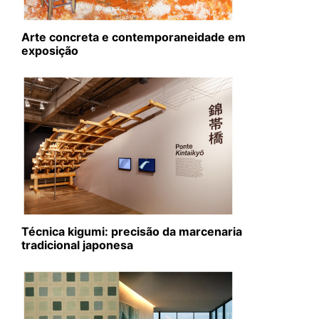
Arte concreta e contemporaneidade em
exposição
Técnica kigumi: precisão da marcenaria
tradicional japonesa