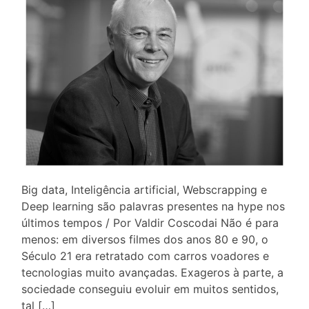
Big data, Inteligência artificial, Webscrapping e
Deep learning são palavras presentes na hype nos
últimos tempos / Por Valdir Coscodai Não é para
menos: em diversos filmes dos anos 80 e 90, o
Século 21 era retratado com carros voadores e
tecnologias muito avançadas. Exageros à parte, a
sociedade conseguiu evoluir em muitos sentidos,
tal […]