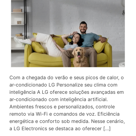
Com a chegada do verão e seus picos de calor, o
ar-condicionado LG Personalize seu clima com
inteligência A LG oferece soluções avançadas em
ar-condicionado com inteligência artificial.
Ambientes frescos e personalizados, controle
remoto via Wi-Fi e comandos de voz. Eficiência
energética e conforto sob medida. Nesse cenário,
a LG Electronics se destaca ao oferecer […]