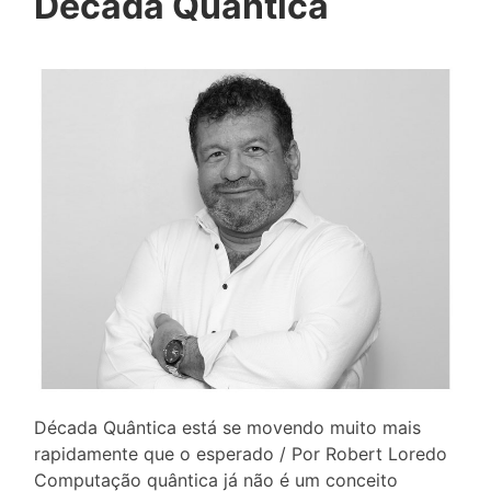
Década Quântica
Década Quântica está se movendo muito mais
rapidamente que o esperado / Por Robert Loredo
Computação quântica já não é um conceito