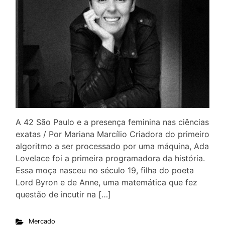
A 42 São Paulo e a presença feminina nas ciências
exatas / Por Mariana Marcílio Criadora do primeiro
algoritmo a ser processado por uma máquina, Ada
Lovelace foi a primeira programadora da história.
Essa moça nasceu no século 19, filha do poeta
Lord Byron e de Anne, uma matemática que fez
questão de incutir na […]
Mercado