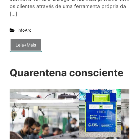
os clientes através de uma ferramenta própria da
[…]
infoArq
Leia+Mais
Quarentena consciente