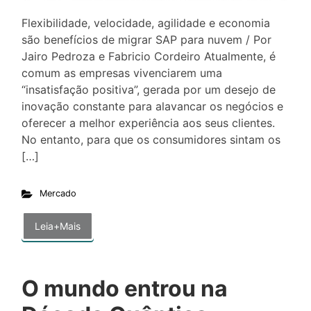
Flexibilidade, velocidade, agilidade e economia
são benefícios de migrar SAP para nuvem / Por
Jairo Pedroza e Fabricio Cordeiro Atualmente, é
comum as empresas vivenciarem uma
“insatisfação positiva”, gerada por um desejo de
inovação constante para alavancar os negócios e
oferecer a melhor experiência aos seus clientes.
No entanto, para que os consumidores sintam os
[…]
Mercado
Leia+Mais
O mundo entrou na