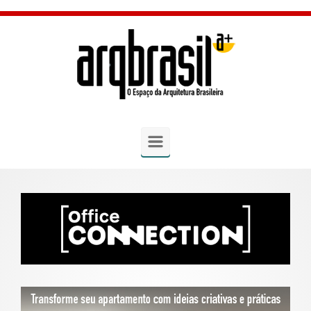
Skip to main content