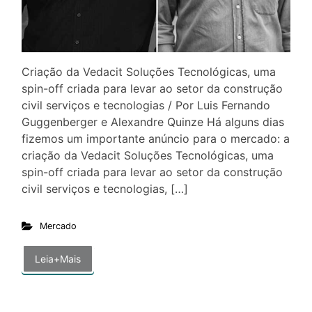
Criação da Vedacit Soluções Tecnológicas, uma
spin-off criada para levar ao setor da construção
civil serviços e tecnologias / Por Luis Fernando
Guggenberger e Alexandre Quinze Há alguns dias
fizemos um importante anúncio para o mercado: a
criação da Vedacit Soluções Tecnológicas, uma
spin-off criada para levar ao setor da construção
civil serviços e tecnologias, […]
Mercado
Leia+Mais