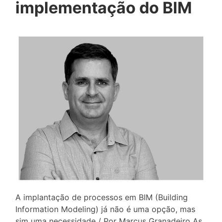
implementação do BIM
A implantação de processos em BIM (Building
Information Modeling) já não é uma opção, mas
sim uma necessidade / Por Marcus Granadeiro As