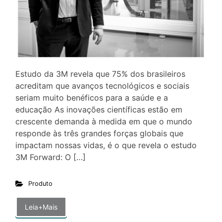
Estudo da 3M revela que 75% dos brasileiros
acreditam que avanços tecnológicos e sociais
seriam muito benéficos para a saúde e a
educação As inovações científicas estão em
crescente demanda à medida em que o mundo
responde às três grandes forças globais que
impactam nossas vidas, é o que revela o estudo
3M Forward: O […]
Produto
Leia+Mais