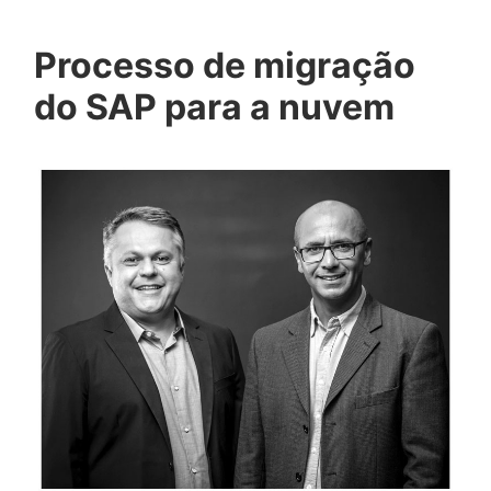
Processo de migração
do SAP para a nuvem