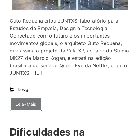
Guto Requena criou JUNTXS, laboratório para
Estudos de Empatia, Design e Tecnologia
Conectado com o futuro e os importantes
movimentos globais, o arquiteto Guto Requena,
que assina o projeto da Villa XP, ao lado do Studio
MK27, de Marcio Kogan, e estará na edição
brasileira do seriado Queer Eye da Netflix, criou o
JUNTXS – […]
Design
Leia+Mais
Dificuldades na