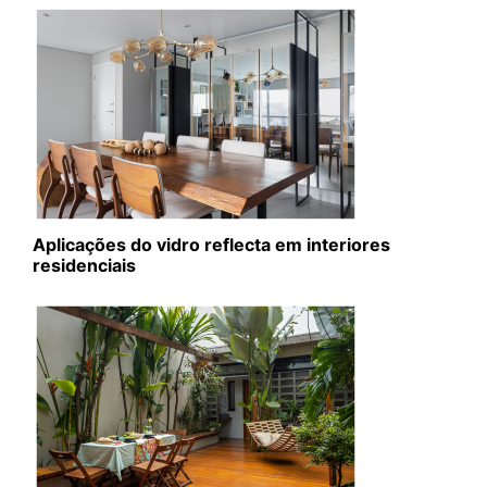
Aplicações do vidro reflecta em interiores
residenciais