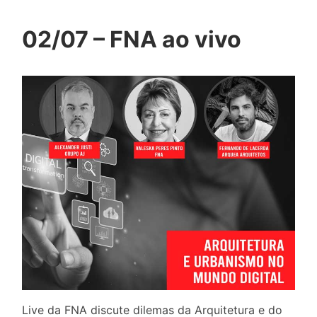
02/07 – FNA ao vivo
Live da FNA discute dilemas da Arquitetura e do