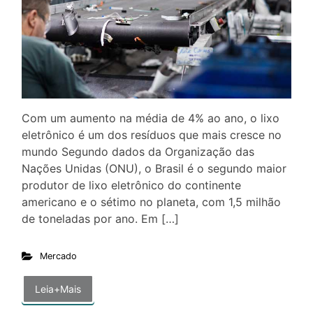
Com um aumento na média de 4% ao ano, o lixo
eletrônico é um dos resíduos que mais cresce no
mundo Segundo dados da Organização das
Nações Unidas (ONU), o Brasil é o segundo maior
produtor de lixo eletrônico do continente
americano e o sétimo no planeta, com 1,5 milhão
de toneladas por ano. Em […]
Mercado
Leia+Mais