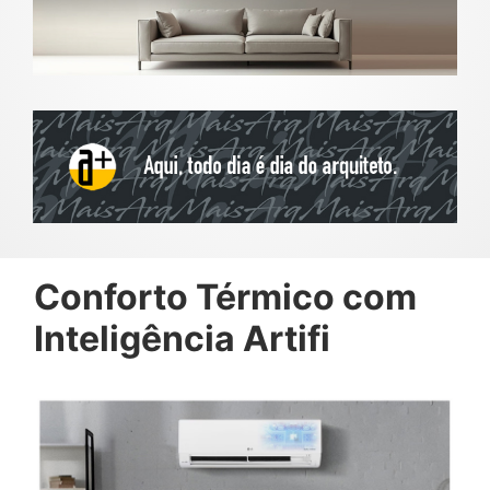
Conforto Térmico com
Inteligência Artifi