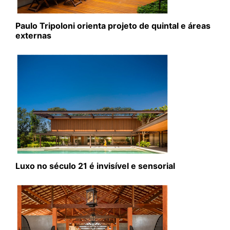
Paulo Tripoloni orienta projeto de quintal e áreas
externas
Luxo no século 21 é invisível e sensorial