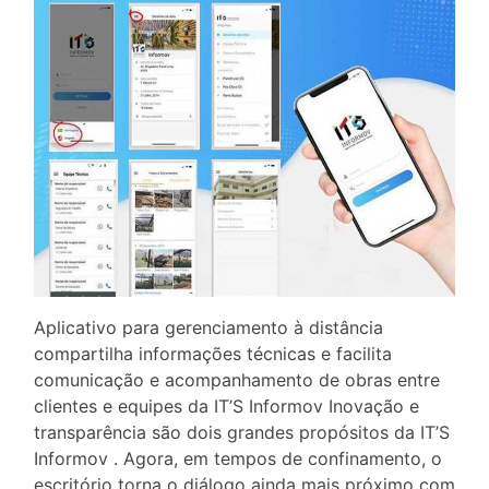
Aplicativo para gerenciamento à distância
compartilha informações técnicas e facilita
comunicação e acompanhamento de obras entre
clientes e equipes da IT’S Informov Inovação e
transparência são dois grandes propósitos da IT’S
Informov . Agora, em tempos de confinamento, o
escritório torna o diálogo ainda mais próximo com