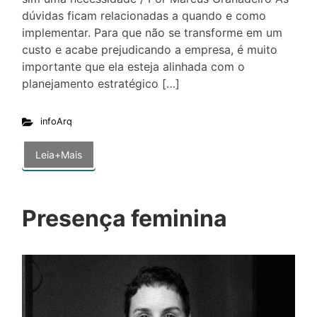
dúvidas ficam relacionadas a quando e como
implementar. Para que não se transforme em um
custo e acabe prejudicando a empresa, é muito
importante que ela esteja alinhada com o
planejamento estratégico […]
infoArq
Leia+Mais
Presença feminina