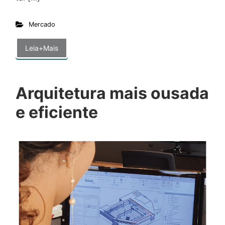
Mercado
Leia+Mais
Arquitetura mais ousada
e eficiente