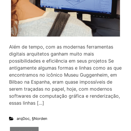
Além de tempo, com as modernas ferramentas
digitais arquitetos ganham muito mais
possibilidades e eficiência em seus projetos Se
antigamente algumas formas e linhas como as que
encontramos no icônico Museu Guggenheim, em
Bilbao na Espanha, eram quase impossíveis de
serem traçadas no papel, hoje, com modernos
softwares de computação gráfica e renderização,
essas linhas […]
arqDoc
,
§Norden