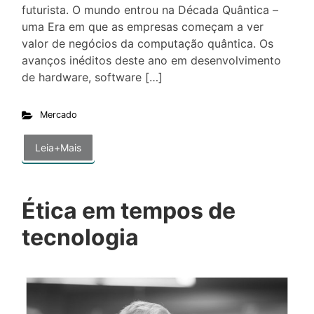
futurista. O mundo entrou na Década Quântica –
uma Era em que as empresas começam a ver
valor de negócios da computação quântica. Os
avanços inéditos deste ano em desenvolvimento
de hardware, software […]
Mercado
Leia+Mais
Ética em tempos de
tecnologia