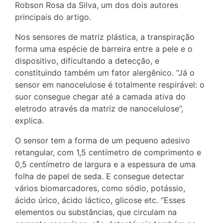
Robson Rosa da Silva, um dos dois autores
principais do artigo.
Nos sensores de matriz plástica, a transpiração
forma uma espécie de barreira entre a pele e o
dispositivo, dificultando a detecção, e
constituindo também um fator alergênico. “Já o
sensor em nanocelulose é totalmente respirável: o
suor consegue chegar até a camada ativa do
eletrodo através da matriz de nanocelulose”,
explica.
O sensor tem a forma de um pequeno adesivo
retangular, com 1,5 centímetro de comprimento e
0,5 centímetro de largura e a espessura de uma
folha de papel de seda. E consegue detectar
vários biomarcadores, como sódio, potássio,
ácido úrico, ácido láctico, glicose etc. “Esses
elementos ou substâncias, que circulam na