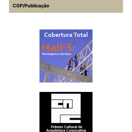
CGP/Publicação