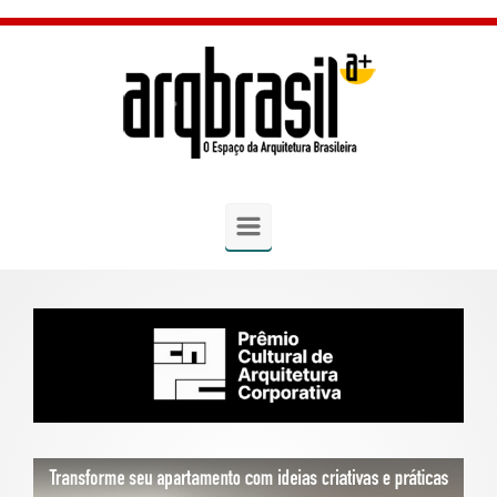
Skip to main content