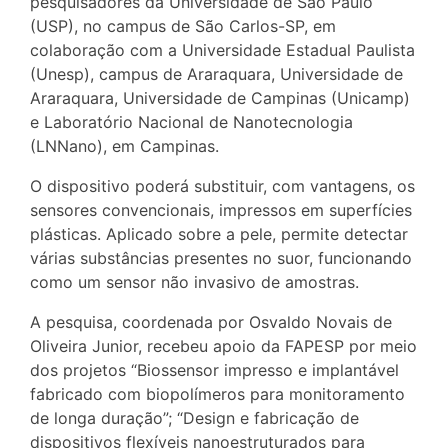
pesquisadores da Universidade de São Paulo
(USP), no campus de São Carlos-SP, em
colaboração com a Universidade Estadual Paulista
(Unesp), campus de Araraquara, Universidade de
Araraquara, Universidade de Campinas (Unicamp)
e Laboratório Nacional de Nanotecnologia
(LNNano), em Campinas.
O dispositivo poderá substituir, com vantagens, os
sensores convencionais, impressos em superfícies
plásticas. Aplicado sobre a pele, permite detectar
várias substâncias presentes no suor, funcionando
como um sensor não invasivo de amostras.
A pesquisa, coordenada por Osvaldo Novais de
Oliveira Junior, recebeu apoio da FAPESP por meio
dos projetos “Biossensor impresso e implantável
fabricado com biopolímeros para monitoramento
de longa duração”; “Design e fabricação de
dispositivos flexíveis nanoestruturados para