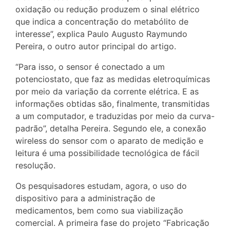
oxidação ou redução produzem o sinal elétrico
que indica a concentração do metabólito de
interesse”, explica Paulo Augusto Raymundo
Pereira, o outro autor principal do artigo.
“Para isso, o sensor é conectado a um
potenciostato, que faz as medidas eletroquímicas
por meio da variação da corrente elétrica. E as
informações obtidas são, finalmente, transmitidas
a um computador, e traduzidas por meio da curva-
padrão”, detalha Pereira. Segundo ele, a conexão
wireless do sensor com o aparato de medição e
leitura é uma possibilidade tecnológica de fácil
resolução.
Os pesquisadores estudam, agora, o uso do
dispositivo para a administração de
medicamentos, bem como sua viabilização
comercial. A primeira fase do projeto “Fabricação