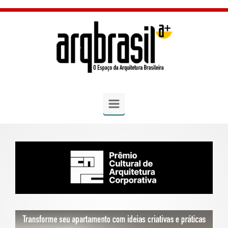
Skip to main content