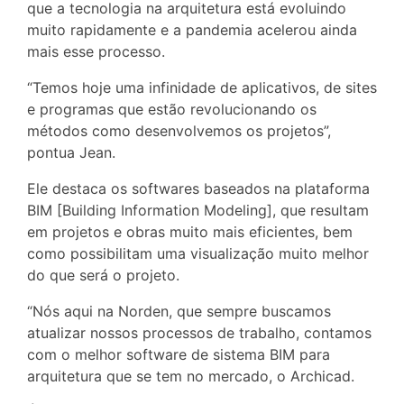
que a tecnologia na arquitetura está evoluindo
muito rapidamente e a pandemia acelerou ainda
mais esse processo.
“Temos hoje uma infinidade de aplicativos, de sites
e programas que estão revolucionando os
métodos como desenvolvemos os projetos”,
pontua Jean.
Ele destaca os softwares baseados na plataforma
BIM [Building Information Modeling], que resultam
em projetos e obras muito mais eficientes, bem
como possibilitam uma visualização muito melhor
do que será o projeto.
“Nós aqui na Norden, que sempre buscamos
atualizar nossos processos de trabalho, contamos
com o melhor software de sistema BIM para
arquitetura que se tem no mercado, o Archicad.