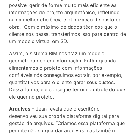
possível gerir de forma muito mais eficiente as
informações do projeto arquitetônico, refletindo
numa melhor eficiência e otimização de custo da
obra. “Com o máximo de dados técnicos que o
cliente nos passa, transferimos isso para dentro de
um modelo virtual em 3D.
Assim, o sistema BIM nos traz um modelo
geométrico rico em informação. Então quando
alimentamos o projeto com informações
confiáveis nós conseguimos extrair, por exemplo,
quantitativos para o cliente gerar seus custos.
Dessa forma, ele consegue ter um controle do que
ele quer no projeto.
Arquivos
– Jean revela que o escritório
desenvolveu sua própria plataforma digital para
gestão de arquivos. “Criamos essa plataforma que
permite não só guardar arquivos mas também