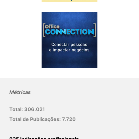
Métricas
Total:
306.021
Total de Publicações:
7.720