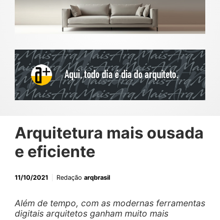
Arquitetura mais ousada
e eficiente
11/10/2021
Redação
arqbrasil
Além de tempo, com as modernas ferramentas
digitais arquitetos ganham muito mais