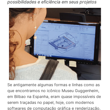
possibilidades e eficiência em seus projetos
Se antigamente algumas formas e linhas como as
que encontramos no icônico Museu Guggenheim,
em Bilbao na Espanha, eram quase impossíveis de
serem traçadas no papel, hoje, com modernos
softwares de computação gráfica e renderização,