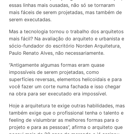
essas linhas mais ousadas, não só se tornaram
mais fáceis de serem projetadas, mas também de
serem executadas.
Mas a tecnologia tornou o trabalho dos arquitetos
mais fácil? Na avaliação do arquiteto e urbanista e
sócio-fundador do escritório Norden Arquitetura,
Paulo Renato Alves, não necessariamente.
“Antigamente algumas formas eram quase
impossíveis de serem projetadas, como
superfícies reversas, elementos helicoidais e para
você fazer um corte numa fachada e isso chegar
na obra para ser executado era impossível.
Hoje a arquitetura te exige outras habilidades, mas
também exige que o profissional tenha o talento e
feeling de vislumbrar as melhores formas para o
projeto e para as pessoas”, afirma o arquiteto que