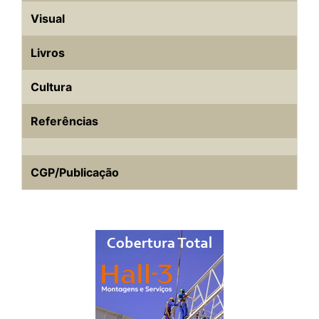
Visual
Livros
Cultura
Referências
CGP/Publicação