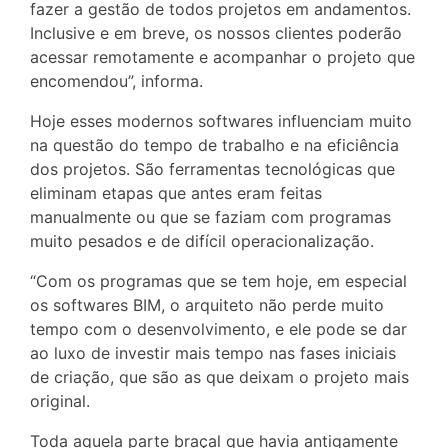
fazer a gestão de todos projetos em andamentos.
Inclusive e em breve, os nossos clientes poderão
acessar remotamente e acompanhar o projeto que
encomendou”, informa.
Hoje esses modernos softwares influenciam muito
na questão do tempo de trabalho e na eficiência
dos projetos. São ferramentas tecnológicas que
eliminam etapas que antes eram feitas
manualmente ou que se faziam com programas
muito pesados e de difícil operacionalização.
“Com os programas que se tem hoje, em especial
os softwares BIM, o arquiteto não perde muito
tempo com o desenvolvimento, e ele pode se dar
ao luxo de investir mais tempo nas fases iniciais
de criação, que são as que deixam o projeto mais
original.
Toda aquela parte braçal que havia antigamente