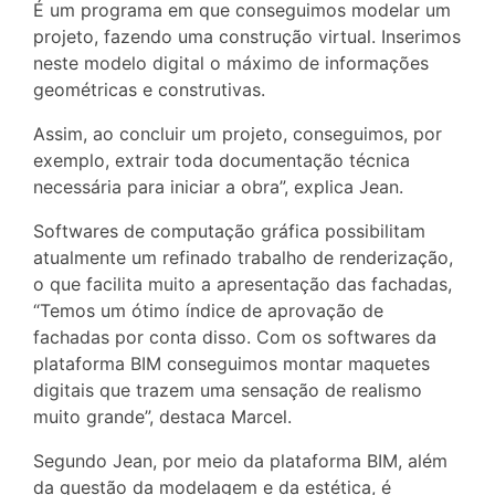
É um programa em que conseguimos modelar um
projeto, fazendo uma construção virtual. Inserimos
neste modelo digital o máximo de informações
geométricas e construtivas.
Assim, ao concluir um projeto, conseguimos, por
exemplo, extrair toda documentação técnica
necessária para iniciar a obra”, explica Jean.
Softwares de computação gráfica possibilitam
atualmente um refinado trabalho de renderização,
o que facilita muito a apresentação das fachadas,
“Temos um ótimo índice de aprovação de
fachadas por conta disso. Com os softwares da
plataforma BIM conseguimos montar maquetes
digitais que trazem uma sensação de realismo
muito grande”, destaca Marcel.
Segundo Jean, por meio da plataforma BIM, além
da questão da modelagem e da estética, é