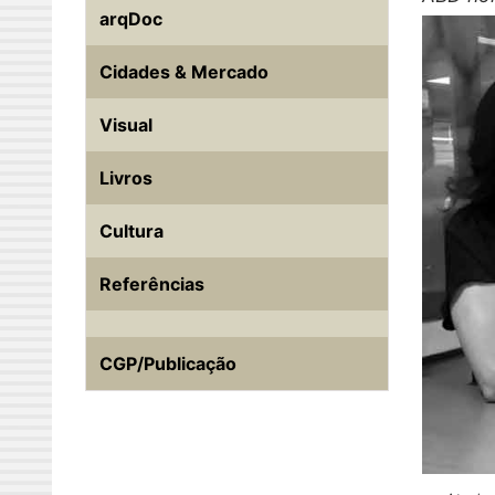
arqDoc
Cidades & Mercado
Visual
Livros
Cultura
Referências
CGP/Publicação