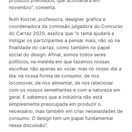
produtos premiados, que acontecerá em
novembro”, comenta.
Ruth Klotzel, professora, designer gráfica e
coordenadora da comissão julgadora do Concurso
do Cartaz 2020, explica que “o tema ajudará a
instigar os participantes a pensar mais, não só na
finalidade do cartaz, como também no papel
social do design. Afinal, somos todos seres
políticos, na medida em que fazemos nossas
escolhas não apenas ao votar, mas no nosso dia a
dia: na nossa forma de consumir, de nos
locomover, de nos alimentar, de nos relacionar
com os nossos semelhantes e com a natureza em
geral. E sabemos que a indústria não está
simplesmente preocupada em produzir o
necessário, mas também em criar necessidades de
consumo. O design tem um papel fundamental
nessa discussão”.