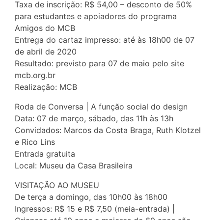
Taxa de inscrição: R$ 54,00 – desconto de 50%
para estudantes e apoiadores do programa
Amigos do MCB
Entrega do cartaz impresso: até às 18h00 de 07
de abril de 2020
Resultado: previsto para 07 de maio pelo site
mcb.org.br
Realização: MCB
Roda de Conversa | A função social do design
Data: 07 de março, sábado, das 11h às 13h
Convidados: Marcos da Costa Braga, Ruth Klotzel
e Rico Lins
Entrada gratuita
Local: Museu da Casa Brasileira
VISITAÇÃO AO MUSEU
De terça a domingo, das 10h00 às 18h00
Ingressos: R$ 15 e R$ 7,50 (meia-entrada) |