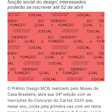
função social do design’, interessados
poderão se inscrever até 02 de abril
O Prêmio Design MCB, realizado pelo Museu da
Casa Brasileira, abre sua 34ª edição com as
inscrições do Concurso do Cartaz 2020 que,
nesse ano, conta pela primeira vez com um tema