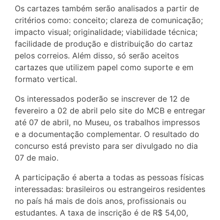
Os cartazes também serão analisados a partir de
critérios como: conceito; clareza de comunicação;
impacto visual; originalidade; viabilidade técnica;
facilidade de produção e distribuição do cartaz
pelos correios. Além disso, só serão aceitos
cartazes que utilizem papel como suporte e em
formato vertical.
Os interessados poderão se inscrever de 12 de
fevereiro a 02 de abril pelo site do MCB e entregar
até 07 de abril, no Museu, os trabalhos impressos
e a documentação complementar. O resultado do
concurso está previsto para ser divulgado no dia
07 de maio.
A participação é aberta a todas as pessoas físicas
interessadas: brasileiros ou estrangeiros residentes
no país há mais de dois anos, profissionais ou
estudantes. A taxa de inscrição é de R$ 54,00,