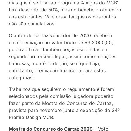
mas quem se filiar ao programa ‘Amigos do MCB’
terá desconto de 50%, mesmo benefício oferecido
aos estudantes. Vale ressaltar que os descontos
não são cumulativos.
O autor do cartaz vencedor de 2020 receberá
uma premiação no valor bruto de R$ 3.000,00;
poderão haver também peças escolhidas em
segundo ou terceiro lugar, assim como menções
honrosas, a critério do júri, sem que haja,
entretanto, premiação financeira para estas
categorias.
Trabalhos que seguirem o regulamento e forem
selecionados pela comissão julgadora poderão
fazer parte da Mostra do Concurso do Cartaz,
prevista para novembro junto à exposição do 34º
Prêmio Design MCB.
Mostra do Concurso do Cartaz 2020
– Voto