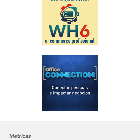
Métricas