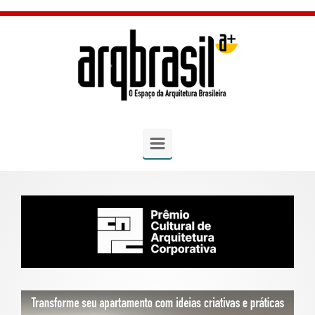
Skip to main content