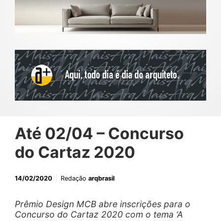
Até 02/04 – Concurso
do Cartaz 2020
14/02/2020
Redação
arqbrasil
Prêmio Design MCB abre inscrições para o
Concurso do Cartaz 2020 com o tema ‘A