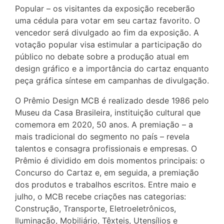
Popular – os visitantes da exposição receberão
uma cédula para votar em seu cartaz favorito. O
vencedor será divulgado ao fim da exposição. A
votação popular visa estimular a participação do
público no debate sobre a produção atual em
design gráfico e a importância do cartaz enquanto
peça gráfica síntese em campanhas de divulgação.
O Prêmio Design MCB é realizado desde 1986 pelo
Museu da Casa Brasileira, instituição cultural que
comemora em 2020, 50 anos. A premiação – a
mais tradicional do segmento no país – revela
talentos e consagra profissionais e empresas. O
Prêmio é dividido em dois momentos principais: o
Concurso do Cartaz e, em seguida, a premiação
dos produtos e trabalhos escritos. Entre maio e
julho, o MCB recebe criações nas categorias:
Construção, Transporte, Eletroeletrônicos,
Iluminação, Mobiliário, Têxteis, Utensílios e