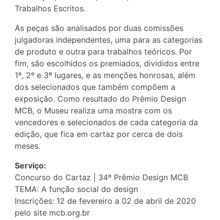
Trabalhos Escritos.
As peças são analisados por duas comissões
julgadoras independentes, uma para as categorias
de produto e outra para trabalhos teóricos. Por
fim, são escolhidos os premiados, divididos entre
1º, 2º e 3º lugares, e as menções honrosas, além
dos selecionados que também compõem a
exposição. Como resultado do Prêmio Design
MCB, o Museu realiza uma mostra com os
vencedores e selecionados de cada categoria da
edição, que fica em cartaz por cerca de dois
meses.
Serviço:
Concurso do Cartaz | 34º Prêmio Design MCB
TEMA: A função social do design
Inscrições: 12 de fevereiro a 02 de abril de 2020
pelo site mcb.org.br