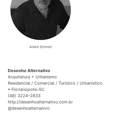
André Schmitt
Desenho Alternativo
Arquitetura + Urbanismo
Residencial / Comercial / Turístico / Urbanístico
• Florianópolis–SC
(48) 3224–2833
http://desenhoalternativo.com.br
@desenhoalternativo