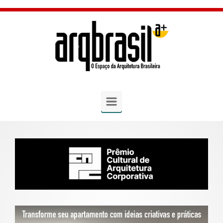
Skip to main content