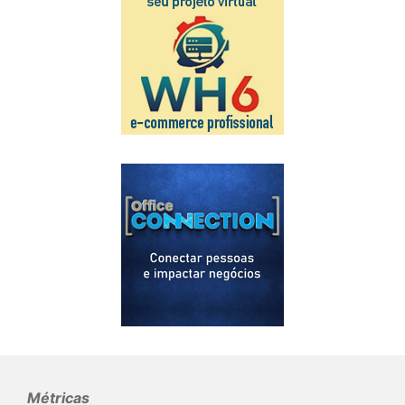
Métricas