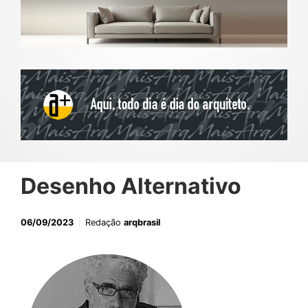
Desenho Alternativo
06/09/2023
Redação
arqbrasil