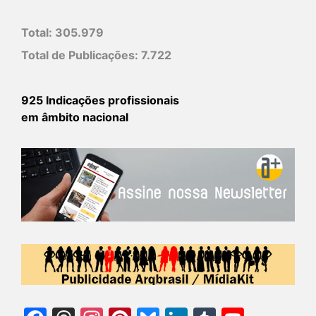
Total:
305.979
Total de Publicações:
7.722
925 Indicações profissionais
em âmbito nacional