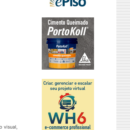
 visual,