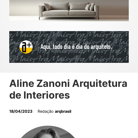
Aline Zanoni Arquitetura
de Interiores
18/04/2023
Redação
arqbrasil