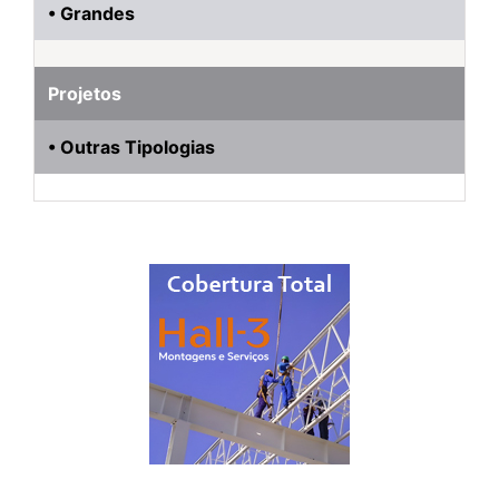
• Grandes
Projetos
• Outras Tipologias