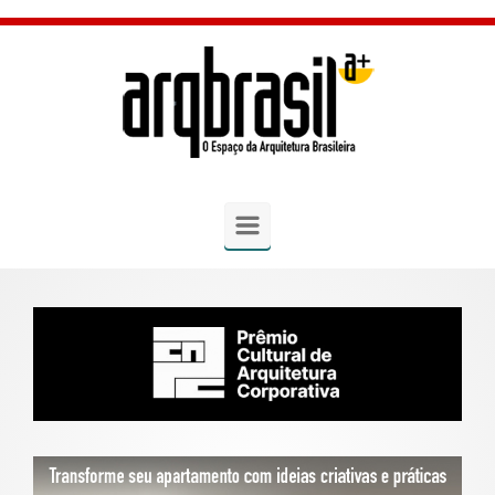
Skip to main content