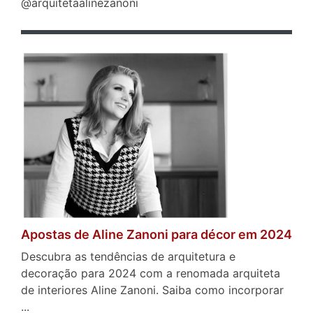
@arquitetaalinezanoni
Apostas de Aline Zanoni para décor em 2024
Descubra as tendências de arquitetura e
decoração para 2024 com a renomada arquiteta
de interiores Aline Zanoni. Saiba como incorporar
...