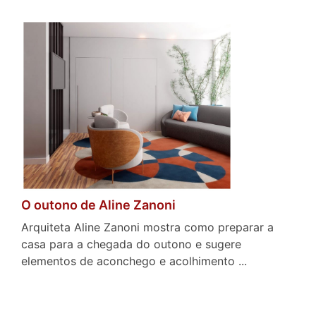
O outono de Aline Zanoni
Arquiteta Aline Zanoni mostra como preparar a
casa para a chegada do outono e sugere
elementos de aconchego e acolhimento ...