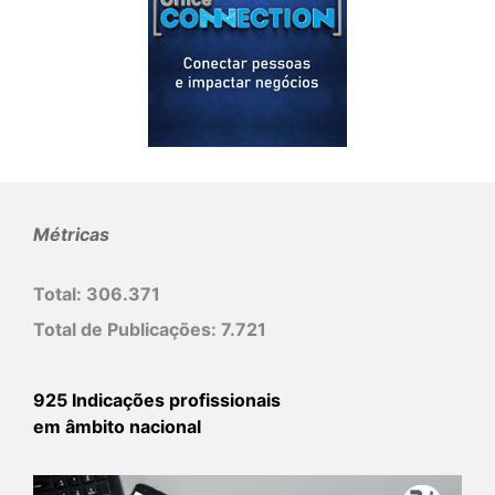
Métricas
Total:
306.371
Total de Publicações:
7.721
925 Indicações profissionais
em âmbito nacional