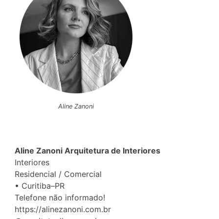
Aline Zanoni
Aline Zanoni Arquitetura de Interiores
Interiores
Residencial / Comercial
• Curitiba–PR
Telefone não informado!
https://alinezanoni.com.br