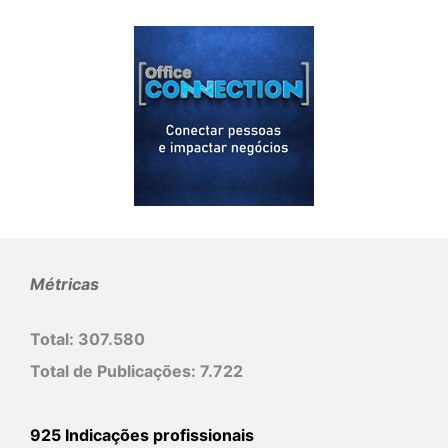
Métricas
Total:
307.580
Total de Publicações:
7.722
925 Indicações profissionais