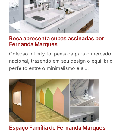
Roca apresenta cubas assinadas por
Fernanda Marques
Coleção Infinity foi pensada para o mercado
nacional, trazendo em seu design o equilíbrio
perfeito entre o minimalismo e a ...
Espaço Família de Fernanda Marques