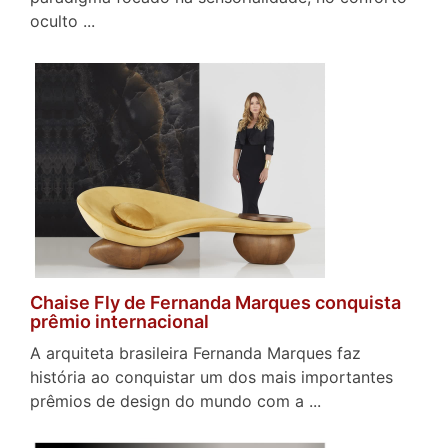
oculto ...
Chaise Fly de Fernanda Marques conquista
prêmio internacional
A arquiteta brasileira Fernanda Marques faz
história ao conquistar um dos mais importantes
prêmios de design do mundo com a ...