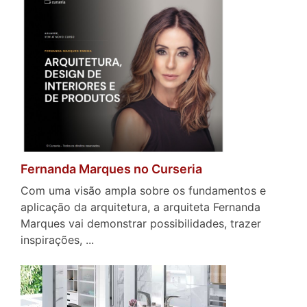
Fernanda Marques no Curseria
Com uma visão ampla sobre os fundamentos e
aplicação da arquitetura, a arquiteta Fernanda
Marques vai demonstrar possibilidades, trazer
inspirações, ...