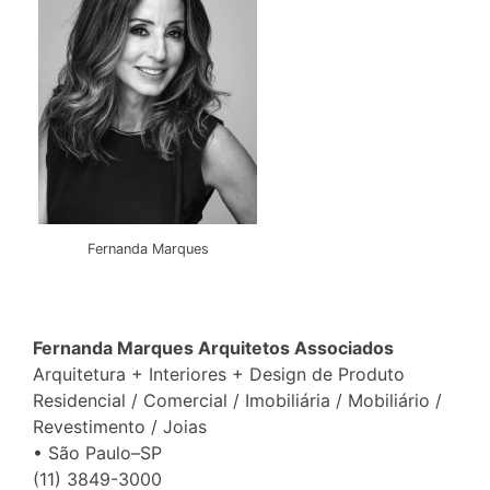
Fernanda Marques
Fernanda Marques Arquitetos Associados
Arquitetura + Interiores + Design de Produto
Residencial / Comercial / Imobiliária / Mobiliário /
Revestimento / Joias
• São Paulo–SP
(11) 3849-3000