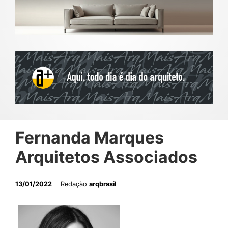
Fernanda Marques
Arquitetos Associados
13/01/2022
Redação
arqbrasil