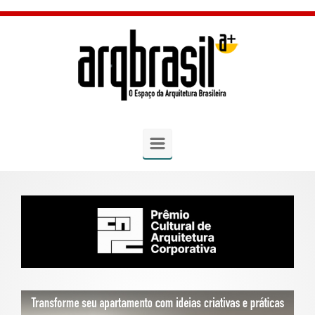
Skip to main content