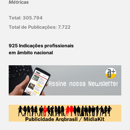
Métricas
Total:
305.794
Total de Publicações:
7.722
925 Indicações profissionais
em âmbito nacional