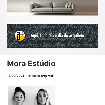
Mora Estúdio
13/09/2021
Redação
arqbrasil