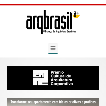
Skip to main content