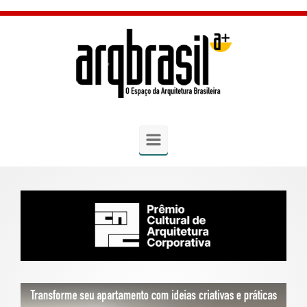
Skip to main content