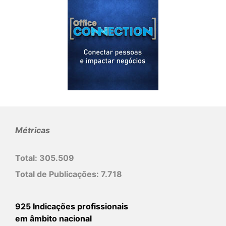
Métricas
Total:
305.509
Total de Publicações:
7.718
925 Indicações profissionais
em âmbito nacional