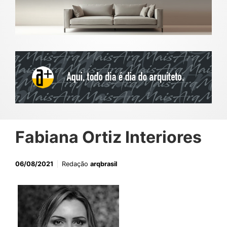
Fabiana Ortiz Interiores
06/08/2021
Redação
arqbrasil