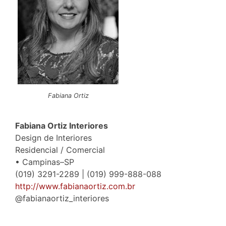
Fabiana Ortiz
Fabiana Ortiz Interiores
Design de Interiores
Residencial / Comercial
• Campinas–SP
(019) 3291-2289 | (019) 999-888-088
http://www.fabianaortiz.com.br
@fabianaortiz_interiores