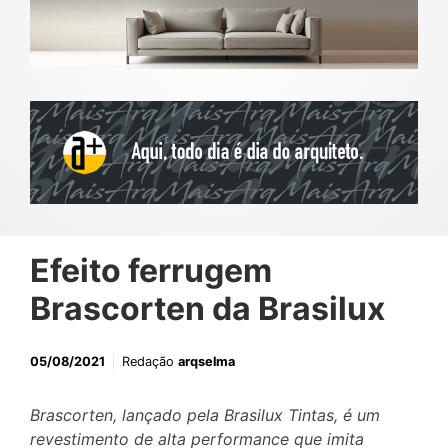
Efeito ferrugem
Brascorten da Brasilux
05/08/2021
Redação
arqselma
Brascorten, lançado pela Brasilux Tintas, é um
revestimento de alta performance que imita