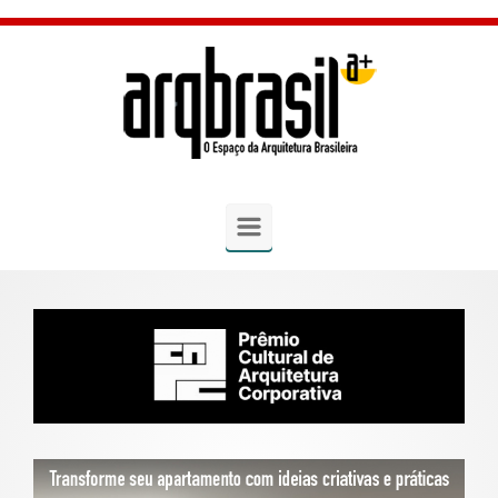
Skip to main content