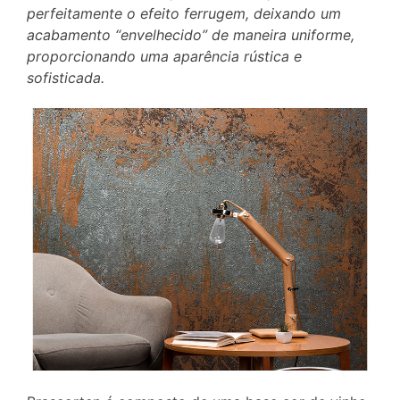
perfeitamente o efeito ferrugem, deixando um
acabamento “envelhecido” de maneira uniforme,
proporcionando uma aparência rústica e
sofisticada.