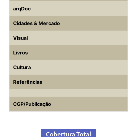
arqDoc
Cidades & Mercado
Visual
Livros
Cultura
Referências
CGP/Publicação