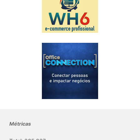
Métricas